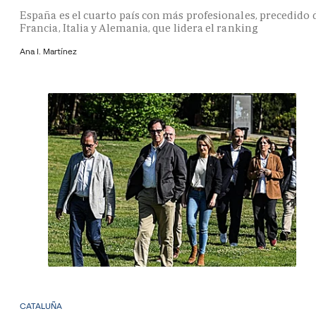
España es el cuarto país con más profesionales, precedido 
Francia, Italia y Alemania, que lidera el ranking
Ana I. Martínez
CATALUÑA