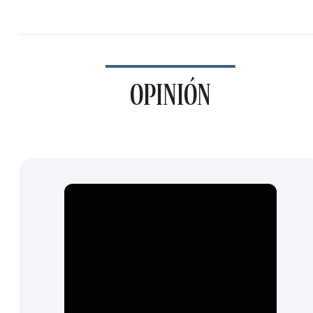
OPINIÓN