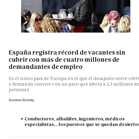
España registra récord de vacantes sin
cubrir con más de cuatro millones de
demandantes de empleo
Es el único país de Europa en el que el desajuste entre ofer
y demanda convive con un paro que afecta a 2,3 millones d
personas
Susana Alcelay
Conductores, albañiles, ingenieros, médicos
especialistas... los puestos que se quedan desierto