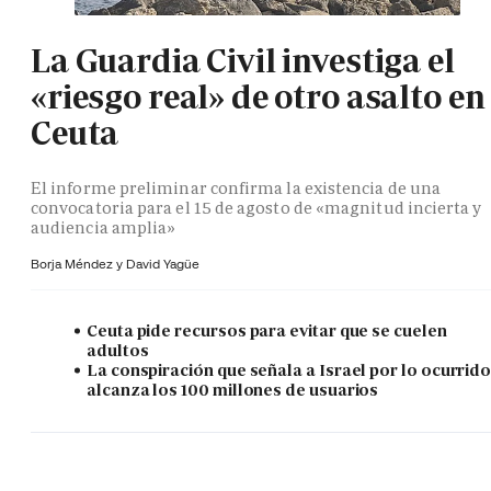
La Guardia Civil investiga el
«riesgo real» de otro asalto en
Ceuta
El informe preliminar confirma la existencia de una
convocatoria para el 15 de agosto de «magnitud incierta y
audiencia amplia»
Borja Méndez y
David Yagüe
Ceuta pide recursos para evitar que se cuelen
adultos
La conspiración que señala a Israel por lo ocurrid
alcanza los 100 millones de usuarios