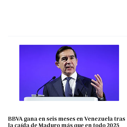
BBVA gana en seis meses en Venezuela tras
la caída de Maduro más que en todo 2025