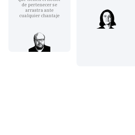
de pertenecer se
arrastra ante
cualquier chantaje