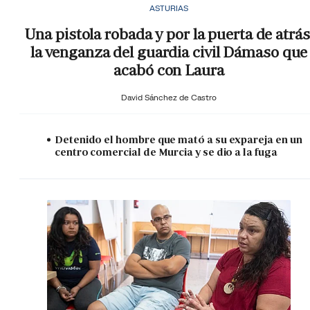
ASTURIAS
Una pistola robada y por la puerta de atrás
la venganza del guardia civil Dámaso que
acabó con Laura
David Sánchez de Castro
Detenido el hombre que mató a su expareja en un
centro comercial de Murcia y se dio a la fuga