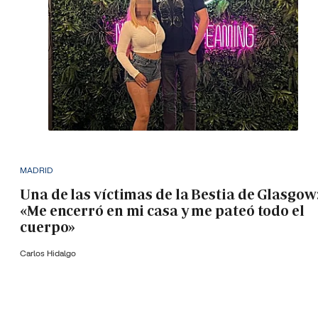
MADRID
Una de las víctimas de la Bestia de Glasgow
«Me encerró en mi casa y me pateó todo el
cuerpo»
Carlos Hidalgo