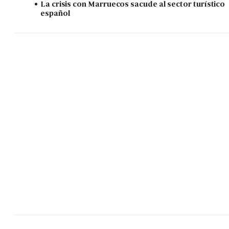
La crisis con Marruecos sacude al sector turístico
español