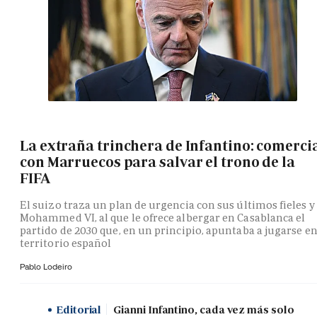
La extraña trinchera de Infantino: comerci
con Marruecos para salvar el trono de la
FIFA
El suizo traza un plan de urgencia con sus últimos fieles y
Mohammed VI, al que le ofrece albergar en Casablanca el
partido de 2030 que, en un principio, apuntaba a jugarse e
territorio español
Pablo Lodeiro
Editorial
Gianni Infantino, cada vez más solo