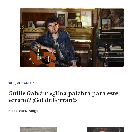
'ALÓ, VERANO...'
Guille Galván: «¿Una palabra para este
verano? ¡Gol de Ferrán!»
Karina Sainz Borgo