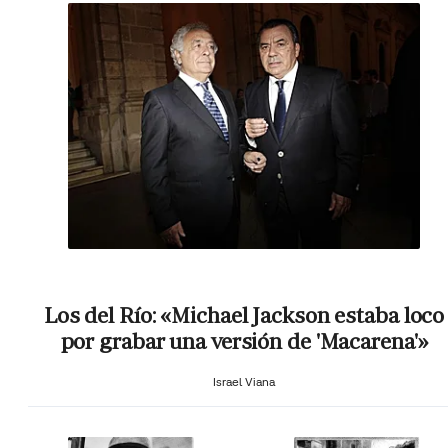
Los del Río: «Michael Jackson estaba loco
por grabar una versión de 'Macarena'»
Israel Viana