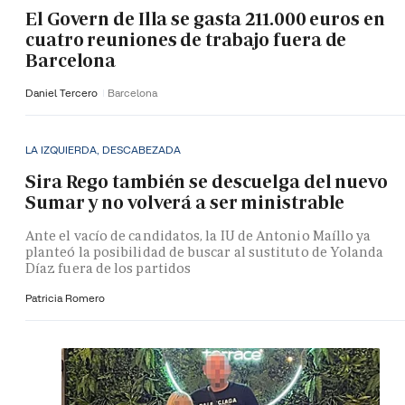
El Govern de Illa se gasta 211.000 euros en
cuatro reuniones de trabajo fuera de
Barcelona
Daniel Tercero
Barcelona
LA IZQUIERDA, DESCABEZADA
Sira Rego también se descuelga del nuevo
Sumar y no volverá a ser ministrable
Ante el vacío de candidatos, la IU de Antonio Maíllo ya
planteó la posibilidad de buscar al sustituto de Yolanda
Díaz fuera de los partidos
Patricia Romero