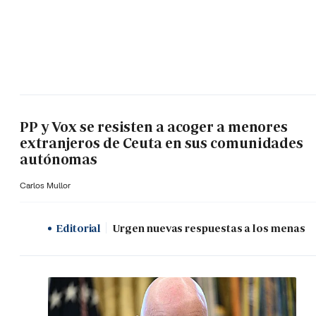
PP y Vox se resisten a acoger a menores
extranjeros de Ceuta en sus comunidades
autónomas
Carlos Mullor
Editorial
Urgen nuevas respuestas a los menas