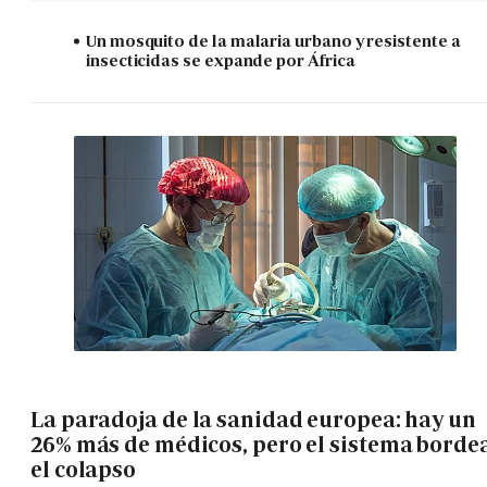
Un mosquito de la malaria urbano y resistente a
insecticidas se expande por África
La paradoja de la sanidad europea: hay un
26% más de médicos, pero el sistema borde
el colapso