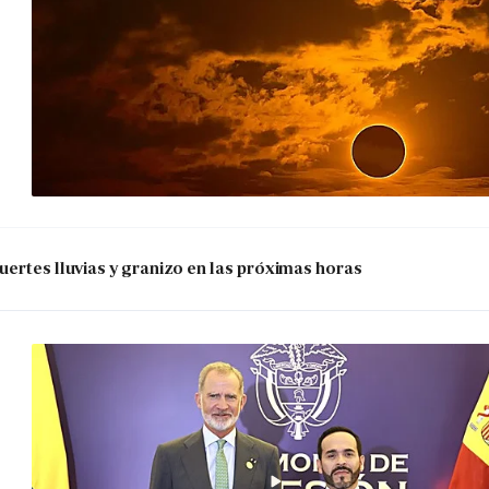
uertes lluvias y granizo en las próximas horas