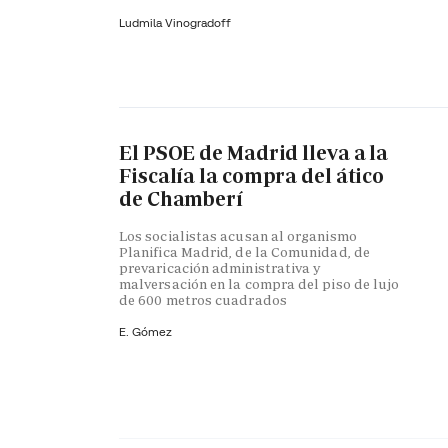
Ludmila Vinogradoff
El PSOE de Madrid lleva a la
Fiscalía la compra del ático
de Chamberí
Los socialistas acusan al organismo
Planifica Madrid, de la Comunidad, de
prevaricación administrativa y
malversación en la compra del piso de lujo
de 600 metros cuadrados
E. Gómez