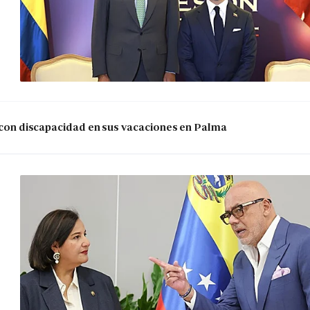
s con discapacidad en sus vacaciones en Palma