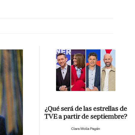
MA HORA
¿Qué será de las estrellas de
TVE a partir de septiembre?
Clara Molla Pagán