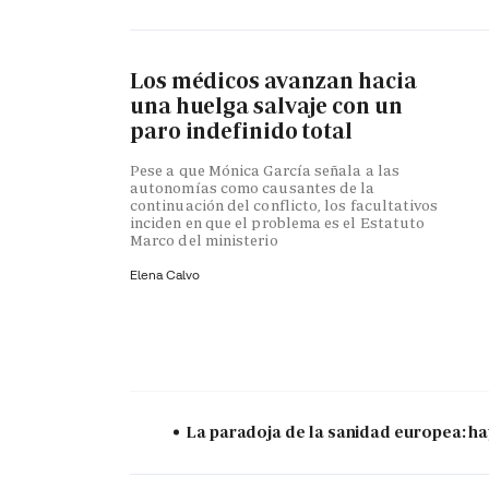
Los médicos avanzan hacia
una huelga salvaje con un
paro indefinido total
Pese a que Mónica García señala a las
autonomías como causantes de la
continuación del conflicto, los facultativos
inciden en que el problema es el Estatuto
Marco del ministerio
Elena Calvo
La paradoja de la sanidad europea: ha