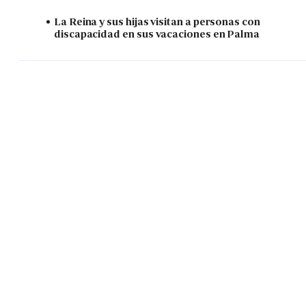
La Reina y sus hijas visitan a personas con
discapacidad en sus vacaciones en Palma