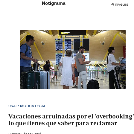
Notigrama
4 niveles
UNA PRÁCTICA LEGAL
Vacaciones arruinadas por el 'overbooking'
lo que tienes que saber para reclamar
Virginia López Esplá