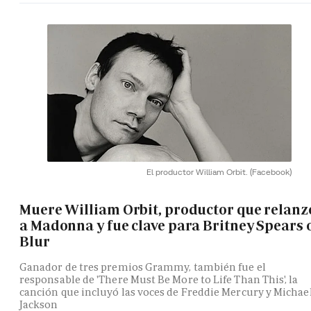
El productor William Orbit.
(Facebook)
Muere William Orbit, productor que relanz
a Madonna y fue clave para Britney Spears 
Blur
Ganador de tres premios Grammy, también fue el
responsable de 'There Must Be More to Life Than This', la
canción que incluyó las voces de Freddie Mercury y Michae
Jackson