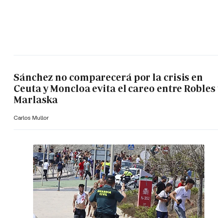
Sánchez no comparecerá por la crisis en
Ceuta y Moncloa evita el careo entre Robles 
Marlaska
Carlos Mullor