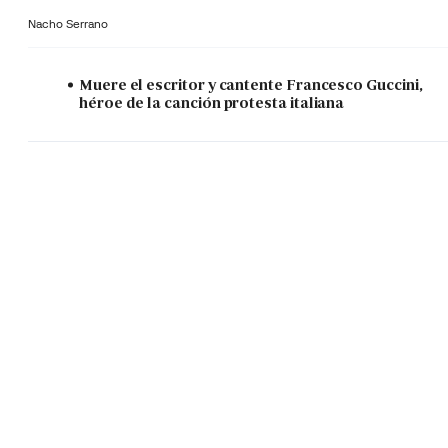
Nacho Serrano
Muere el escritor y cantente Francesco Guccini,
héroe de la canción protesta italiana