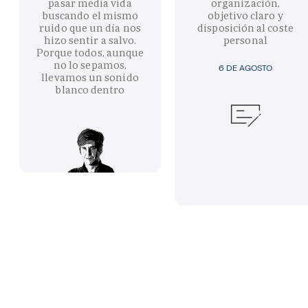
pasar media vida
organización,
buscando el mismo
objetivo claro y
ruido que un día nos
disposición al coste
hizo sentir a salvo.
personal
Porque todos, aunque
no lo sepamos,
6 DE AGOSTO
llevamos un sonido
blanco dentro