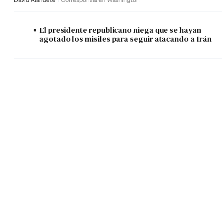
El presidente republicano niega que se hayan
agotado los misiles para seguir atacando a Irán