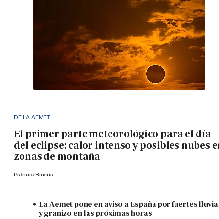
DE LA AEMET
El primer parte meteorológico para el día
del eclipse: calor intenso y posibles nubes 
zonas de montaña
Patricia Biosca
La Aemet pone en aviso a España por fuertes lluvia
y granizo en las próximas horas