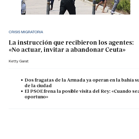
CRISIS MIGRATORIA
La instrucción que recibieron los agentes:
«No actuar, invitar a abandonar Ceuta»
Ketty Garat
Dos fragatas de la Armada ya operan en la bahía s
de la ciudad
El PSOE frena la posible visita del Rey: «Cuando se
oportuno»