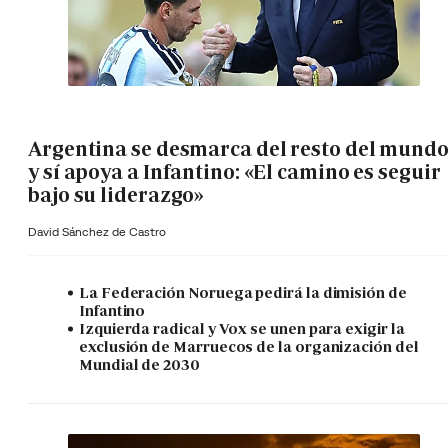
Argentina se desmarca del resto del mund
y sí apoya a Infantino: «El camino es seguir
bajo su liderazgo»
David Sánchez de Castro
La Federación Noruega pedirá la dimisión de
Infantino
Izquierda radical y Vox se unen para exigir la
exclusión de Marruecos de la organización del
Mundial de 2030