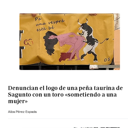
Denuncian el logo de una peña taurina de
Sagunto con un toro «sometiendo a una
mujer»
Alba Pérez Espada