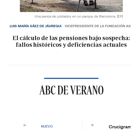
Una pareja de jubilados en un parque de Barcelona.
(EP)
LUIS MARÍA SÁEZ DE JÁUREGUI
VICEPRESIDENTE DE LA FUNDACIÓN A
El cálculo de las pensiones bajo sospecha:
fallos históricos y deficiencias actuales
ABC DE VERANO
Crucigra
NUEVO