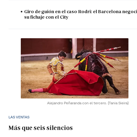
Giro de guión en el caso Rodri: el Barcelona negoc
su fichaje con el City
Alejandro Peñaranda con el tercero.
(Tania Sieira)
LAS VENTAS
Más que seis silencios