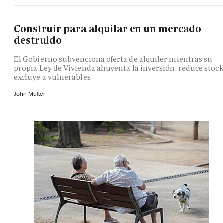
Construir para alquilar en un mercado
destruido
El Gobierno subvenciona oferta de alquiler mientras su
propia Ley de Vivienda ahuyenta la inversión, reduce stock
excluye a vulnerables
John Müller