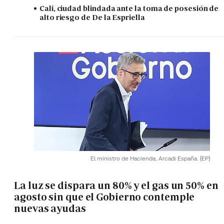
Cali, ciudad blindada ante la toma de posesión de
alto riesgo de De la Espriella
El ministro de Hacienda, Arcadi España.
(EP)
La luz se dispara un 80% y el gas un 50% en
agosto sin que el Gobierno contemple
nuevas ayudas