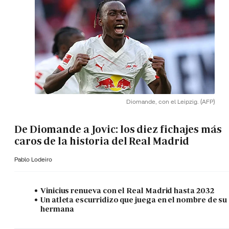
Diomande, con el Leipzig.
(AFP)
De Diomande a Jovic: los diez fichajes más
caros de la historia del Real Madrid
Pablo Lodeiro
Vinicius renueva con el Real Madrid hasta 2032
Un atleta escurridizo que juega en el nombre de su
hermana