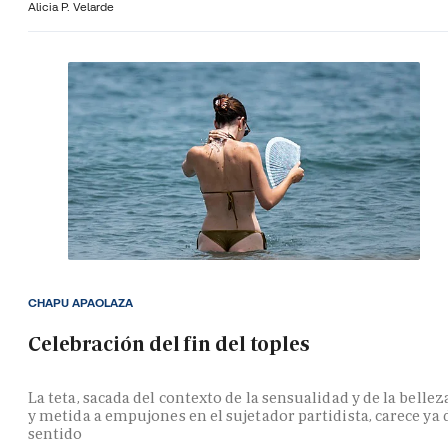
Alicia P. Velarde
CHAPU APAOLAZA
Celebración del fin del toples
La teta, sacada del contexto de la sensualidad y de la bellez
y metida a empujones en el sujetador partidista, carece ya 
sentido