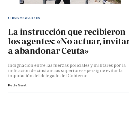
CRISIS MIGRATORIA
La instrucción que recibieron
los agentes: «No actuar, invita
a abandonar Ceuta»
Indignación entre las fuerzas policiales y militares por la
indicación de «instancias superiores» persigue evitar la
imputación del delegado del Gobierno
Ketty Garat