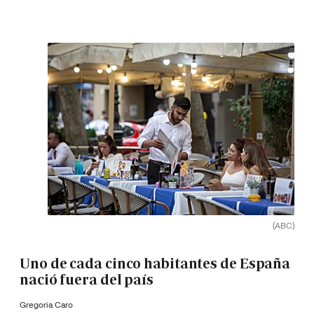
(ABC)
Uno de cada cinco habitantes de España
nació fuera del país
Gregoria Caro