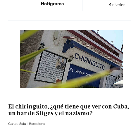
Notigrama
4 niveles
El chiringuito, ¿qué tiene que ver con Cuba,
un bar de Sitges y el nazismo?
Carlos Sala
Barcelona