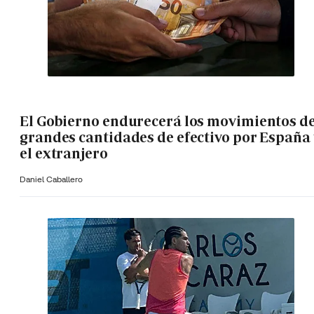
El Gobierno endurecerá los movimientos d
grandes cantidades de efectivo por España 
el extranjero
Daniel Caballero