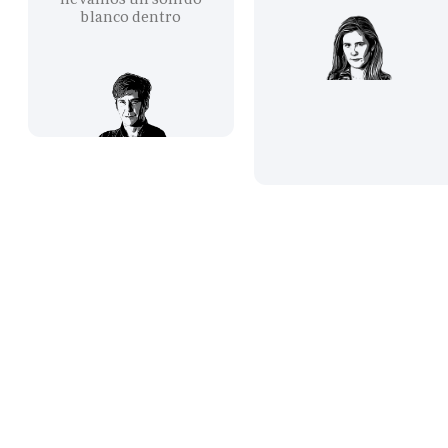
blanco dentro