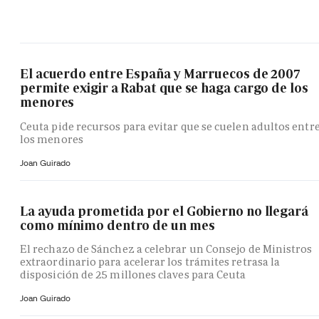
El acuerdo entre España y Marruecos de 2007
permite exigir a Rabat que se haga cargo de los
menores
Ceuta pide recursos para evitar que se cuelen adultos entr
los menores
Joan Guirado
La ayuda prometida por el Gobierno no llegará
como mínimo dentro de un mes
El rechazo de Sánchez a celebrar un Consejo de Ministros
extraordinario para acelerar los trámites retrasa la
disposición de 25 millones claves para Ceuta
Joan Guirado