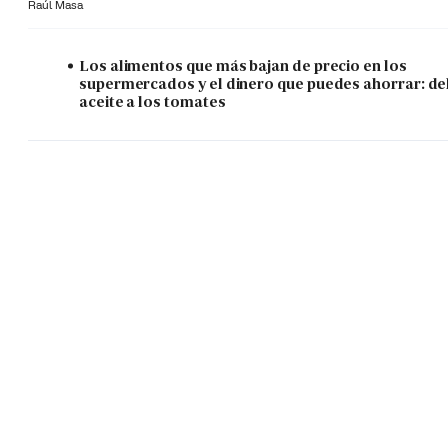
Raúl Masa
Los alimentos que más bajan de precio en los
supermercados y el dinero que puedes ahorrar: de
aceite a los tomates