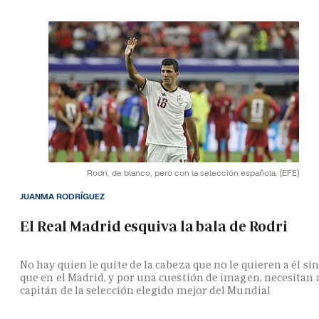
Rodri, de blanco, pero con la selección española.
(EFE)
JUANMA RODRÍGUEZ
El Real Madrid esquiva la bala de Rodri
No hay quien le quite de la cabeza que no le quieren a él si
que en el Madrid, y por una cuestión de imagen, necesitan 
capitán de la selección elegido mejor del Mundial