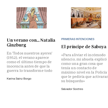
PRIMERAS INTENCIONES
Un verano con... Natalia
Ginzburg
El príncipe de Saboya
En 'Todos nuestros ayeres'
«Para aliviar el incómodo
(1952), el verano aparece
silencio, mi abuela explicó
como el último tiempo de
como una gran cosa que
inocencia antes de que la
tenía un contacto de
guerra lo transforme todo
máximo nivel en la Policía
que le pediría que activara
Karina Sainz Borgo
su búsqueda»
Salvador Sostres