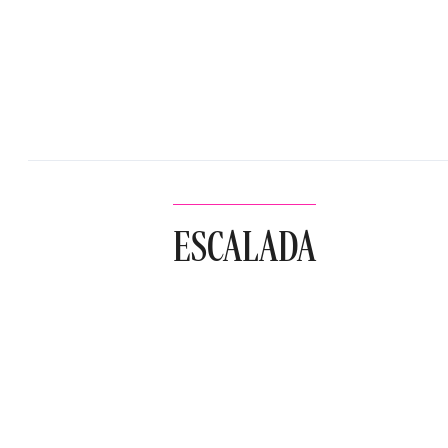
ESCALADA