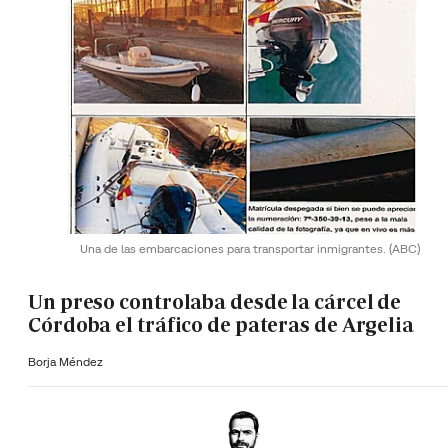
Una de las embarcaciones para transportar inmigrantes.
(ABC)
Un preso controlaba desde la cárcel de
Córdoba el tráfico de pateras de Argelia
Borja Méndez