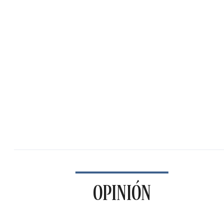
OPINIÓN