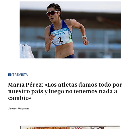
ENTREVISTA
María Pérez: «Los atletas damos todo por
nuestro país y luego no tenemos nada a
cambio»
Javier Asprón