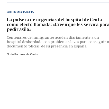
CRISIS MIGRATORIA
La pulsera de urgencias del hospital de Ceuta
como efecto llamada: «Creen que les servirá par
pedir asilo»
Centenares de inmigrantes acuden diariamente a un
hospital desbordado con problemas leves para conseguir 
documento 'oficial' de su presencia en España
Nuria Ramírez de Castro