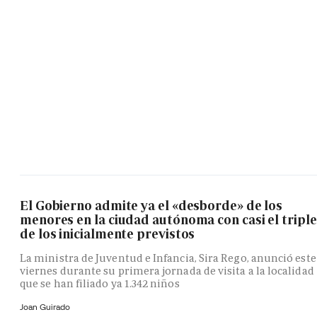
El Gobierno admite ya el «desborde» de los
menores en la ciudad autónoma con casi el triple
de los inicialmente previstos
La ministra de Juventud e Infancia, Sira Rego, anunció este
viernes durante su primera jornada de visita a la localidad
que se han filiado ya 1.342 niños
Joan Guirado