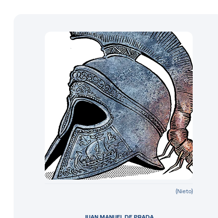
(Nieto)
JUAN MANUEL DE PRADA