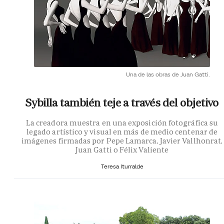
Una de las obras de Juan Gatti.
Sybilla también teje a través del objetivo
La creadora muestra en una exposición fotográfica su
legado artístico y visual en más de medio centenar de
imágenes firmadas por Pepe Lamarca, Javier Vallhonrat,
Juan Gatti o Félix Valiente
Teresa Iturralde