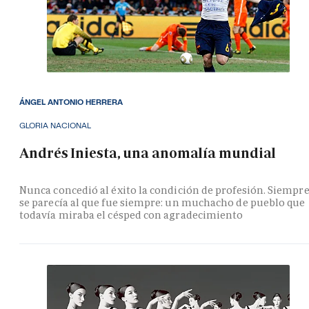
ÁNGEL ANTONIO HERRERA
GLORIA NACIONAL
Andrés Iniesta, una anomalía mundial
Nunca concedió al éxito la condición de profesión. Siempr
se parecía al que fue siempre: un muchacho de pueblo que
todavía miraba el césped con agradecimiento