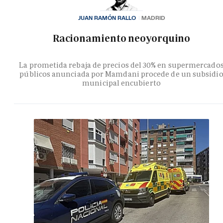
JUAN RAMÓN RALLO
MADRID
Racionamiento neoyorquino
La prometida rebaja de precios del 30% en supermercado
públicos anunciada por Mamdani procede de un subsidi
municipal encubierto