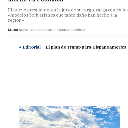
El nuevo presidente, en la jura de su cargo, carga contra lo
«modelos bolivarianos que tanto daño han hecho a la
región»
Milton Merlo
Corresponsal en Ciudad de México
Editorial
El plan de Trump para Hispanoamérica