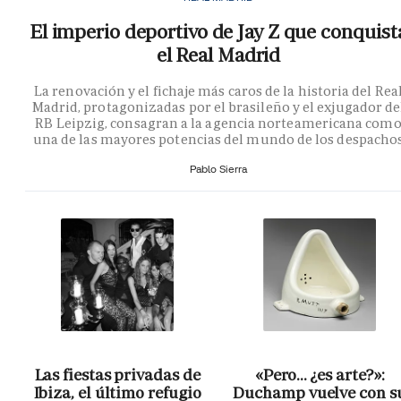
El imperio deportivo de Jay Z que conquist
el Real Madrid
La renovación y el fichaje más caros de la historia del Rea
Madrid, protagonizadas por el brasileño y el exjugador de
RB Leipzig, consagran a la agencia norteamericana com
una de las mayores potencias del mundo de los despacho
Pablo Sierra
Las fiestas privadas de
«Pero… ¿es arte?»:
Ibiza, el último refugio
Duchamp vuelve con s