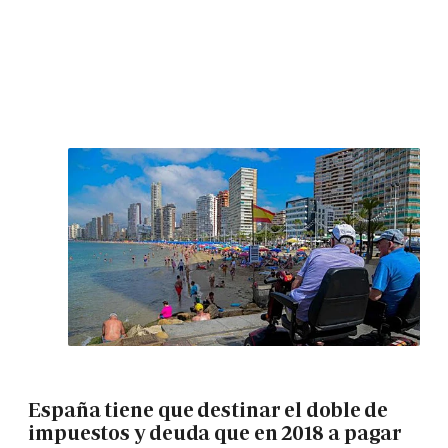
España tiene que destinar el doble de
impuestos y deuda que en 2018 a pagar