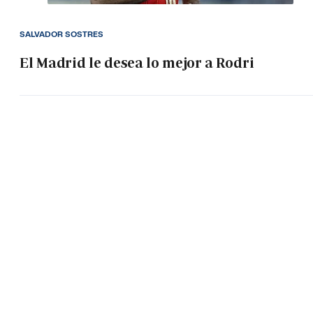
SALVADOR SOSTRES
El Madrid le desea lo mejor a Rodri