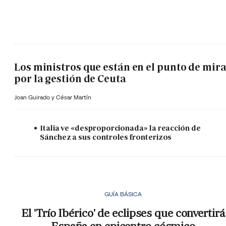
Los ministros que están en el punto de mir
por la gestión de Ceuta
Joan Guirado y César Martín
Italia ve «desproporcionada» la reacción de
Sánchez a sus controles fronterizos
GUÍA BÁSICA
El 'Trío Ibérico' de eclipses que convertirá