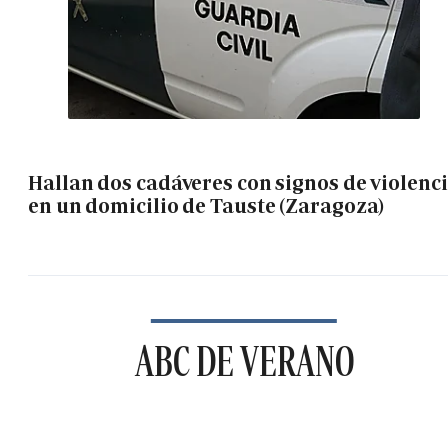
Hallan dos cadáveres con signos de violenc
en un domicilio de Tauste (Zaragoza)
ABC DE VERANO