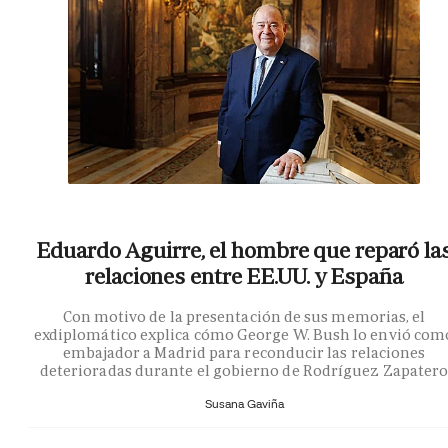
Eduardo Aguirre, el hombre que reparó la
relaciones entre EE.UU. y España
Con motivo de la presentación de sus memorias, el
exdiplomático explica cómo George W. Bush lo envió com
embajador a Madrid para reconducir las relaciones
deterioradas durante el gobierno de Rodríguez Zapater
Susana Gaviña