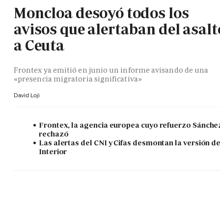
Moncloa desoyó todos los
avisos que alertaban del asalt
a Ceuta
Frontex ya emitió en junio un informe avisando de una
«presencia migratoria significativa»
David Loji
Frontex, la agencia europea cuyo refuerzo Sánche
rechazó
Las alertas del CNI y Cifas desmontan la versión d
Interior