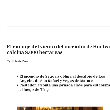
El empuje del viento del incendio de Huelva
calcina 8.000 hectáreas
Cynthia de Benito
El incendio de Segovia obliga al desalojo de Los
Ángeles de San Rafael y Vegas de Matute
Castellón afronta una jornada clave para estabiliz
el fuego de Tírig