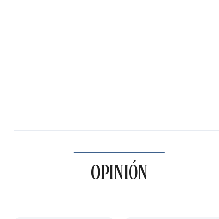
OPINIÓN