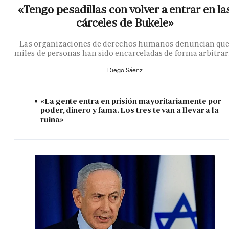
«Tengo pesadillas con volver a entrar en la
cárceles de Bukele»
Las organizaciones de derechos humanos denuncian qu
miles de personas han sido encarceladas de forma arbitrar
Diego Sáenz
«La gente entra en prisión mayoritariamente por
poder, dinero y fama. Los tres te van a llevar a la
ruina»