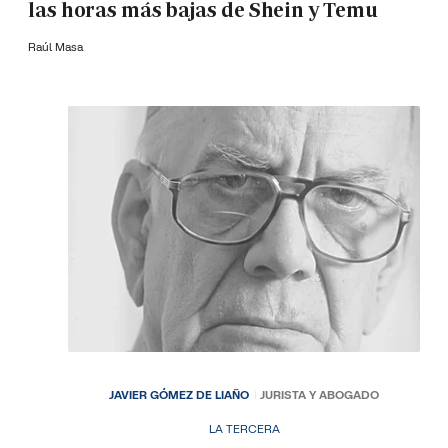
las horas más bajas de Shein y Temu
Raúl Masa
JAVIER GÓMEZ DE LIAÑO
JURISTA Y ABOGADO
LA TERCERA