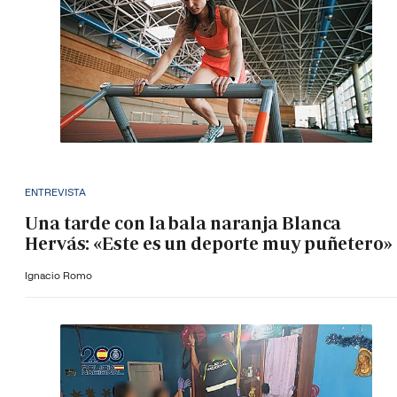
ENTREVISTA
Una tarde con la bala naranja Blanca
Hervás: «Este es un deporte muy puñetero»
Ignacio Romo