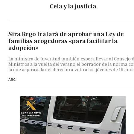
Cela y la justicia
Sira Rego tratará de aprobar una Ley de
familias acogedoras «para facilitar la
adopción»
La ministra de Juventud también espera llevar al Consejo 
Ministros a la vuelta del verano el borrador de la norma c
la que aspira a dar el derecho a voto a los jóvenes de 16 año
ABC