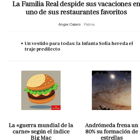
La Familia Real despide sus vacaciones e
uno de sus restaurantes favoritos
Angie Calero
Palma
Un vestido para todas: la Infanta Sofía hereda el
traje predilecto
La «guerra mundial de la
Andrómeda frena un
carne» según el índice
80% su formación de
Big Mac
estrellas