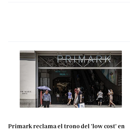
Primark reclama el trono del 'low cost' en