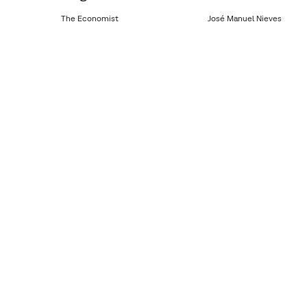
The Economist
José Manuel Nieves