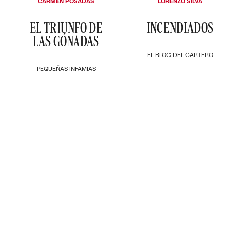
CARMEN POSADAS
LORENZO SILVA
EL TRIUNFO DE
INCENDIADOS
LAS GÓNADAS
EL BLOC DEL CARTERO
PEQUEÑAS INFAMIAS