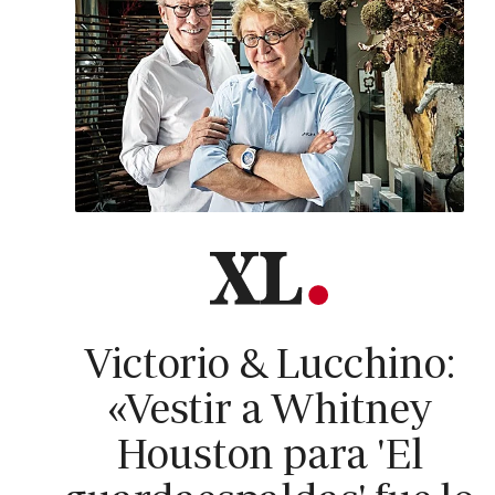
Victorio & Lucchino:
«Vestir a Whitney
Houston para 'El