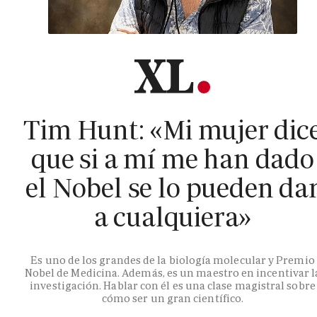
Tim Hunt: «Mi mujer dic
que si a mí me han dado
el Nobel se lo pueden da
a cualquiera»
Es uno de los grandes de la biología molecular y Premio
Nobel de Medicina. Además, es un maestro en incentivar l
investigación. Hablar con él es una clase magistral sobre
cómo ser un gran científico.