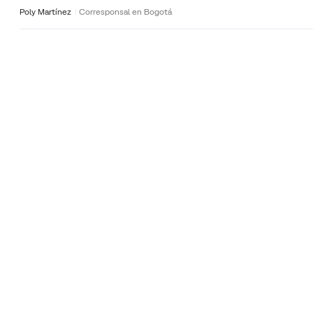
Poly Martínez
Corresponsal en Bogotá