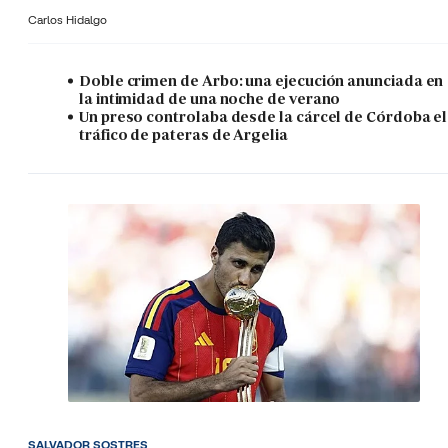
Carlos Hidalgo
Doble crimen de Arbo: una ejecución anunciada en
la intimidad de una noche de verano
Un preso controlaba desde la cárcel de Córdoba el
tráfico de pateras de Argelia
SALVADOR SOSTRES