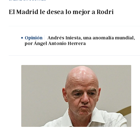
El Madrid le desea lo mejor a Rodri
Opinión
Andrés Iniesta, una anomalía mundial,
por Ángel Antonio Herrera