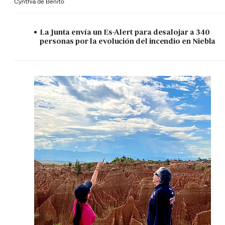
Cynthia de Benito
La Junta envía un Es-Alert para desalojar a 340
personas por la evolución del incendio en Niebla