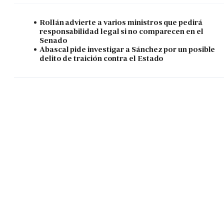
Rollán advierte a varios ministros que pedirá
responsabilidad legal si no comparecen en el
Senado
Abascal pide investigar a Sánchez por un posible
delito de traición contra el Estado