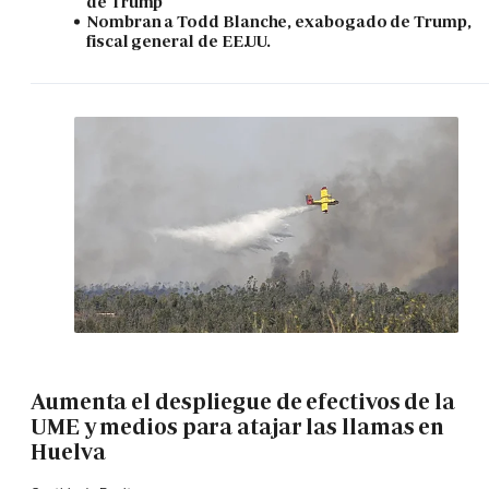
de Trump
Nombran a Todd Blanche, exabogado de Trump,
fiscal general de EE.UU.
Aumenta el despliegue de efectivos de la
UME y medios para atajar las llamas en
Huelva