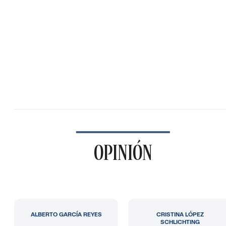
OPINIÓN
ALBERTO GARCÍA REYES
CRISTINA LÓPEZ
SCHLICHTING