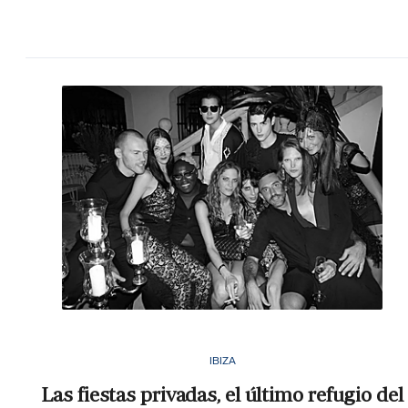
IBIZA
Las fiestas privadas, el último refugio del