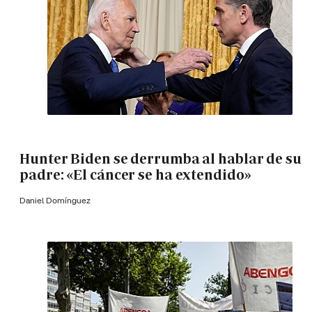
Hunter Biden se derrumba al hablar de su
padre: «El cáncer se ha extendido»
Daniel Domínguez