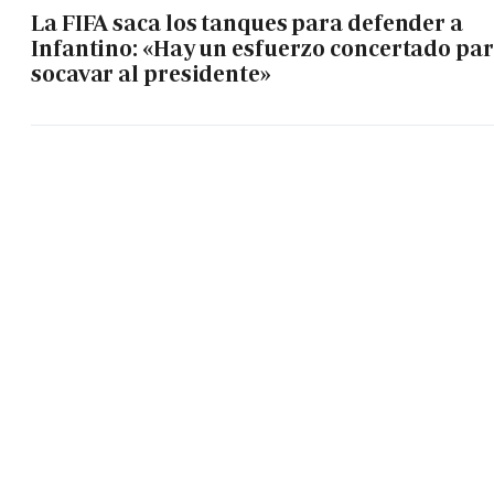
La FIFA saca los tanques para defender a
Infantino: «Hay un esfuerzo concertado pa
socavar al presidente»