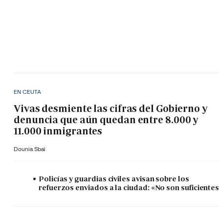
EN CEUTA
Vivas desmiente las cifras del Gobierno y
denuncia que aún quedan entre 8.000 y
11.000 inmigrantes
Dounia Sbai
Policías y guardias civiles avisan sobre los
refuerzos enviados a la ciudad: «No son suficiente