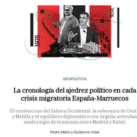
GEOPOLÍTICA
La cronología del ajedrez político en cada
crisis migratoria España-Marruecos
El contencioso del Sahara Occidental, la soberanía de Ceu
y Melilla y el equilibrio diplomático con Argelia articula
medio siglo de tensiones entre Madrid y Rabat
Pedro Marín y
Guillermo Villar