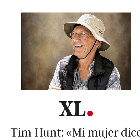
Tim Hunt: «Mi mujer dic