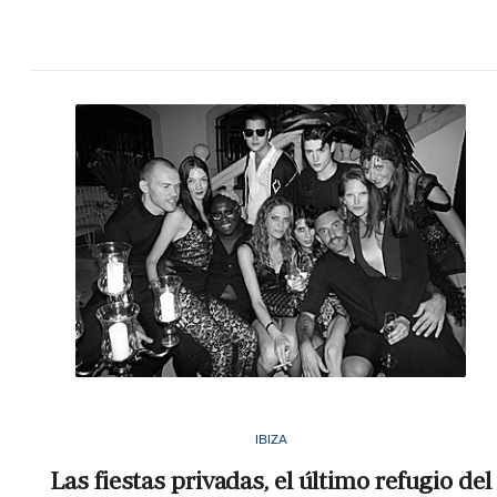
IBIZA
Las fiestas privadas, el último refugio del