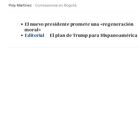
Poly Martínez
Corresponsal en Bogotá
El nuevo presidente promete una «regeneración
moral»
Editorial
El plan de Trump para Hispanoamérica