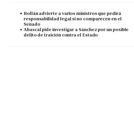
Rollán advierte a varios ministros que pedirá
responsabilidad legal si no comparecen en el
Senado
Abascal pide investigar a Sánchez por un posible
delito de traición contra el Estado