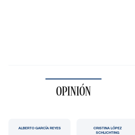
OPINIÓN
ALBERTO GARCÍA REYES
CRISTINA LÓPEZ
SCHLICHTING