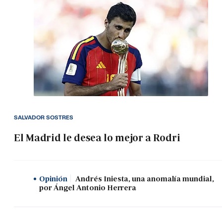
SALVADOR SOSTRES
El Madrid le desea lo mejor a Rodri
Opinión
Andrés Iniesta, una anomalía mundial,
por Ángel Antonio Herrera