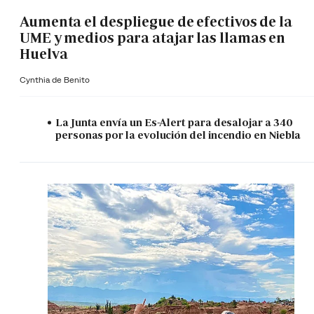
Aumenta el despliegue de efectivos de la
UME y medios para atajar las llamas en
Huelva
Cynthia de Benito
La Junta envía un Es-Alert para desalojar a 340
personas por la evolución del incendio en Niebla