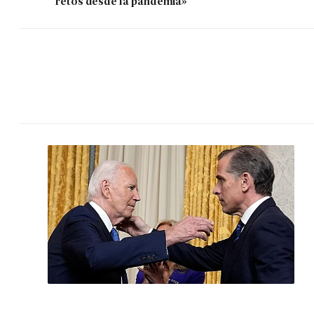
retos desde la pandemia»