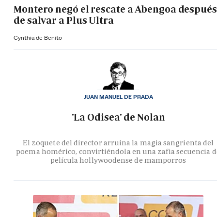
Montero negó el rescate a Abengoa después
de salvar a Plus Ultra
Cynthia de Benito
JUAN MANUEL DE PRADA
'La Odisea' de Nolan
El zoquete del director arruina la magia sangrienta del
poema homérico, convirtiéndola en una zafia secuencia d
película hollywoodense de mamporros