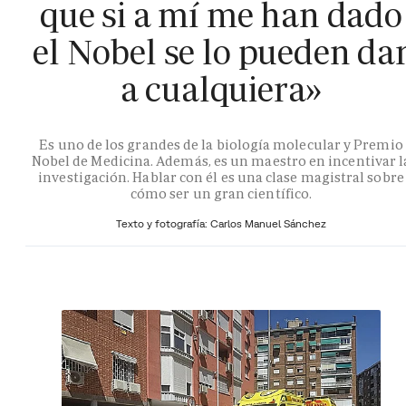
que si a mí me han dado
el Nobel se lo pueden da
a cualquiera»
Es uno de los grandes de la biología molecular y Premio
Nobel de Medicina. Además, es un maestro en incentivar l
investigación. Hablar con él es una clase magistral sobre
cómo ser un gran científico.
Texto y fotografía: Carlos Manuel Sánchez