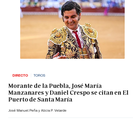
DIRECTO
TOROS
Morante de la Puebla, José María
Manzanares y Daniel Crespo se citan en El
Puerto de Santa María
José Manuel Peña y Alicia P. Velarde