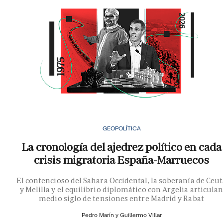
GEOPOLÍTICA
La cronología del ajedrez político en cada
crisis migratoria España-Marruecos
El contencioso del Sahara Occidental, la soberanía de Ceu
y Melilla y el equilibrio diplomático con Argelia articula
medio siglo de tensiones entre Madrid y Rabat
Pedro Marín y
Guillermo Villar