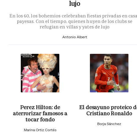
lujo
En los 60, los bohemios celebraban fiestas privadas en cas
payesas. Con el tiempo, quienes huyen de los clubs se
refugian en villas y yates de lujo
Antonio Albert
Perez Hilton: de
El desayuno proteico d
aterrorizar famosos a
Cristiano Ronaldo
tocar fondo
Borja Sánchez
Marina Ortiz Cortés