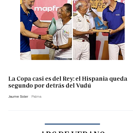
La Copa casi es del Rey: el Hispania queda
segundo por detrás del Vudú
Jaume Soler
Palma