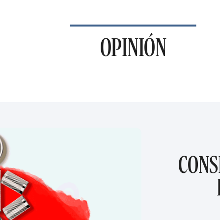
OPINIÓN
CONS