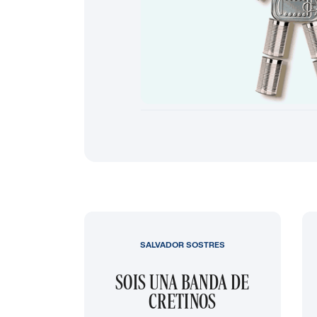
SALVADOR SOSTRES
SOIS UNA BANDA DE
CRETINOS