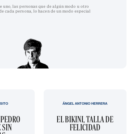
e uno, las personas que de algún modo u otro
 de cada persona, lo hacen de un modo especial
SITO
ÁNGEL ANTONIO HERRERA
 PEDRO
EL BIKINI, TALLA DE
 SIN
FELICIDAD