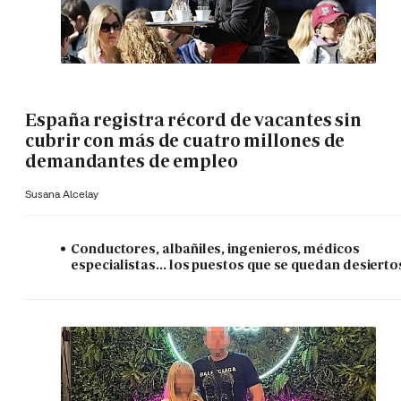
España registra récord de vacantes sin
cubrir con más de cuatro millones de
demandantes de empleo
Susana Alcelay
Conductores, albañiles, ingenieros, médicos
especialistas... los puestos que se quedan desierto