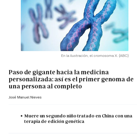
En la ilustración, el cromosoma X.
(ABC)
Paso de gigante hacia la medicina
personalizada: así es el primer genoma de
una persona al completo
José Manuel Nieves
Muere un segundo niño tratado en China con una
terapia de edición genética