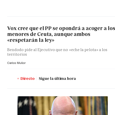
Vox cree que el PP se opondrá a acoger a lo
menores de Ceuta, aunque ambos
«respetarán la ley»
Bendodo pide al Ejecutivo que no «eche la pelota» a los
territorios
Carlos Mullor
Directo
Sigue la última hora