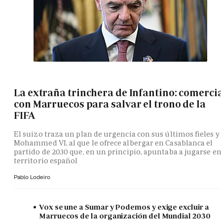
La extraña trinchera de Infantino: comerci
con Marruecos para salvar el trono de la
FIFA
El suizo traza un plan de urgencia con sus últimos fieles y
Mohammed VI, al que le ofrece albergar en Casablanca el
partido de 2030 que, en un principio, apuntaba a jugarse e
territorio español
Pablo Lodeiro
Vox se une a Sumar y Podemos y exige excluir a
Marruecos de la organización del Mundial 2030