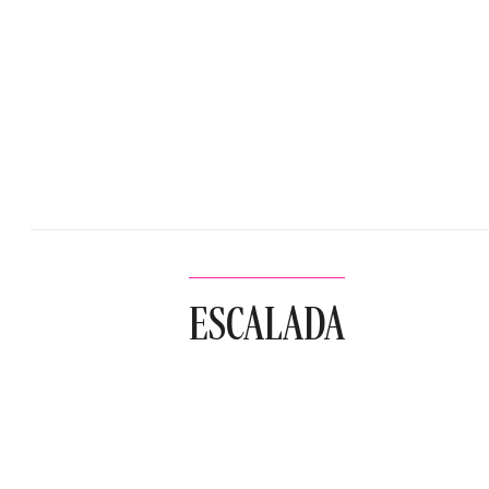
ESCALADA