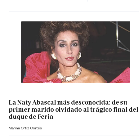
La Naty Abascal más desconocida: de su
primer marido olvidado al trágico final del
duque de Feria
Marina Ortiz Cortés