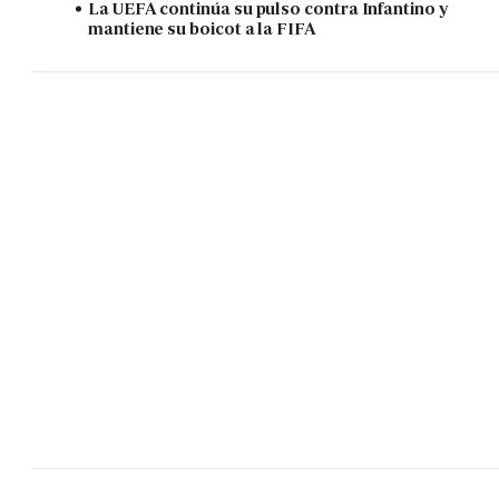
La UEFA continúa su pulso contra Infantino y
mantiene su boicot a la FIFA