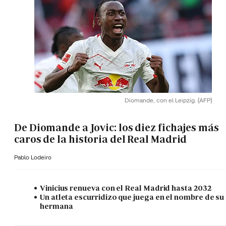
Diomande, con el Leipzig.
(AFP)
De Diomande a Jovic: los diez fichajes más
caros de la historia del Real Madrid
Pablo Lodeiro
Vinicius renueva con el Real Madrid hasta 2032
Un atleta escurridizo que juega en el nombre de su
hermana