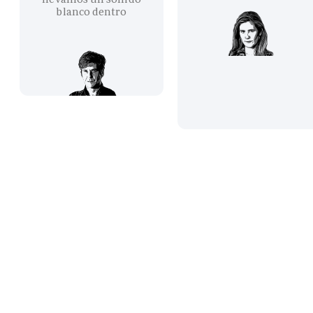
blanco dentro