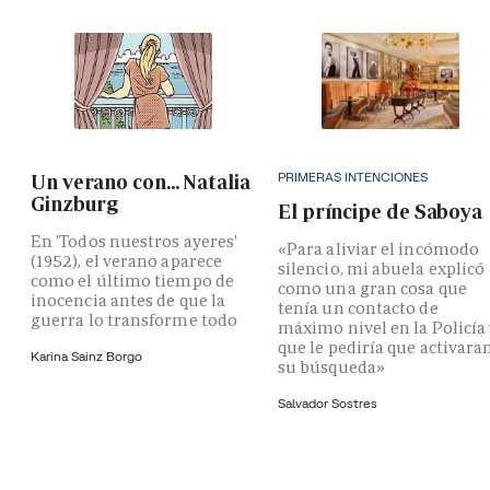
PRIMERAS INTENCIONES
Un verano con... Natalia
Ginzburg
El príncipe de Saboya
En 'Todos nuestros ayeres'
«Para aliviar el incómodo
(1952), el verano aparece
silencio, mi abuela explicó
como el último tiempo de
como una gran cosa que
inocencia antes de que la
tenía un contacto de
guerra lo transforme todo
máximo nivel en la Policía
que le pediría que activara
Karina Sainz Borgo
su búsqueda»
Salvador Sostres