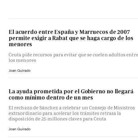
El acuerdo entre España y Marruecos de 2007
permite exigir a Rabat que se haga cargo de los
menores
Ceuta pide recursos para evitar que se cuelen adultos entr
los menores
Joan Guirado
La ayuda prometida por el Gobierno no llegará
como mínimo dentro de un mes
El rechazo de Sánchez a celebrar un Consejo de Ministros
extraordinario para acelerar los trámites retrasa la
disposición de 25 millones claves para Ceuta
Joan Guirado