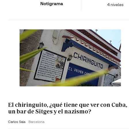
Notigrama
4 niveles
El chiringuito, ¿qué tiene que ver con Cuba,
un bar de Sitges y el nazismo?
Carlos Sala
Barcelona