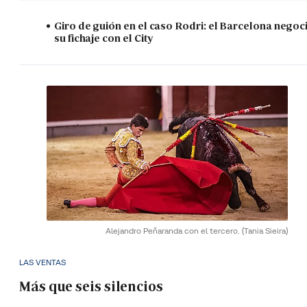
Giro de guión en el caso Rodri: el Barcelona negoc
su fichaje con el City
Alejandro Peñaranda con el tercero.
(Tania Sieira)
LAS VENTAS
Más que seis silencios