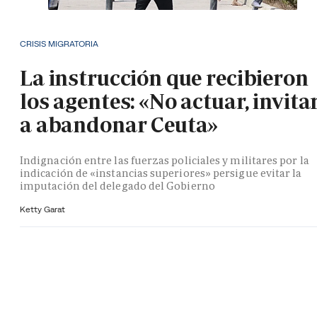
CRISIS MIGRATORIA
La instrucción que recibieron
los agentes: «No actuar, invita
a abandonar Ceuta»
Indignación entre las fuerzas policiales y militares por la
indicación de «instancias superiores» persigue evitar la
imputación del delegado del Gobierno
Ketty Garat