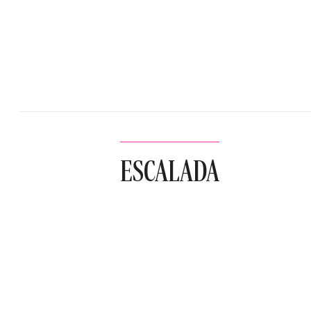
ESCALADA