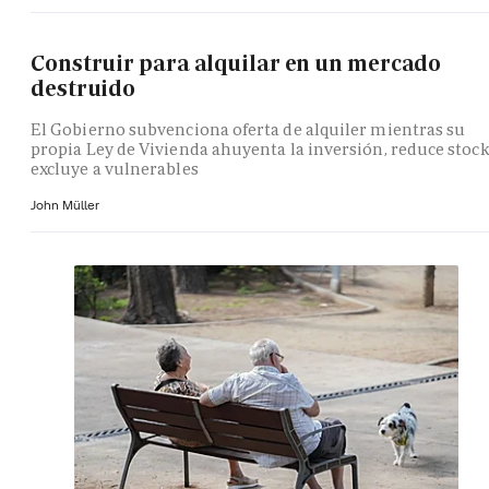
Construir para alquilar en un mercado
destruido
El Gobierno subvenciona oferta de alquiler mientras su
propia Ley de Vivienda ahuyenta la inversión, reduce stock
excluye a vulnerables
John Müller