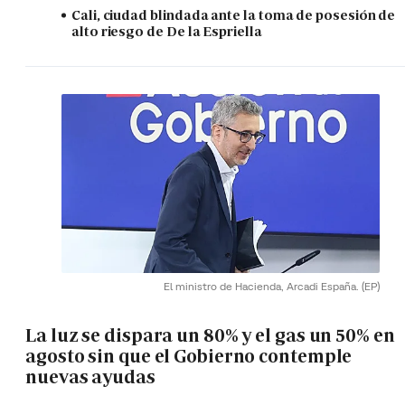
Cali, ciudad blindada ante la toma de posesión de
alto riesgo de De la Espriella
El ministro de Hacienda, Arcadi España.
(EP)
La luz se dispara un 80% y el gas un 50% en
agosto sin que el Gobierno contemple
nuevas ayudas