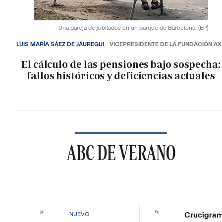
Una pareja de jubilados en un parque de Barcelona.
(EP)
LUIS MARÍA SÁEZ DE JÁUREGUI
VICEPRESIDENTE DE LA FUNDACIÓN A
El cálculo de las pensiones bajo sospecha:
fallos históricos y deficiencias actuales
ABC DE VERANO
Crucigra
NUEVO