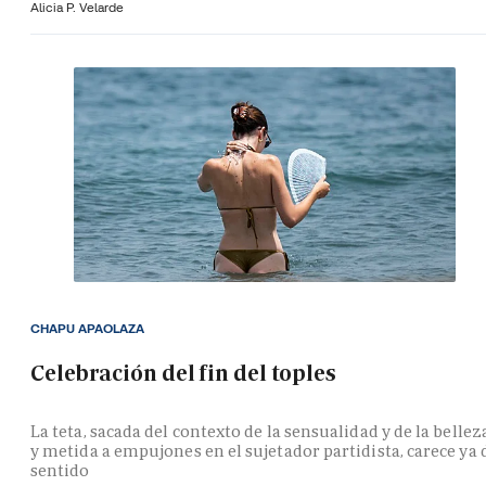
Alicia P. Velarde
CHAPU APAOLAZA
Celebración del fin del toples
La teta, sacada del contexto de la sensualidad y de la bellez
y metida a empujones en el sujetador partidista, carece ya 
sentido