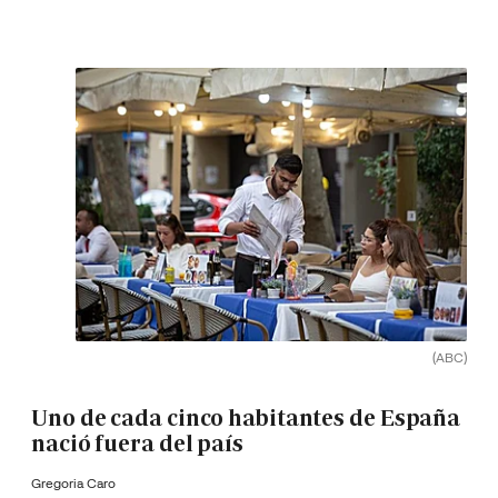
(ABC)
Uno de cada cinco habitantes de España
nació fuera del país
Gregoria Caro