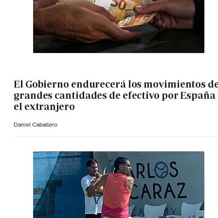
El Gobierno endurecerá los movimientos d
grandes cantidades de efectivo por España 
el extranjero
Daniel Caballero