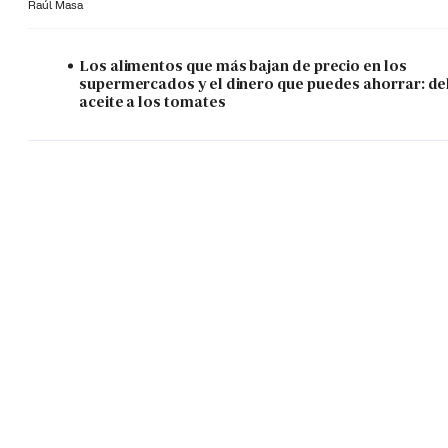
Raúl Masa
Los alimentos que más bajan de precio en los
supermercados y el dinero que puedes ahorrar: de
aceite a los tomates