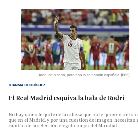
Rodri, de blanco, pero con la selección española.
(EFE)
JUANMA RODRÍGUEZ
El Real Madrid esquiva la bala de Rodri
No hay quien le quite de la cabeza que no le quieren a él si
que en el Madrid, y por una cuestión de imagen, necesitan 
capitán de la selección elegido mejor del Mundial