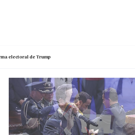
 arma electoral de Trump