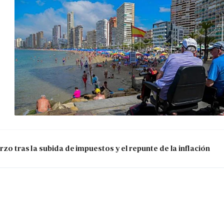
zo tras la subida de impuestos y el repunte de la inflación