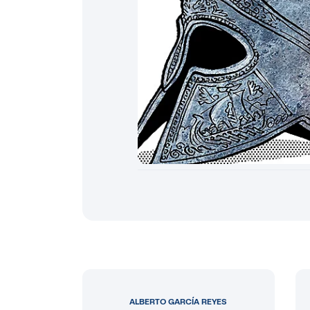
ALBERTO GARCÍA REYES