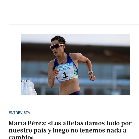
ENTREVISTA
María Pérez: «Los atletas damos todo por
nuestro país y luego no tenemos nada a
cambio»