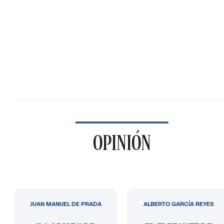
OPINIÓN
JUAN MANUEL DE PRADA
ALBERTO GARCÍA REYES