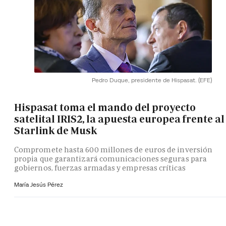
Pedro Duque, presidente de Hispasat.
(EFE)
Hispasat toma el mando del proyecto
satelital IRIS2, la apuesta europea frente al
Starlink de Musk
Compromete hasta 600 millones de euros de inversión
propia que garantizará comunicaciones seguras para
gobiernos, fuerzas armadas y empresas críticas
María Jesús Pérez