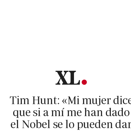
Tim Hunt: «Mi mujer dic
que si a mí me han dado
el Nobel se lo pueden da