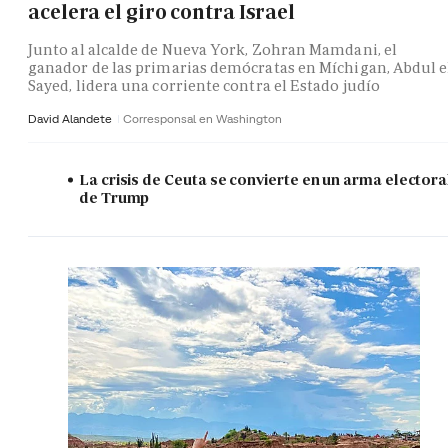
acelera el giro contra Israel
Junto al alcalde de Nueva York, Zohran Mamdani, el
ganador de las primarias demócratas en Míchigan, Abdul e
Sayed, lidera una corriente contra el Estado judío
David Alandete
Corresponsal en Washington
La crisis de Ceuta se convierte en un arma electora
de Trump