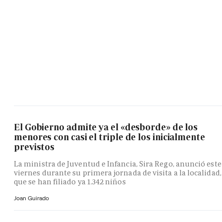
El Gobierno admite ya el «desborde» de los
menores con casi el triple de los inicialmente
previstos
La ministra de Juventud e Infancia, Sira Rego, anunció este
viernes durante su primera jornada de visita a la localidad,
que se han filiado ya 1.342 niños
Joan Guirado