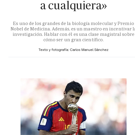
a cualquiera»
Es uno de los grandes de la biología molecular y Premio
Nobel de Medicina. Además, es un maestro en incentivar l
investigación. Hablar con él es una clase magistral sobre
cómo ser un gran científico.
Texto y fotografía: Carlos Manuel Sánchez