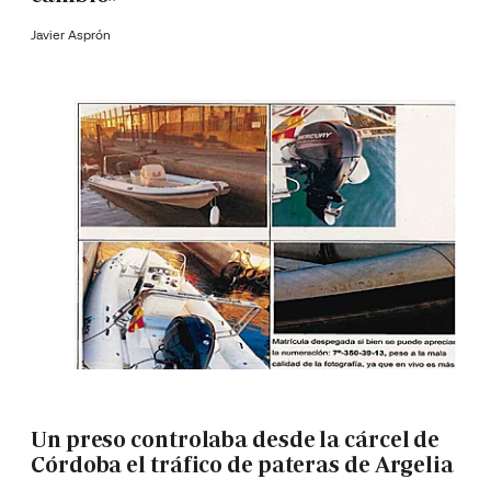
Javier Asprón
Un preso controlaba desde la cárcel de
Córdoba el tráfico de pateras de Argelia