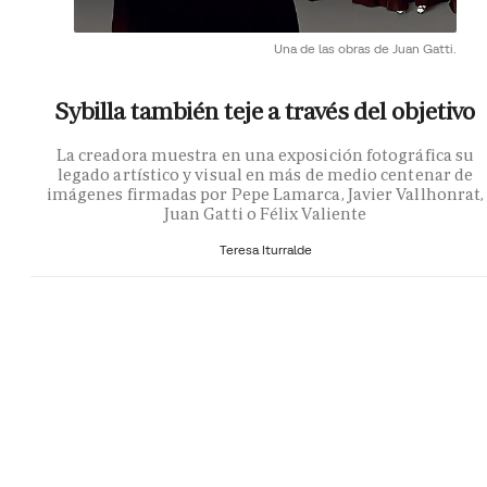
Una de las obras de Juan Gatti.
Sybilla también teje a través del objetivo
La creadora muestra en una exposición fotográfica su
legado artístico y visual en más de medio centenar de
imágenes firmadas por Pepe Lamarca, Javier Vallhonrat,
Juan Gatti o Félix Valiente
Teresa Iturralde