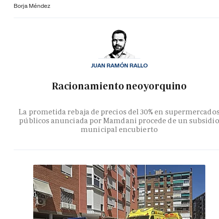
Borja Méndez
JUAN RAMÓN RALLO
Racionamiento neoyorquino
La prometida rebaja de precios del 30% en supermercado
públicos anunciada por Mamdani procede de un subsidi
municipal encubierto