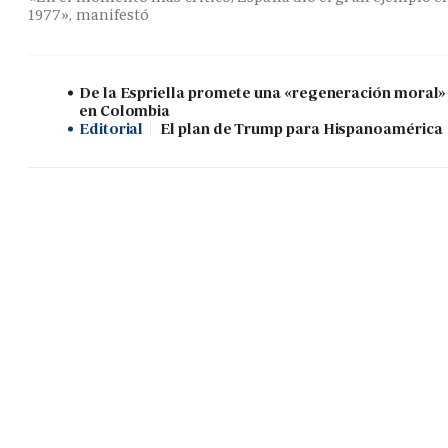
1977», manifestó
De la Espriella promete una «regeneración moral»
en Colombia
Editorial
El plan de Trump para Hispanoamérica