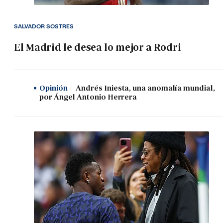
SALVADOR SOSTRES
El Madrid le desea lo mejor a Rodri
Opinión
Andrés Iniesta, una anomalía mundial,
por Ángel Antonio Herrera