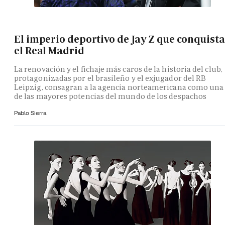
El imperio deportivo de Jay Z que conquista
el Real Madrid
La renovación y el fichaje más caros de la historia del club,
protagonizadas por el brasileño y el exjugador del RB
Leipzig, consagran a la agencia norteamericana como una
de las mayores potencias del mundo de los despachos
Pablo Sierra