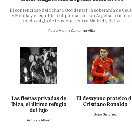
El contencioso del Sahara Occidental, la soberanía de Ceu
y Melilla y el equilibrio diplomático con Argelia articula
medio siglo de tensiones entre Madrid y Rabat
Pedro Marín y Guillermo Villar
Las fiestas privadas de
El desayuno proteico d
Ibiza, el último refugio
Cristiano Ronaldo
del lujo
Borja Sánchez
Antonio Albert