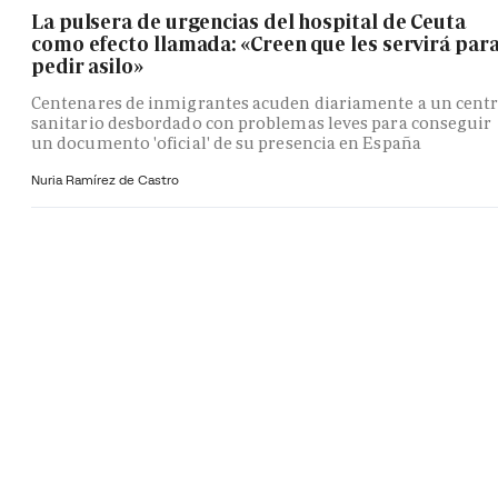
La pulsera de urgencias del hospital de Ceuta
como efecto llamada: «Creen que les servirá par
pedir asilo»
Centenares de inmigrantes acuden diariamente a un cent
sanitario desbordado con problemas leves para conseguir
un documento 'oficial' de su presencia en España
Nuria Ramírez de Castro