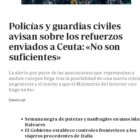
Policías y guardias civiles
avisan sobre los refuerzos
enviados a Ceuta: «No son
suficientes»
La alerta por parte de las asociaciones que representan a
ambos cuerpos llega tras la posibilidad de una nueva crisis
migratoria y el miedo a que el Ministerio del Interior «no
haga nada»
David Loji
Semana negra de pateras y naufragios en unas isla
Baleares
El Gobierno establece controles fronterizos a los
viajeros procedentes de Italia