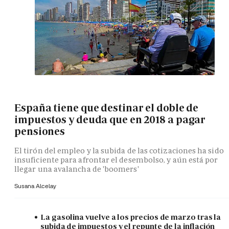
España tiene que destinar el doble de
impuestos y deuda que en 2018 a pagar
pensiones
El tirón del empleo y la subida de las cotizaciones ha sido
insuficiente para afrontar el desembolso, y aún está por
llegar una avalancha de 'boomers'
Susana Alcelay
La gasolina vuelve a los precios de marzo tras la
subida de impuestos y el repunte de la inflación