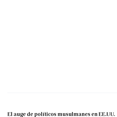
El auge de políticos musulmanes en EE.UU.