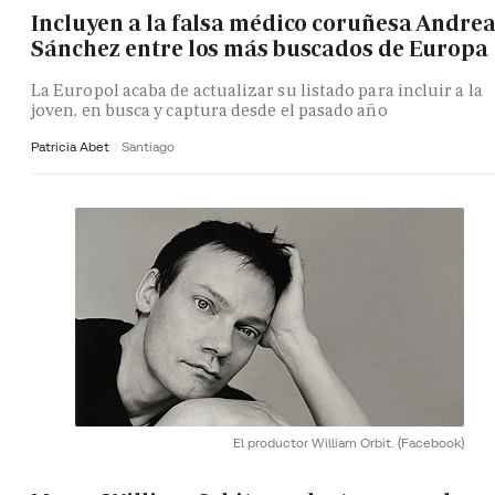
Incluyen a la falsa médico coruñesa Andre
Sánchez entre los más buscados de Europa
La Europol acaba de actualizar su listado para incluir a la
joven, en busca y captura desde el pasado año
Patricia Abet
Santiago
El productor William Orbit.
(Facebook)