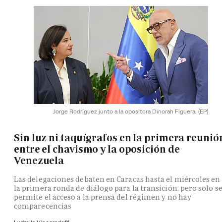
Jorge Rodríguez junto a la opositora Dinorah Figuera.
(EP)
Sin luz ni taquígrafos en la primera reunió
entre el chavismo y la oposición de
Venezuela
Las delegaciones debaten en Caracas hasta el miércoles en
la primera ronda de diálogo para la transición, pero solo s
permite el acceso a la prensa del régimen y no hay
comparecencias