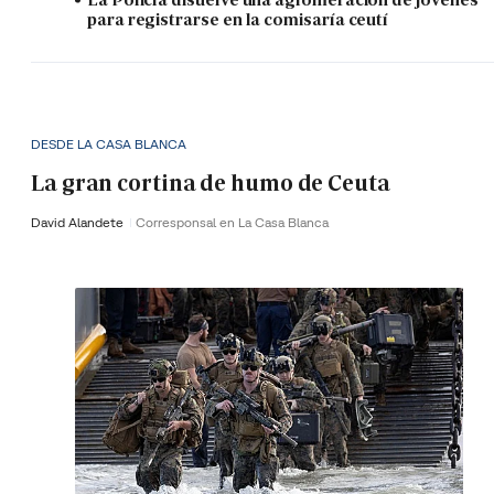
para registrarse en la comisaría ceutí
DESDE LA CASA BLANCA
La gran cortina de humo de Ceuta
David Alandete
Corresponsal en La Casa Blanca