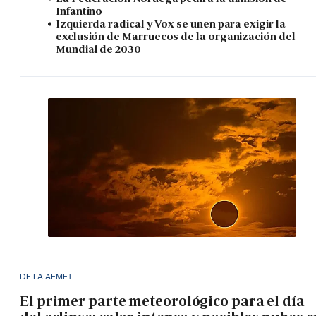
Infantino
Izquierda radical y Vox se unen para exigir la
exclusión de Marruecos de la organización del
Mundial de 2030
DE LA AEMET
El primer parte meteorológico para el día