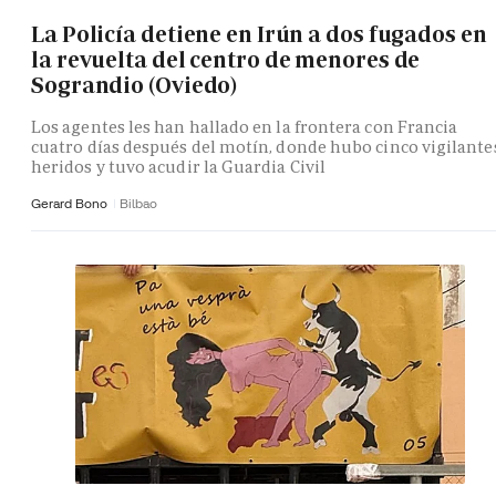
La Policía detiene en Irún a dos fugados en
la revuelta del centro de menores de
Sograndio (Oviedo)
Los agentes les han hallado en la frontera con Francia
cuatro días después del motín, donde hubo cinco vigilante
heridos y tuvo acudir la Guardia Civil
Gerard Bono
Bilbao