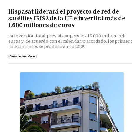
Hispasat liderará el proyecto de red de
satélites IRIS2 de la UE e invertirá más de
1.600 millones de euros
La inversión total prevista supera los 15.600 millones de
euros y, de acuerdo con el calendario acordado, los primer
lanzamientos se producirán en 2029
María Jesús Pérez