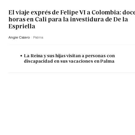
El viaje exprés de Felipe VI a Colombia: doc
horas en Cali para la investidura de De la
Espriella
Angie Calero
Palma
La Reina y sus hijas visitan a personas con
discapacidad en sus vacaciones en Palma