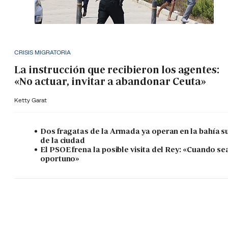
CRISIS MIGRATORIA
La instrucción que recibieron los agentes:
«No actuar, invitar a abandonar Ceuta»
Ketty Garat
Dos fragatas de la Armada ya operan en la bahía s
de la ciudad
El PSOE frena la posible visita del Rey: «Cuando se
oportuno»