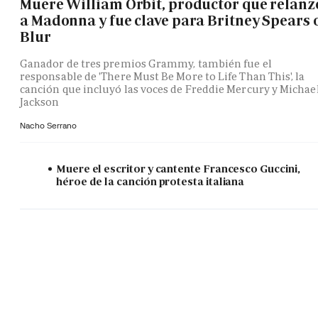
Muere William Orbit, productor que relanz
a Madonna y fue clave para Britney Spears 
Blur
Ganador de tres premios Grammy, también fue el
responsable de 'There Must Be More to Life Than This', la
canción que incluyó las voces de Freddie Mercury y Michae
Jackson
Nacho Serrano
Muere el escritor y cantente Francesco Guccini,
héroe de la canción protesta italiana