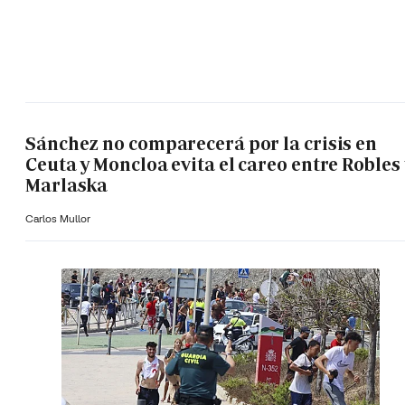
Sánchez no comparecerá por la crisis en
Ceuta y Moncloa evita el careo entre Robles 
Marlaska
Carlos Mullor