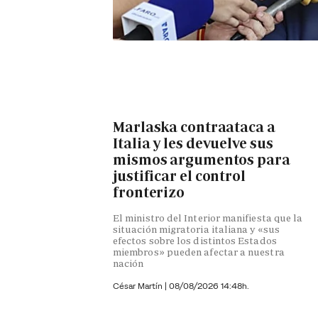
Marlaska contraataca a
Italia y les devuelve sus
mismos argumentos para
justificar el control
fronterizo
El ministro del Interior manifiesta que la
situación migratoria italiana y «sus
efectos sobre los distintos Estados
miembros» pueden afectar a nuestra
nación
César Martín |
08/08/2026 14:48h.