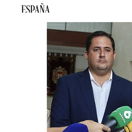
ESPAÑA