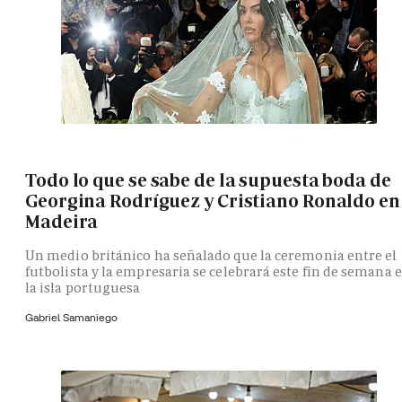
Todo lo que se sabe de la supuesta boda de
Georgina Rodríguez y Cristiano Ronaldo en
Madeira
Un medio británico ha señalado que la ceremonia entre el
futbolista y la empresaria se celebrará este fin de semana 
la isla portuguesa
Gabriel Samaniego