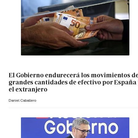
El Gobierno endurecerá los movimientos d
grandes cantidades de efectivo por España 
el extranjero
Daniel Caballero