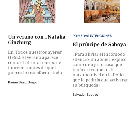
PRIMERAS INTENCIONES
Un verano con... Natalia
Ginzburg
El príncipe de Saboya
En 'Todos nuestros ayeres'
«Para aliviar el incómodo
(1952), el verano aparece
silencio, mi abuela explicó
como el último tiempo de
como una gran cosa que
inocencia antes de que la
tenía un contacto de
guerra lo transforme todo
máximo nivel en la Policía
que le pediría que activara
Karina Sainz Borgo
su búsqueda»
Salvador Sostres