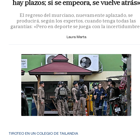
hay plazos; si se empeora, se vuelve atrás»
El regreso del murciano, nuevamente aplazado, se
producirá, según los expertos, cuando tenga todas las
garantías: «Pero en deporte se juega con la incertidumbr
Laura Marta
TIROTEO EN UN COLEGIO DE TAILANDIA