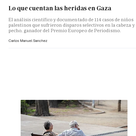
Lo que cuentan las heridas en Gaza
El análisis científico y documentado de 114 casos de niños
palestinos que sufrieron disparos selectivos en la cabeza y 
pecho, ganador del Premio Europeo de Periodismo.
Carlos Manuel Sanchez