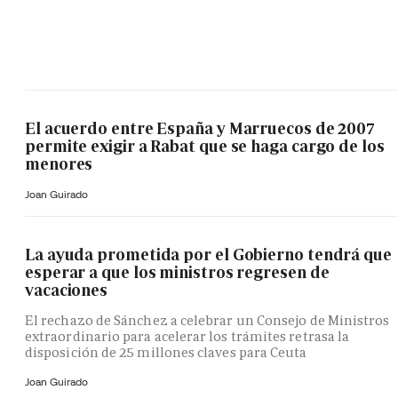
El acuerdo entre España y Marruecos de 2007
permite exigir a Rabat que se haga cargo de los
menores
Joan Guirado
La ayuda prometida por el Gobierno tendrá que
esperar a que los ministros regresen de
vacaciones
El rechazo de Sánchez a celebrar un Consejo de Ministros
extraordinario para acelerar los trámites retrasa la
disposición de 25 millones claves para Ceuta
Joan Guirado