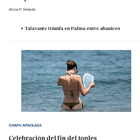
Alicia P. Velarde
Talavante triunfa en Palma entre abanicos
CHAPU APAOLAZA
Celebración del fin del toples