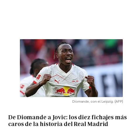
Diomande, con el Leipzig.
(AFP)
De Diomande a Jovic: los diez fichajes más
caros de la historia del Real Madrid