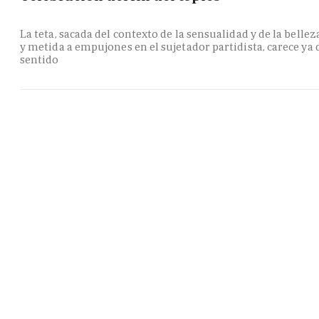
La teta, sacada del contexto de la sensualidad y de la bellez
y metida a empujones en el sujetador partidista, carece ya 
sentido