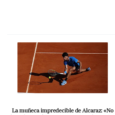
La muñeca impredecible de Alcaraz: «No