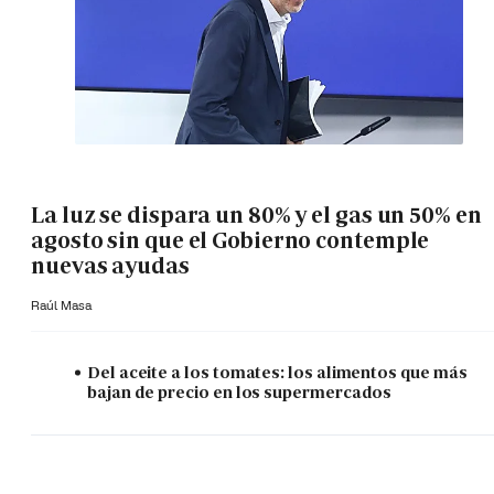
La luz se dispara un 80% y el gas un 50% en
agosto sin que el Gobierno contemple
nuevas ayudas
Raúl Masa
Del aceite a los tomates: los alimentos que más
bajan de precio en los supermercados