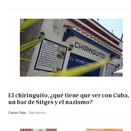
El chiringuito, ¿qué tiene que ver con Cuba,
un bar de Sitges y el nazismo?
Carlos Sala
Barcelona