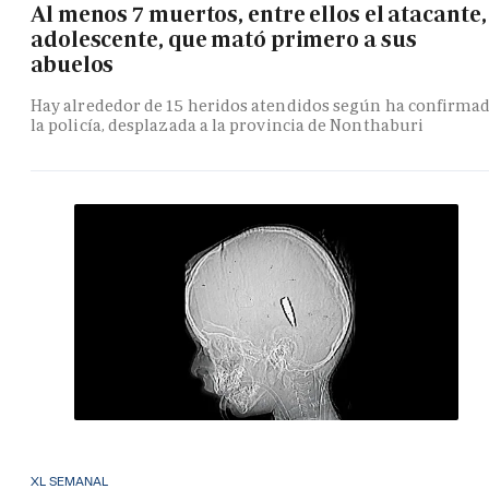
Al menos 7 muertos, entre ellos el atacante,
adolescente, que mató primero a sus
abuelos
Hay alrededor de 15 heridos atendidos según ha confirma
la policía, desplazada a la provincia de Nonthaburi
XL SEMANAL