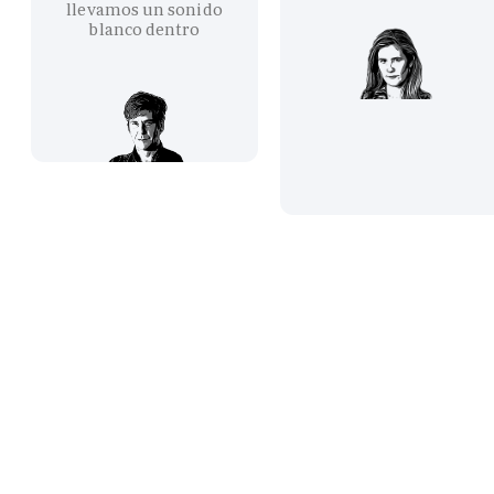
llevamos un sonido
blanco dentro