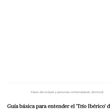
Fases del eclipse y personas contemplando.
(Archivo)
Guía básica para entender el 'Trío Ibérico' 