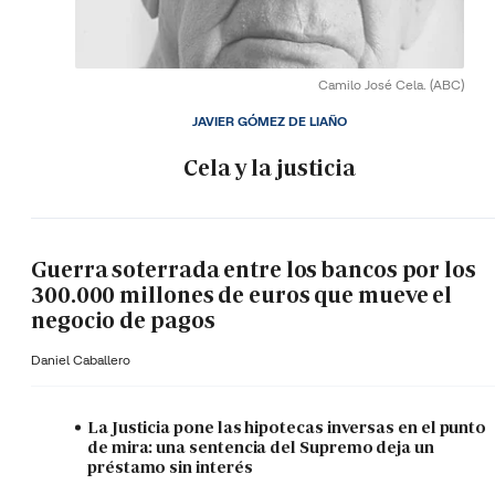
Camilo José Cela.
(ABC)
JAVIER GÓMEZ DE LIAÑO
Cela y la justicia
Guerra soterrada entre los bancos por los
300.000 millones de euros que mueve el
negocio de pagos
Daniel Caballero
La Justicia pone las hipotecas inversas en el punto
de mira: una sentencia del Supremo deja un
préstamo sin interés