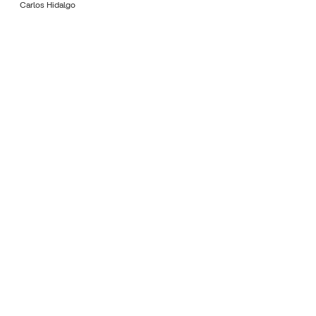
Carlos Hidalgo