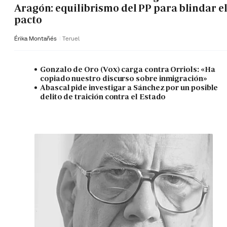
Aragón: equilibrismo del PP para blindar e
pacto
Érika Montañés
Teruel
Gonzalo de Oro (Vox) carga contra Orriols: «Ha
copiado nuestro discurso sobre inmigración»
Abascal pide investigar a Sánchez por un posible
delito de traición contra el Estado