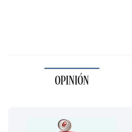
OPINIÓN