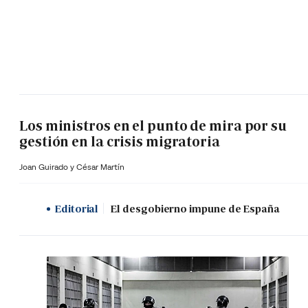
Los ministros en el punto de mira por su
gestión en la crisis migratoria
Joan Guirado y César Martín
Editorial
El desgobierno impune de España