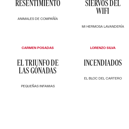
RESENTIMIENTO
SIERVOS DEL
WIFI
ANIMALES DE COMPAÑÍA
MI HERMOSA LAVANDERÍA
CARMEN POSADAS
LORENZO SILVA
EL TRIUNFO DE
INCENDIADOS
LAS GÓNADAS
EL BLOC DEL CARTERO
PEQUEÑAS INFAMIAS