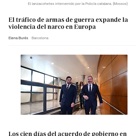
El lanzacohetes intervenido por la Policía catalana.
(Mossos)
El tráfico de armas de guerra expande la
violencia del narco en Europa
Elena Burés
Barcelona
Los cien días del acuerdo de gobierno en