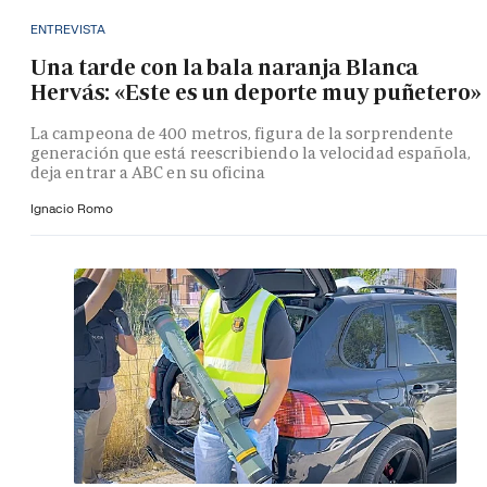
ENTREVISTA
Una tarde con la bala naranja Blanca
Hervás: «Este es un deporte muy puñetero»
La campeona de 400 metros, figura de la sorprendente
generación que está reescribiendo la velocidad española,
deja entrar a ABC en su oficina
Ignacio Romo