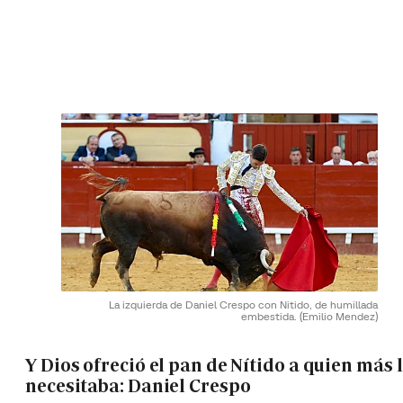
La izquierda de Daniel Crespo con Nitido, de humillada
embestida.
(Emilio Mendez)
Y Dios ofreció el pan de Nítido a quien más 
necesitaba: Daniel Crespo