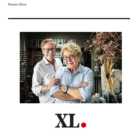
Reyes Silva