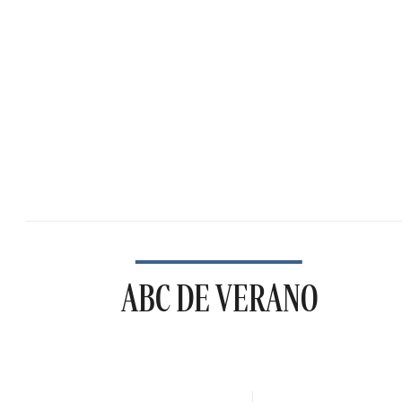
ABC DE VERANO