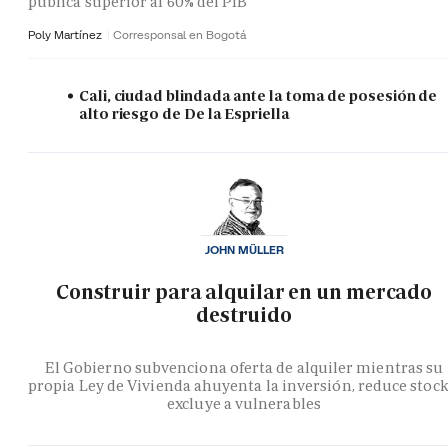
pública superior al 60% del PIB
Poly Martínez
Corresponsal en Bogotá
Cali, ciudad blindada ante la toma de posesión de
alto riesgo de De la Espriella
JOHN MÜLLER
Construir para alquilar en un mercado
destruido
El Gobierno subvenciona oferta de alquiler mientras su
propia Ley de Vivienda ahuyenta la inversión, reduce stock
excluye a vulnerables