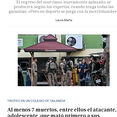
El regreso del murciano, nuevamente aplazado, se
producirá, según los expertos, cuando tenga todas las
garantías: «Pero en deporte se juega con la incertidumbr
Laura Marta
TIROTEO EN UN COLEGIO DE TAILANDIA
Al menos 7 muertos, entre ellos el atacante,
adolescente, que mató primero a sus