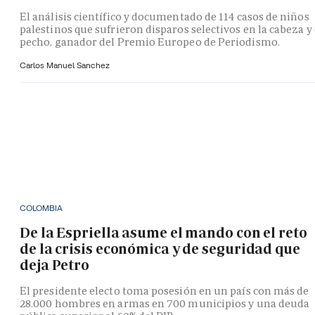
El análisis científico y documentado de 114 casos de niños
palestinos que sufrieron disparos selectivos en la cabeza y 
pecho, ganador del Premio Europeo de Periodismo.
Carlos Manuel Sanchez
COLOMBIA
De la Espriella asume el mando con el reto
de la crisis económica y de seguridad que
deja Petro
El presidente electo toma posesión en un país con más de
28.000 hombres en armas en 700 municipios y una deuda