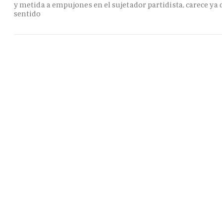
y metida a empujones en el sujetador partidista, carece ya 
sentido