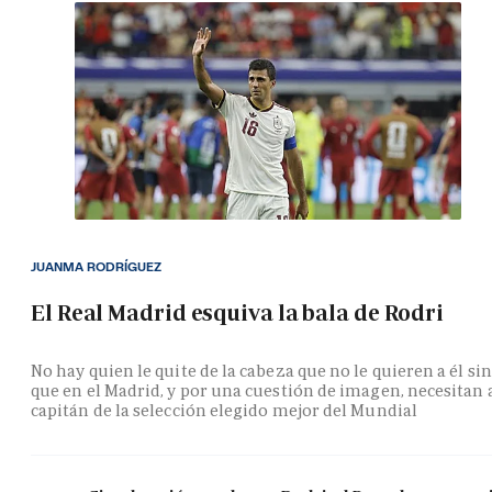
JUANMA RODRÍGUEZ
El Real Madrid esquiva la bala de Rodri
No hay quien le quite de la cabeza que no le quieren a él si
que en el Madrid, y por una cuestión de imagen, necesitan 
capitán de la selección elegido mejor del Mundial