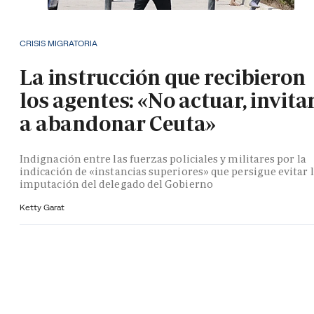
CRISIS MIGRATORIA
La instrucción que recibieron
los agentes: «No actuar, invita
a abandonar Ceuta»
Indignación entre las fuerzas policiales y militares por la
indicación de «instancias superiores» que persigue evitar 
imputación del delegado del Gobierno
Ketty Garat