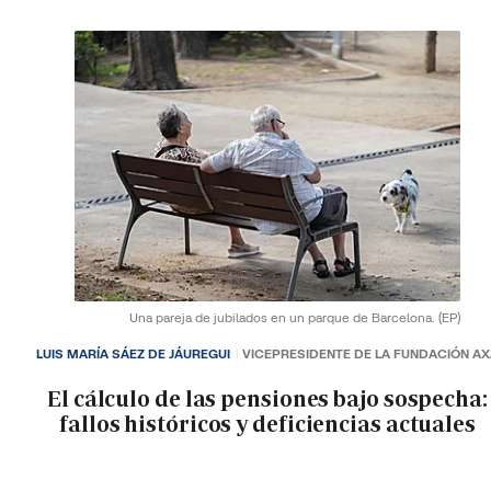
Una pareja de jubilados en un parque de Barcelona.
(EP)
LUIS MARÍA SÁEZ DE JÁUREGUI
VICEPRESIDENTE DE LA FUNDACIÓN A
El cálculo de las pensiones bajo sospecha:
fallos históricos y deficiencias actuales