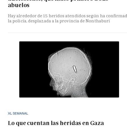
abuelos
Hay alrededor de 15 heridos atendidos según ha confirma
la policía, desplazada a la provincia de Nonthaburi
XL SEMANAL
Lo que cuentan las heridas en Gaza