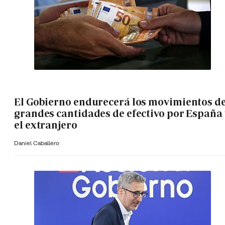
El Gobierno endurecerá los movimientos d
grandes cantidades de efectivo por España 
el extranjero
Daniel Caballero