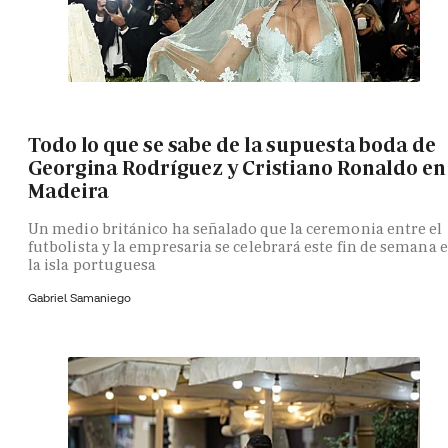
Todo lo que se sabe de la supuesta boda de
Georgina Rodríguez y Cristiano Ronaldo en
Madeira
Un medio británico ha señalado que la ceremonia entre el
futbolista y la empresaria se celebrará este fin de semana 
la isla portuguesa
Gabriel Samaniego