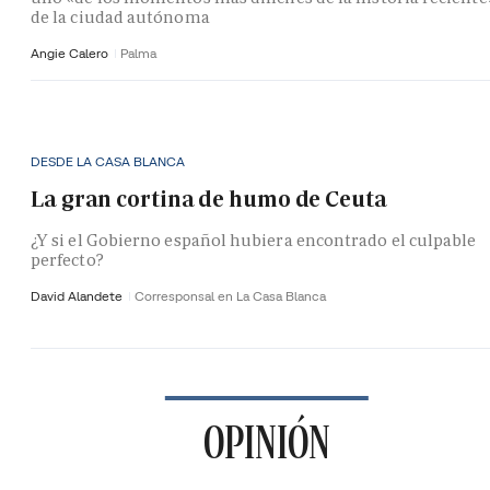
de la ciudad autónoma
Angie Calero
Palma
DESDE LA CASA BLANCA
La gran cortina de humo de Ceuta
¿Y si el Gobierno español hubiera encontrado el culpable
perfecto?
David Alandete
Corresponsal en La Casa Blanca
OPINIÓN