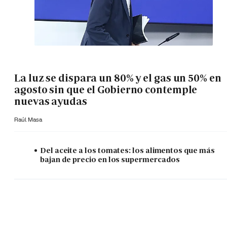
La luz se dispara un 80% y el gas un 50% en
agosto sin que el Gobierno contemple
nuevas ayudas
Raúl Masa
Del aceite a los tomates: los alimentos que más
bajan de precio en los supermercados