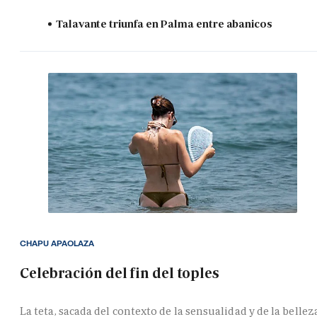
Talavante triunfa en Palma entre abanicos
CHAPU APAOLAZA
Celebración del fin del toples
La teta, sacada del contexto de la sensualidad y de la bellez