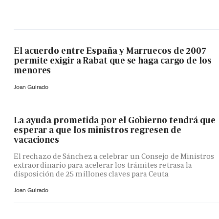
El acuerdo entre España y Marruecos de 2007
permite exigir a Rabat que se haga cargo de los
menores
Joan Guirado
La ayuda prometida por el Gobierno tendrá que
esperar a que los ministros regresen de
vacaciones
El rechazo de Sánchez a celebrar un Consejo de Ministros
extraordinario para acelerar los trámites retrasa la
disposición de 25 millones claves para Ceuta
Joan Guirado