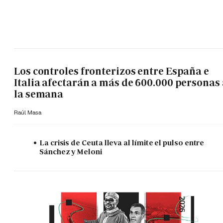
Los controles fronterizos entre España e
Italia afectarán a más de 600.000 personas 
la semana
Raúl Masa
La crisis de Ceuta lleva al límite el pulso entre
Sánchez y Meloni