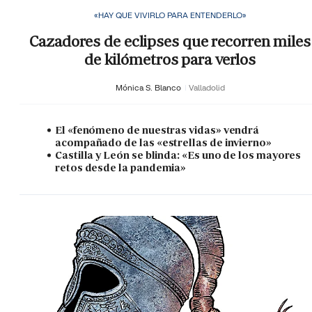
«HAY QUE VIVIRLO PARA ENTENDERLO»
Cazadores de eclipses que recorren miles
de kilómetros para verlos
Mónica S. Blanco
Valladolid
El «fenómeno de nuestras vidas» vendrá
acompañado de las «estrellas de invierno»
Castilla y León se blinda: «Es uno de los mayores
retos desde la pandemia»