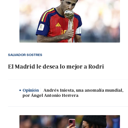
SALVADOR SOSTRES
El Madrid le desea lo mejor a Rodri
Opinión
Andrés Iniesta, una anomalía mundial,
por Ángel Antonio Herrera