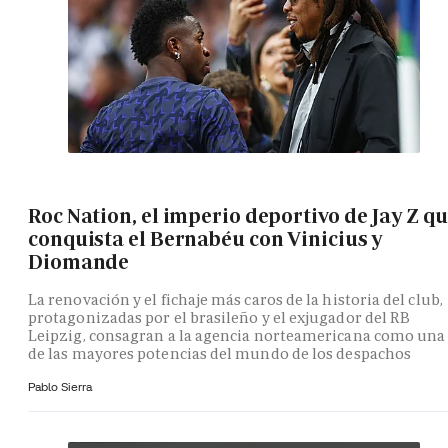
Roc Nation, el imperio deportivo de Jay Z q
conquista el Bernabéu con Vinicius y
Diomande
La renovación y el fichaje más caros de la historia del club,
protagonizadas por el brasileño y el exjugador del RB
Leipzig, consagran a la agencia norteamericana como una
de las mayores potencias del mundo de los despachos
Pablo Sierra