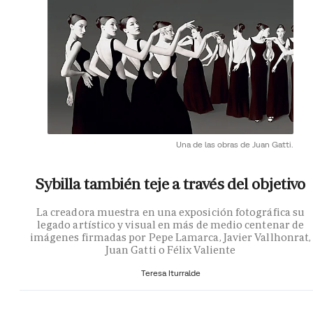
Una de las obras de Juan Gatti.
Sybilla también teje a través del objetivo
La creadora muestra en una exposición fotográfica su
legado artístico y visual en más de medio centenar de
imágenes firmadas por Pepe Lamarca, Javier Vallhonrat,
Juan Gatti o Félix Valiente
Teresa Iturralde