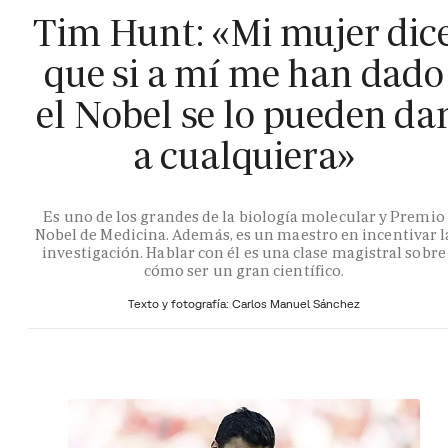
Tim Hunt: «Mi mujer dic
que si a mí me han dado
el Nobel se lo pueden da
a cualquiera»
Es uno de los grandes de la biología molecular y Premio
Nobel de Medicina. Además, es un maestro en incentivar l
investigación. Hablar con él es una clase magistral sobre
cómo ser un gran científico.
Texto y fotografía: Carlos Manuel Sánchez