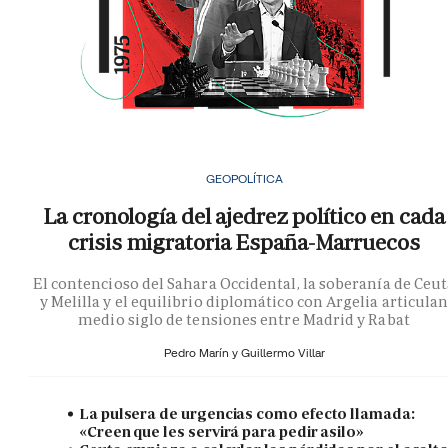
GEOPOLÍTICA
La cronología del ajedrez político en cada
crisis migratoria España-Marruecos
El contencioso del Sahara Occidental, la soberanía de Ceu
y Melilla y el equilibrio diplomático con Argelia articula
medio siglo de tensiones entre Madrid y Rabat
Pedro Marín y
Guillermo Villar
La pulsera de urgencias como efecto llamada:
«Creen que les servirá para pedir asilo»