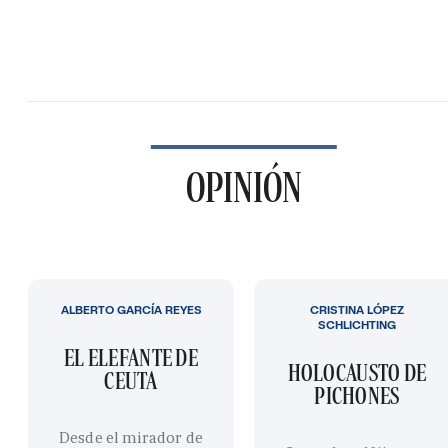
OPINIÓN
ALBERTO GARCÍA REYES
CRISTINA LÓPEZ
SCHLICHTING
EL ELEFANTE DE
HOLOCAUSTO DE
CEUTA
PICHONES
Desde el mirador de