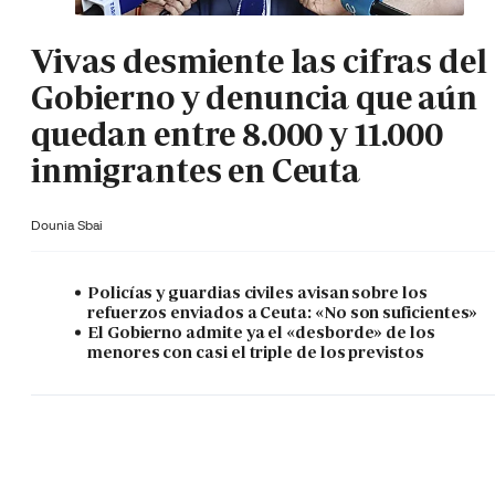
Vivas desmiente las cifras del
Gobierno y denuncia que aún
quedan entre 8.000 y 11.000
inmigrantes en Ceuta
Dounia Sbai
Policías y guardias civiles avisan sobre los
refuerzos enviados a Ceuta: «No son suficientes»
El Gobierno admite ya el «desborde» de los
menores con casi el triple de los previstos