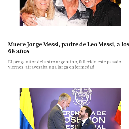
Muere Jorge Messi, padre de Leo Messi, a lo
68 años
El progenitor del astro argentino, fallecido este pasado
viernes, atravesaba una larga enfermedad