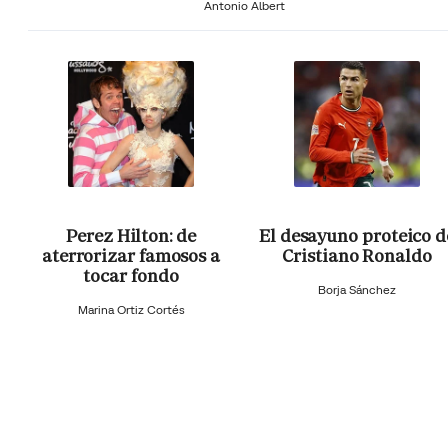
Antonio Albert
Perez Hilton: de
El desayuno proteico d
aterrorizar famosos a
Cristiano Ronaldo
tocar fondo
Borja Sánchez
Marina Ortiz Cortés