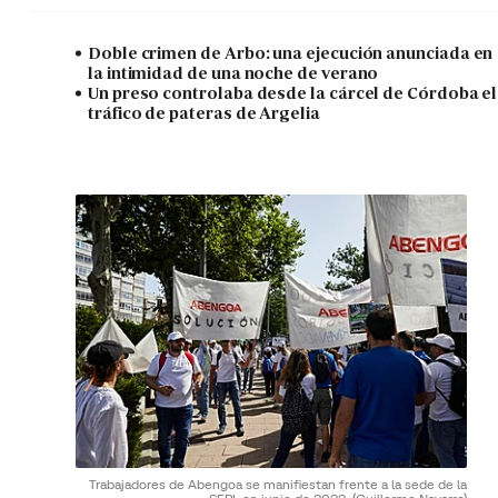
Doble crimen de Arbo: una ejecución anunciada en
la intimidad de una noche de verano
Un preso controlaba desde la cárcel de Córdoba el
tráfico de pateras de Argelia
Trabajadores de Abengoa se manifiestan frente a la sede de la