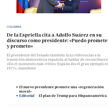
COLOMBIA
De la Espriella cita a Adolfo Suárez en su
discurso como presidente: «Puedo promete
y prometo»
El presidente del Senado también hizo referencias a la
transición democrática española al hablar de reconciliació
«En el momento más crítico, España dio el gran ejemplo e
1977», manifestó
El nuevo presidente promete una «regeneración
moral»
Editorial
El plan de Trump para Hispanoamérica