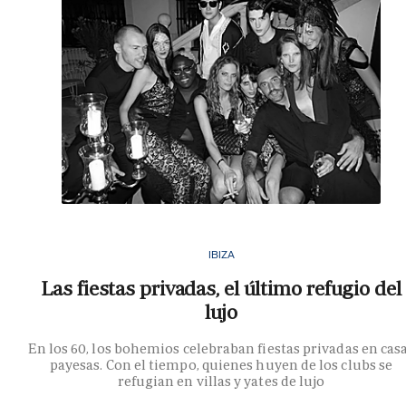
IBIZA
Las fiestas privadas, el último refugio del
lujo
En los 60, los bohemios celebraban fiestas privadas en cas
payesas. Con el tiempo, quienes huyen de los clubs se
refugian en villas y yates de lujo