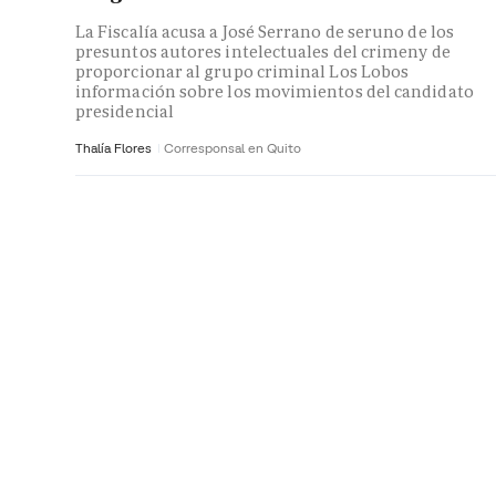
La Fiscalía acusa a José Serrano de seruno de los
presuntos autores intelectuales del crimeny de
proporcionar al grupo criminal Los Lobos
información sobre los movimientos del candidato
presidencial
Thalía Flores
Corresponsal en Quito