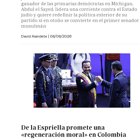
ganador de las primarias demócratas en Míchigan,
Abdul el Sayed, lidera una corriente contra el Estado
judío y quiere redefinir la política exterior de su
partido si en otoño se convierte en el primer senado
musulmán
David Alandete
|
08/08/2026
De la Espriella promete una
«regeneración moral» en Colombia