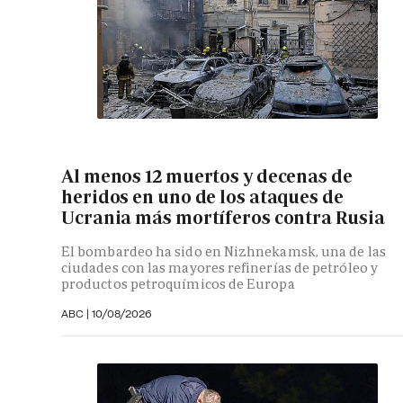
Al menos 12 muertos y decenas de
heridos en uno de los ataques de
Ucrania más mortíferos contra Rusia
El bombardeo ha sido en Nizhnekamsk, una de las
ciudades con las mayores refinerías de petróleo y
productos petroquímicos de Europa
ABC
|
10/08/2026