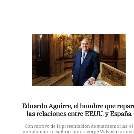
Eduardo Aguirre, el hombre que repar
las relaciones entre EE.UU. y España
Con motivo de la presentación de sus memorias, el
exdiplomático explica cómo George W. Bush lo envi