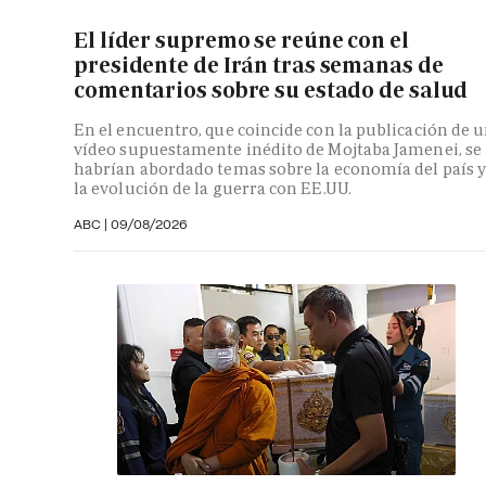
El líder supremo se reúne con el
presidente de Irán tras semanas de
comentarios sobre su estado de salud
En el encuentro, que coincide con la publicación de 
vídeo supuestamente inédito de Mojtaba Jamenei, se
habrían abordado temas sobre la economía del país 
la evolución de la guerra con EE.UU.
ABC |
09/08/2026