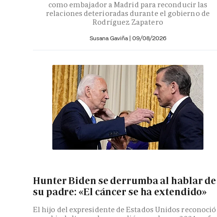
como embajador a Madrid para reconducir las
relaciones deterioradas durante el gobierno de
Rodríguez Zapatero
Susana Gaviña
|
09/08/2026
Hunter Biden se derrumba al hablar de
su padre: «El cáncer se ha extendido»
El hijo del expresidente de Estados Unidos reconoció