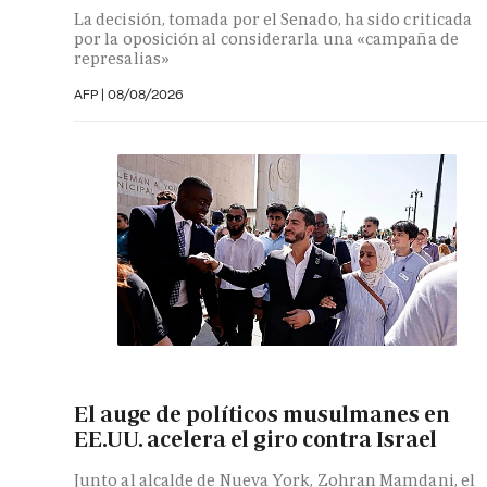
La decisión, tomada por el Senado, ha sido criticada
por la oposición al considerarla una «campaña de
represalias»
AFP
|
08/08/2026
El auge de políticos musulmanes en
EE.UU. acelera el giro contra Israel
Junto al alcalde de Nueva York, Zohran Mamdani, el