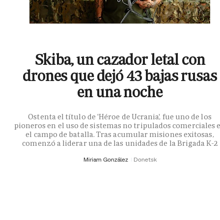
Skiba, un cazador letal con
drones que dejó 43 bajas rusas
en una noche
Ostenta el título de 'Héroe de Ucrania', fue uno de los
pioneros en el uso de sistemas no tripulados comerciales 
el campo de batalla. Tras acumular misiones exitosas,
comenzó a liderar una de las unidades de la Brigada K-2
Miriam González
Donetsk