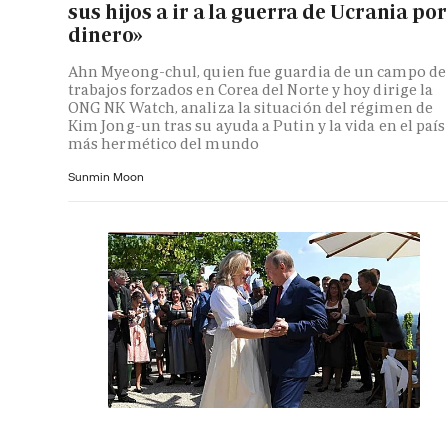
sus hijos a ir a la guerra de Ucrania por
dinero»
Ahn Myeong-chul, quien fue guardia de un campo de
trabajos forzados en Corea del Norte y hoy dirige la
ONG NK Watch, analiza la situación del régimen de
Kim Jong-un tras su ayuda a Putin y la vida en el país
más hermético del mundo
Sunmin Moon