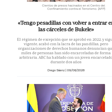
Cientos de presos hacinados en el Centro del
Confinamiento contra el Terrorismo.
(AFP)
«Tengo pesadillas con volver a entrar e
las cárceles de Bukele»
El régimen de excepción que se aprobó en 2022, y sig
vigente, acabó con la lacra de las pandillas, pero
organizaciones de derechos humanos denuncian qu
miles de personas han sido encarceladas de forma
arbitraria. ABC ha hablado con un joven encarcelad
durante dos años
Diego Sáenz |
09/08/2026