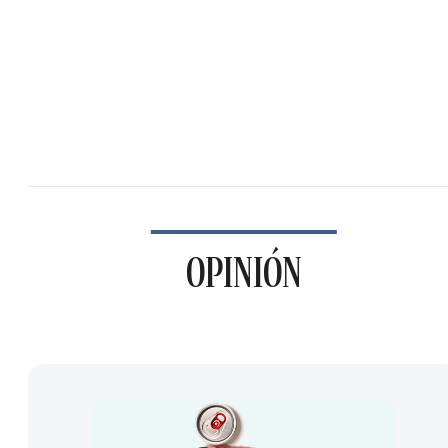
OPINIÓN