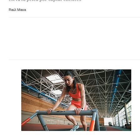
Raúl Masa