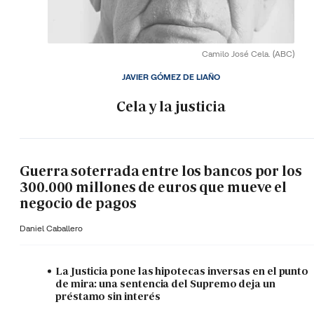
Camilo José Cela.
(ABC)
JAVIER GÓMEZ DE LIAÑO
Cela y la justicia
Guerra soterrada entre los bancos por los
300.000 millones de euros que mueve el
negocio de pagos
Daniel Caballero
La Justicia pone las hipotecas inversas en el punto
de mira: una sentencia del Supremo deja un
préstamo sin interés