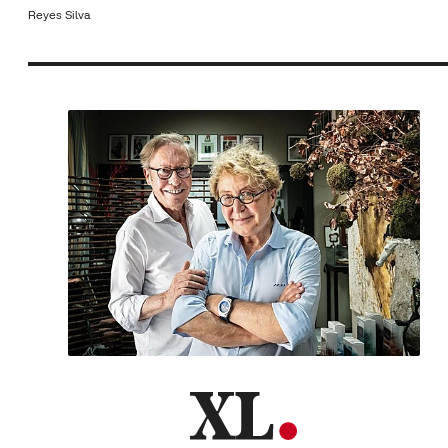
Reyes Silva