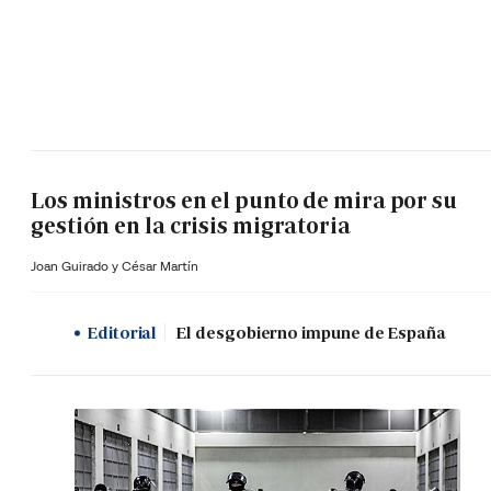
Los ministros en el punto de mira por su
gestión en la crisis migratoria
Joan Guirado y César Martín
Editorial
El desgobierno impune de España