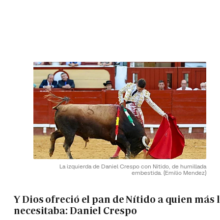
La izquierda de Daniel Crespo con Nitido, de humillada
embestida.
(Emilio Mendez)
Y Dios ofreció el pan de Nítido a quien más 
necesitaba: Daniel Crespo