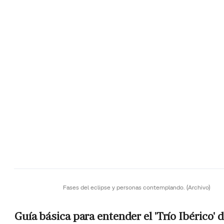
Fases del eclipse y personas contemplando.
(Archivo)
Guía básica para entender el 'Trío Ibérico' 