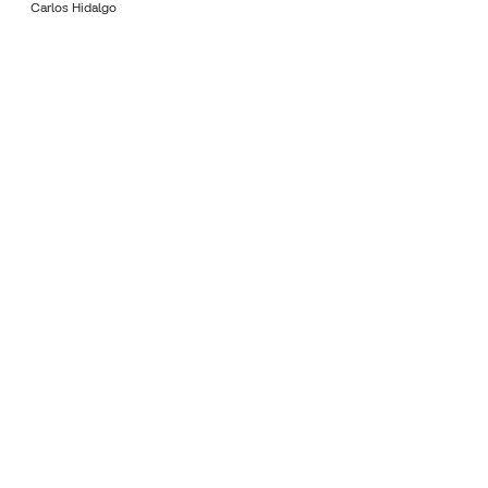
Carlos Hidalgo