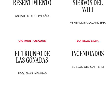
RESENTIMIENTO
SIERVOS DEL
WIFI
ANIMALES DE COMPAÑÍA
MI HERMOSA LAVANDERÍA
CARMEN POSADAS
LORENZO SILVA
EL TRIUNFO DE
INCENDIADOS
LAS GÓNADAS
EL BLOC DEL CARTERO
PEQUEÑAS INFAMIAS