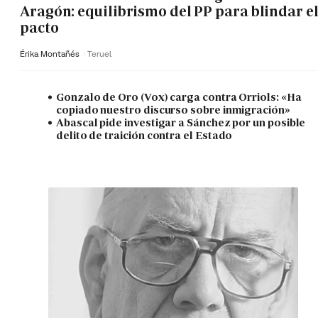
Aragón: equilibrismo del PP para blindar e
pacto
Érika Montañés
Teruel
Gonzalo de Oro (Vox) carga contra Orriols: «Ha
copiado nuestro discurso sobre inmigración»
Abascal pide investigar a Sánchez por un posible
delito de traición contra el Estado