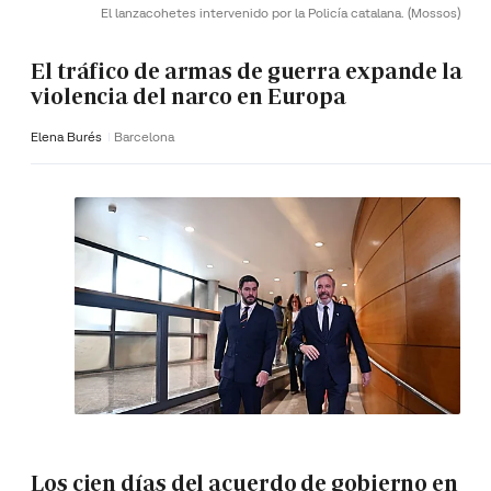
El lanzacohetes intervenido por la Policía catalana.
(Mossos)
El tráfico de armas de guerra expande la
violencia del narco en Europa
Elena Burés
Barcelona
Los cien días del acuerdo de gobierno en