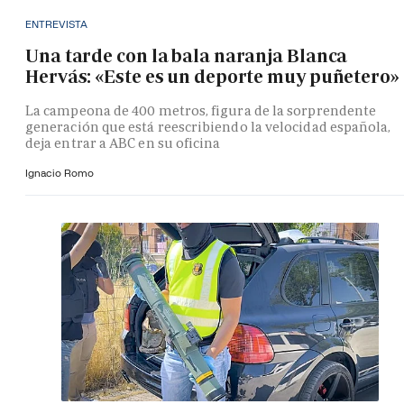
ENTREVISTA
Una tarde con la bala naranja Blanca
Hervás: «Este es un deporte muy puñetero»
La campeona de 400 metros, figura de la sorprendente
generación que está reescribiendo la velocidad española,
deja entrar a ABC en su oficina
Ignacio Romo