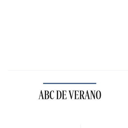
ABC DE VERANO