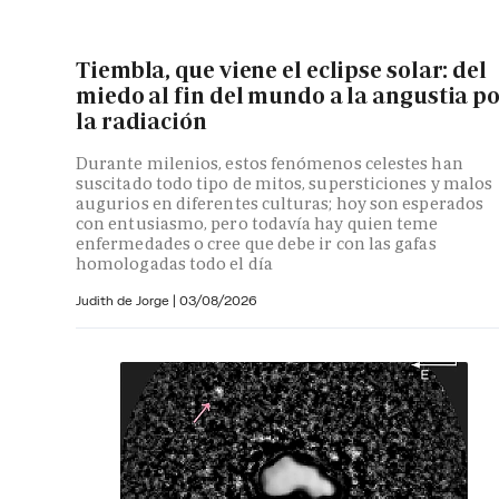
Tiembla, que viene el eclipse solar: del
miedo al fin del mundo a la angustia p
la radiación
Durante milenios, estos fenómenos celestes han
suscitado todo tipo de mitos, supersticiones y malos
augurios en diferentes culturas; hoy son esperados
con entusiasmo, pero todavía hay quien teme
enfermedades o cree que debe ir con las gafas
homologadas todo el día
Judith de Jorge
|
03/08/2026