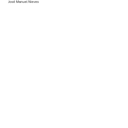
José Manuel Nieves