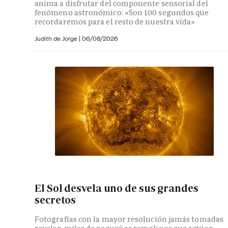
anima a disfrutar del componente sensorial del
fenómeno astronómico: «Son 100 segundos que
recordaremos para el resto de nuestra vida»
Judith de Jorge
|
06/08/2026
El Sol desvela uno de sus grandes
secretos
Fotografías con la mayor resolución jamás tomadas