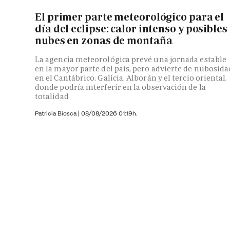
El primer parte meteorológico para el
día del eclipse: calor intenso y posibles
nubes en zonas de montaña
La agencia meteorológica prevé una jornada estable
en la mayor parte del país, pero advierte de nubosida
en el Cantábrico, Galicia, Alborán y el tercio oriental,
donde podría interferir en la observación de la
totalidad
Patricia Biosca
|
08/08/2026 01:19h.