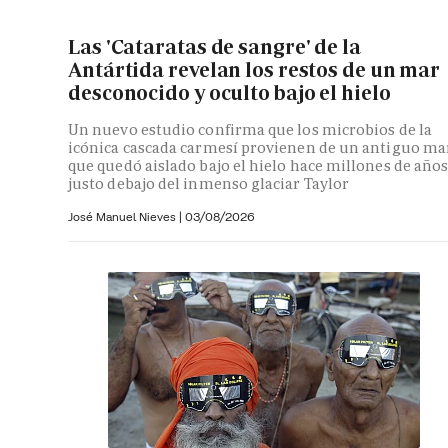
Las 'Cataratas de sangre' de la
Antártida revelan los restos de un mar
desconocido y oculto bajo el hielo
Un nuevo estudio confirma que los microbios de la
icónica cascada carmesí provienen de un antiguo ma
que quedó aislado bajo el hielo hace millones de año
justo debajo del inmenso glaciar Taylor
José Manuel Nieves
|
03/08/2026