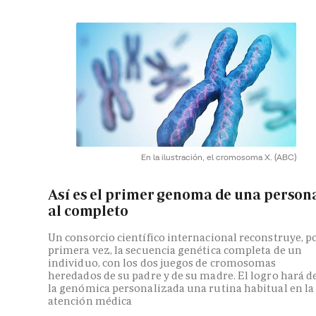
En la ilustración, el cromosoma X.
(ABC)
Así es el primer genoma de una person
al completo
Un consorcio científico internacional reconstruye, p
primera vez, la secuencia genética completa de un
individuo, con los dos juegos de cromosomas
heredados de su padre y de su madre. El logro hará d
la genómica personalizada una rutina habitual en la
atención médica