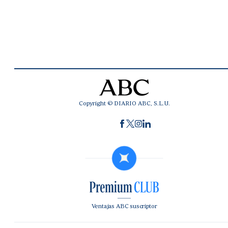
Copyright © DIARIO ABC, S.L.U.
Ventajas ABC suscriptor