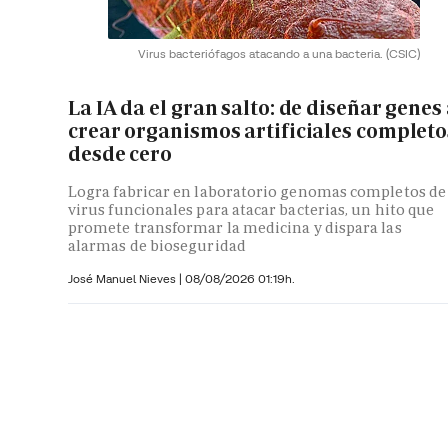
Virus bacteriófagos atacando a una bacteria.
(CSIC)
La IA da el gran salto: de diseñar genes
crear organismos artificiales completo
desde cero
Logra fabricar en laboratorio genomas completos de
virus funcionales para atacar bacterias, un hito que
promete transformar la medicina y dispara las
alarmas de bioseguridad
José Manuel Nieves
|
08/08/2026 01:19h.