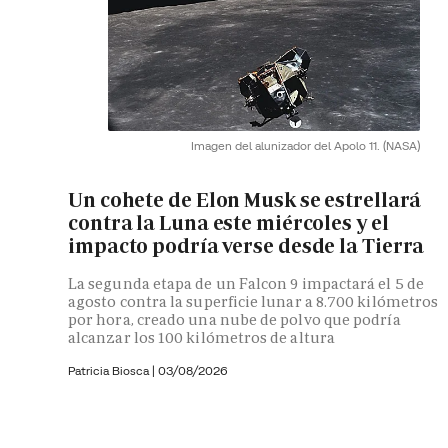
Imagen del alunizador del Apolo 11.
(NASA)
Un cohete de Elon Musk se estrellará
contra la Luna este miércoles y el
impacto podría verse desde la Tierra
La segunda etapa de un Falcon 9 impactará el 5 de
agosto contra la superficie lunar a 8.700 kilómetros
por hora, creado una nube de polvo que podría
alcanzar los 100 kilómetros de altura
Patricia Biosca
|
03/08/2026