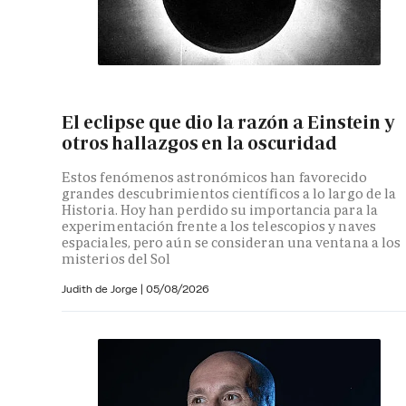
El eclipse que dio la razón a Einstein y
otros hallazgos en la oscuridad
Estos fenómenos astronómicos han favorecido
grandes descubrimientos científicos a lo largo de la
Historia. Hoy han perdido su importancia para la
experimentación frente a los telescopios y naves
espaciales, pero aún se consideran una ventana a los
misterios del Sol
Judith de Jorge
|
05/08/2026