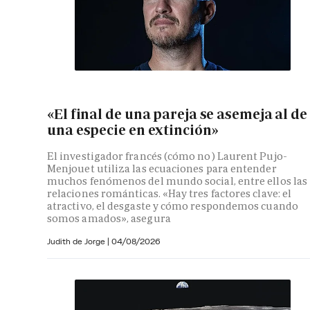
«El final de una pareja se asemeja al de
una especie en extinción»
El investigador francés (cómo no) Laurent Pujo-
Menjouet utiliza las ecuaciones para entender
muchos fenómenos del mundo social, entre ellos las
relaciones románticas. «Hay tres factores clave: el
atractivo, el desgaste y cómo respondemos cuando
somos amados», asegura
Judith de Jorge
|
04/08/2026