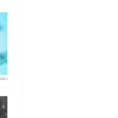
(ABC)