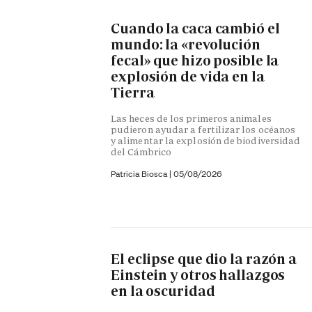
Cuando la caca cambió el
mundo: la «revolución
fecal» que hizo posible la
explosión de vida en la
Tierra
Las heces de los primeros animales
pudieron ayudar a fertilizar los océanos
y alimentar la explosión de biodiversidad
del Cámbrico
Patricia Biosca
|
05/08/2026
El eclipse que dio la razón a
Einstein y otros hallazgos
en la oscuridad