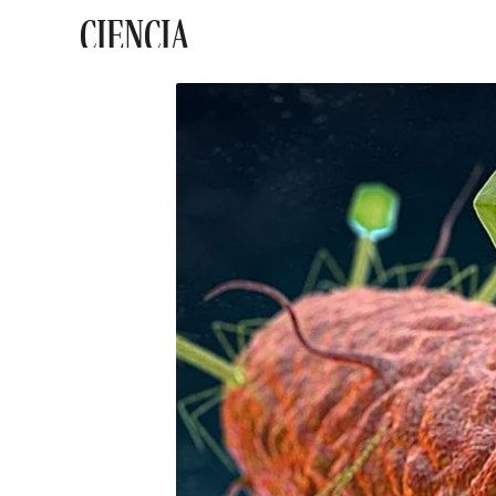
CIENCIA