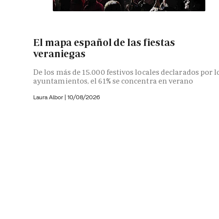
El mapa español de las fiestas
veraniegas
De los más de 15.000 festivos locales declarados por l
ayuntamientos, el 61% se concentra en verano
Laura Albor
|
10/08/2026