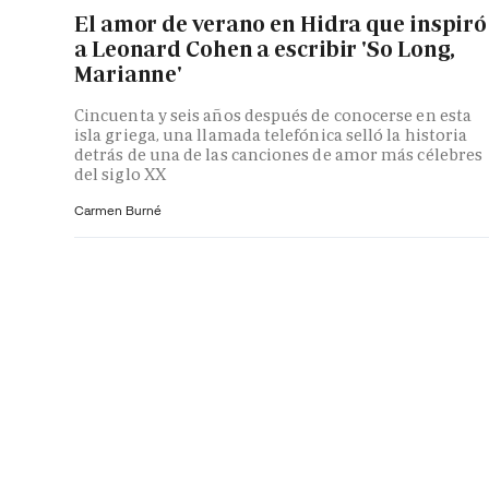
El amor de verano en Hidra que inspiró
a Leonard Cohen a escribir 'So Long,
Marianne'
Cincuenta y seis años después de conocerse en esta
isla griega, una llamada telefónica selló la historia
detrás de una de las canciones de amor más célebres
del siglo XX
Carmen Burné