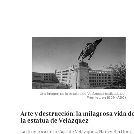
Una imagen de la estatua de Velázquez realizada por
Fremiet, en 1959.
(ABC)
Arte y destrucción: la milagrosa vida d
la estatua de Velázquez
La directora de la Casa de Velázquez, Nancy Berthier,