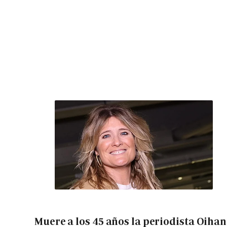
Muere a los 45 años la periodista Oiha