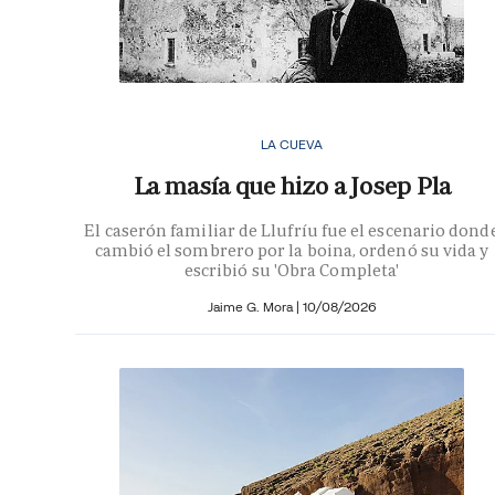
LA CUEVA
La masía que hizo a Josep Pla
El caserón familiar de Llufríu fue el escenario dond
cambió el sombrero por la boina, ordenó su vida y
escribió su 'Obra Completa'
Jaime G. Mora
|
10/08/2026