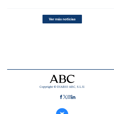
Ver más noticias
Copyright © DIARIO ABC, S.L.U.