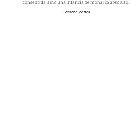
consentida, sino una infancia de monarca absoluto
Salvador Sostres