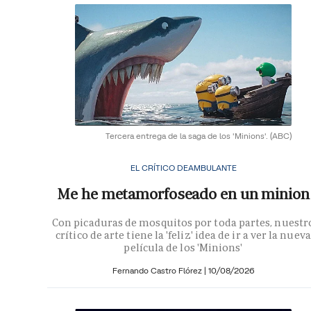
Tercera entrega de la saga de los 'Minions'.
(ABC)
EL CRÍTICO DEAMBULANTE
Me he metamorfoseado en un minion
Con picaduras de mosquitos por toda partes, nuestr
crítico de arte tiene la 'feliz' idea de ir a ver la nueva
película de los 'Minions'
Fernando Castro Flórez
|
10/08/2026