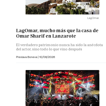
LagOmar.
LagOmar, mucho más que la casa de
Omar Sharif en Lanzarote
El verdadero patrimonio nunca ha sido la anécdota
del actor, sino todo lo que vino después
Preslava Boneva
|
10/08/2026