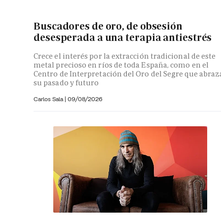
Buscadores de oro, de obsesión
desesperada a una terapia antiestrés
Crece el interés por la extracción tradicional de este
metal precioso en ríos de toda España, como en el
Centro de Interpretación del Oro del Segre que abraz
su pasado y futuro
Carlos Sala |
09/08/2026