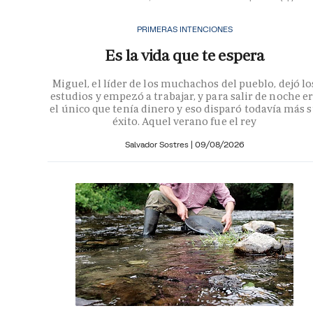
PRIMERAS INTENCIONES
Es la vida que te espera
Miguel, el líder de los muchachos del pueblo, dejó lo
estudios y empezó a trabajar, y para salir de noche e
el único que tenía dinero y eso disparó todavía más 
éxito. Aquel verano fue el rey
Salvador Sostres
|
09/08/2026