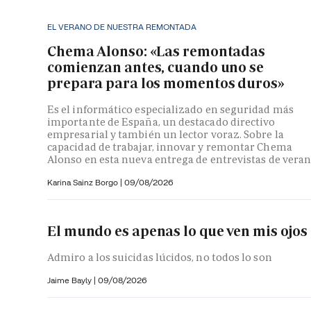
EL VERANO DE NUESTRA REMONTADA
Chema Alonso: «Las remontadas
comienzan antes, cuando uno se
prepara para los momentos duros»
Es el informático especializado en seguridad más
importante de España, un destacado directivo
empresarial y también un lector voraz. Sobre la
capacidad de trabajar, innovar y remontar Chema
Alonso en esta nueva entrega de entrevistas de vera
Karina Sainz Borgo
|
09/08/2026
El mundo es apenas lo que ven mis ojos
Admiro a los suicidas lúcidos, no todos lo son
Jaime Bayly
|
09/08/2026