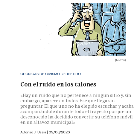
(Nieto)
CRÓNICAS DE CIVISMO DERRETIDO
Con el ruido en los talones
«Hay un ruido que no pertenece a ningún sitio y, sin
embargo, aparece en todos. Ese que llega sin
preguntar. El que uno no ha elegido escuchar y acaba
acompañándole durante todo el trayecto porque un
desconocido ha decidido convertir su teléfono móvil
en un altavoz municipal»
Alfonso J. Ussía
|
09/08/2026