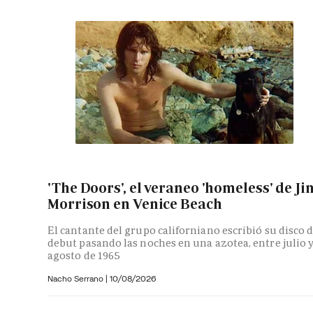
'The Doors', el veraneo 'homeless' de Ji
Morrison en Venice Beach
El cantante del grupo californiano escribió su disco 
debut pasando las noches en una azotea, entre julio 
agosto de 1965
Nacho Serrano
|
10/08/2026