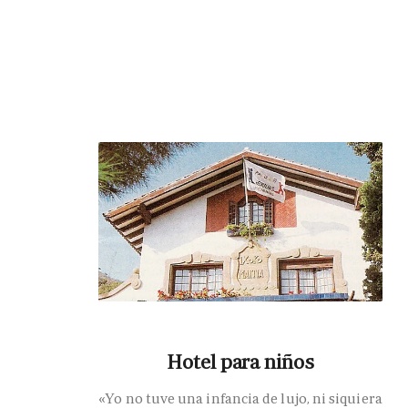
Hotel para niños
«Yo no tuve una infancia de lujo, ni siquiera