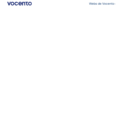
Webs de Vocento