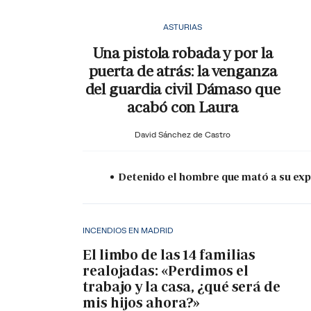
ASTURIAS
Una pistola robada y por la
puerta de atrás: la venganza
del guardia civil Dámaso que
acabó con Laura
David Sánchez de Castro
Detenido el hombre que mató a su expa
INCENDIOS EN MADRID
El limbo de las 14 familias
realojadas: «Perdimos el
trabajo y la casa, ¿qué será de
mis hijos ahora?»