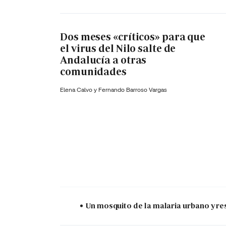
Dos meses «críticos» para que
el virus del Nilo salte de
Andalucía a otras
comunidades
Elena Calvo y
Fernando Barroso Vargas
Un mosquito de la malaria urbano y res