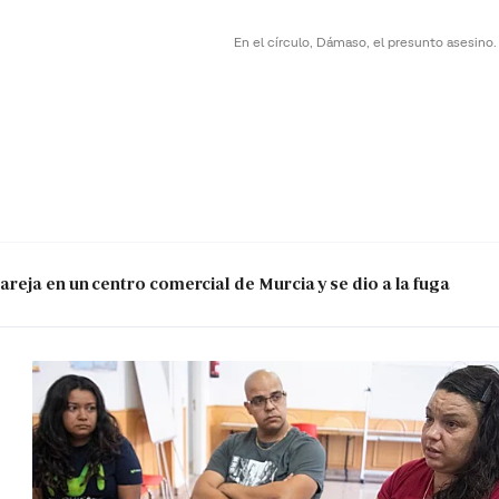
En el círculo, Dámaso, el presunto asesino
reja en un centro comercial de Murcia y se dio a la fuga