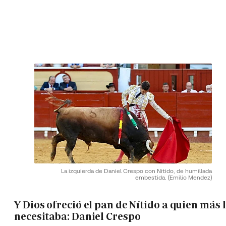
La izquierda de Daniel Crespo con Nitido, de humillada
embestida.
(Emilio Mendez)
Y Dios ofreció el pan de Nítido a quien más 
necesitaba: Daniel Crespo