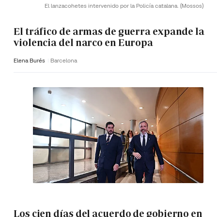
El lanzacohetes intervenido por la Policía catalana.
(Mossos)
El tráfico de armas de guerra expande la
violencia del narco en Europa
Elena Burés
Barcelona
Los cien días del acuerdo de gobierno en