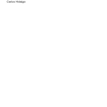
Carlos Hidalgo