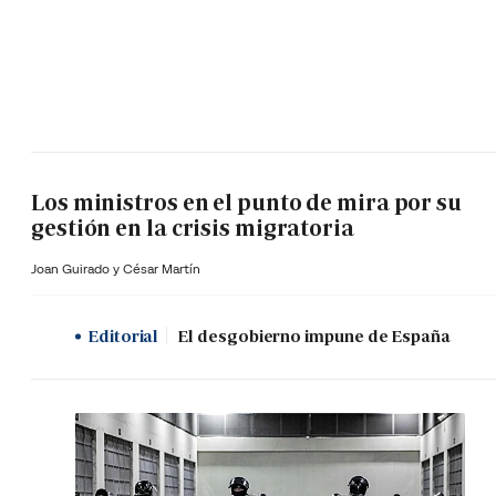
Los ministros en el punto de mira por su
gestión en la crisis migratoria
Joan Guirado y César Martín
Editorial
El desgobierno impune de España