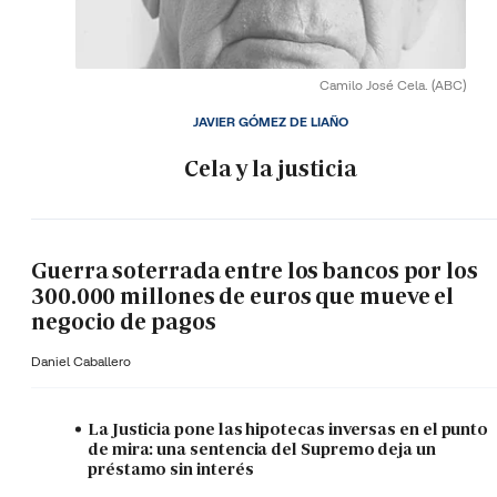
Camilo José Cela.
(ABC)
JAVIER GÓMEZ DE LIAÑO
Cela y la justicia
Guerra soterrada entre los bancos por los
300.000 millones de euros que mueve el
negocio de pagos
Daniel Caballero
La Justicia pone las hipotecas inversas en el punto
de mira: una sentencia del Supremo deja un
préstamo sin interés