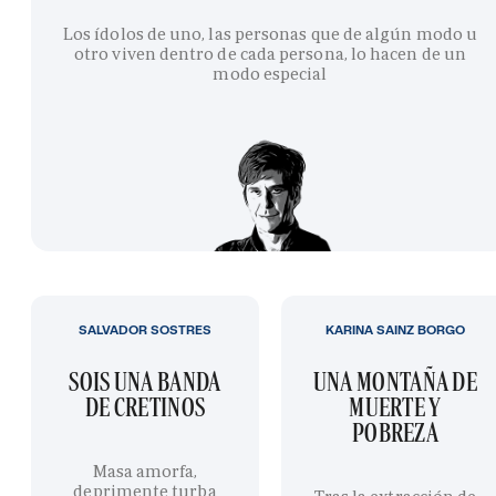
Los ídolos de uno, las personas que de algún modo u
otro viven dentro de cada persona, lo hacen de un
modo especial
SALVADOR SOSTRES
KARINA SAINZ BORGO
SOIS UNA BANDA
UNA MONTAÑA DE
DE CRETINOS
MUERTE Y
POBREZA
Masa amorfa,
deprimente turba