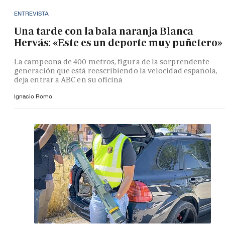
ENTREVISTA
Una tarde con la bala naranja Blanca
Hervás: «Este es un deporte muy puñetero»
La campeona de 400 metros, figura de la sorprendente
generación que está reescribiendo la velocidad española,
deja entrar a ABC en su oficina
Ignacio Romo