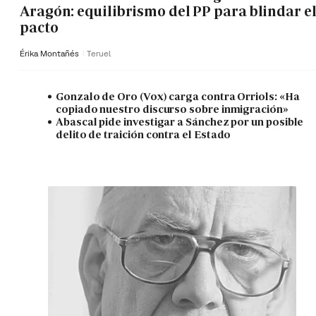
Aragón: equilibrismo del PP para blindar e
pacto
Érika Montañés
Teruel
Gonzalo de Oro (Vox) carga contra Orriols: «Ha
copiado nuestro discurso sobre inmigración»
Abascal pide investigar a Sánchez por un posible
delito de traición contra el Estado