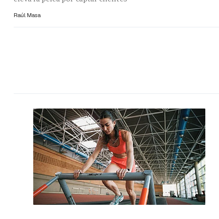
Raúl Masa