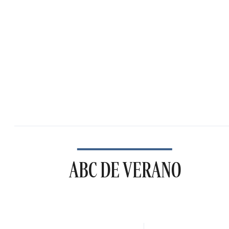
ABC DE VERANO