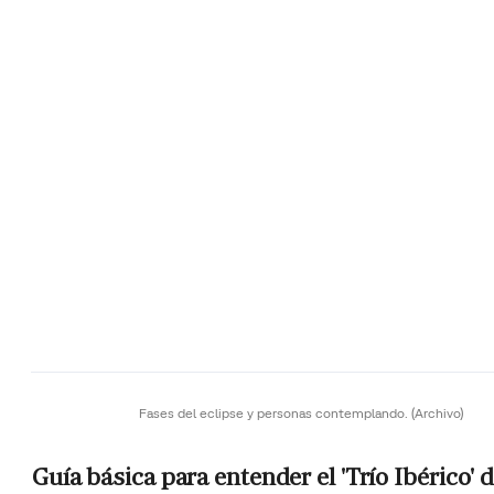
Fases del eclipse y personas contemplando.
(Archivo)
Guía básica para entender el 'Trío Ibérico' 