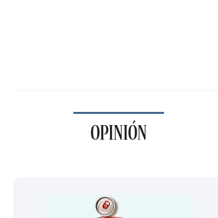
OPINIÓN