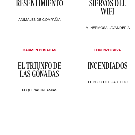
RESENTIMIENTO
SIERVOS DEL
WIFI
ANIMALES DE COMPAÑÍA
MI HERMOSA LAVANDERÍA
CARMEN POSADAS
LORENZO SILVA
EL TRIUNFO DE
INCENDIADOS
LAS GÓNADAS
EL BLOC DEL CARTERO
PEQUEÑAS INFAMIAS