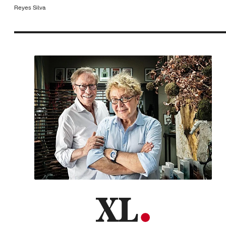
Reyes Silva