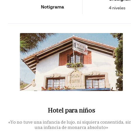
Notigrama
4 niveles
Hotel para niños
«Yo no tuve una infancia de lujo, ni siquiera consentida, si
una infancia de monarca absoluto»