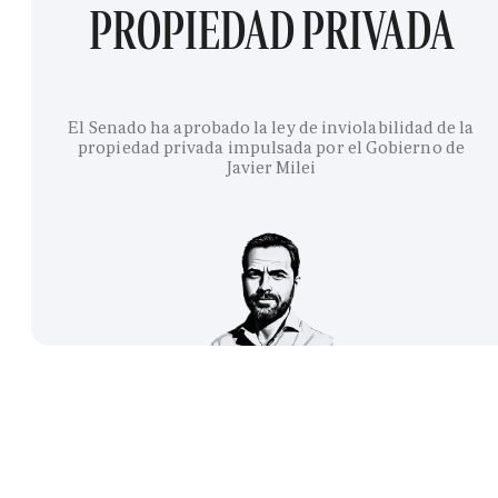
PROPIEDAD PRIVADA
El Senado ha aprobado la ley de inviolabilidad de la
propiedad privada impulsada por el Gobierno de
Javier Milei