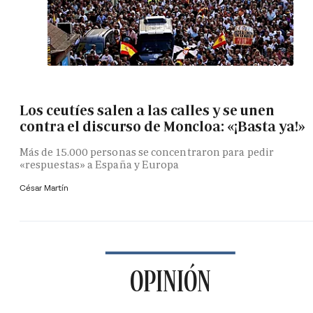
Los ceutíes salen a las calles y se unen
contra el discurso de Moncloa: «¡Basta ya!»
Más de 15.000 personas se concentraron para pedir
«respuestas» a España y Europa
César Martín
OPINIÓN