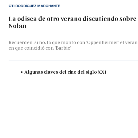
OTI RODRÍGUEZ MARCHANTE
La odisea de otro verano discutiendo sobre
Nolan
Recuerden, si no, la que montó con 'Oppenheimer' el vera
en que coincidió con 'Barbie'
Algunas claves del cine del siglo XXI