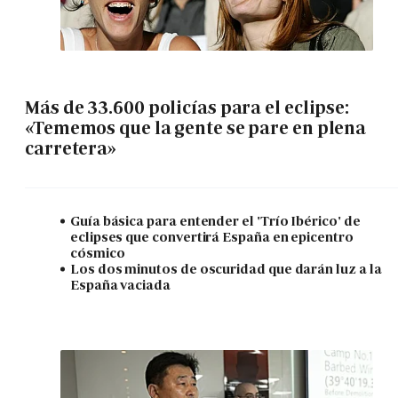
Más de 33.600 policías para el eclipse:
«Tememos que la gente se pare en plena
carretera»
Guía básica para entender el 'Trío Ibérico' de
eclipses que convertirá España en epicentro
cósmico
Los dos minutos de oscuridad que darán luz a la
España vaciada