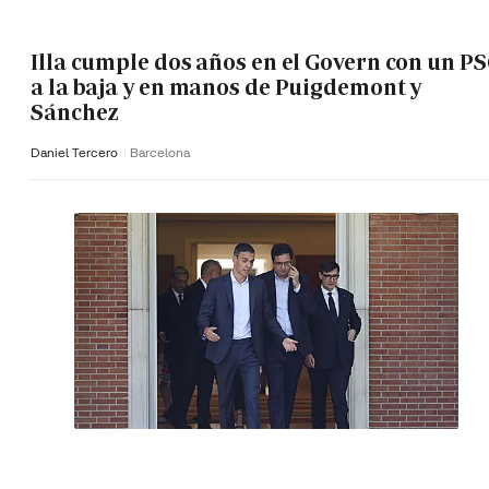
Illa cumple dos años en el Govern con un P
a la baja y en manos de Puigdemont y
Sánchez
Daniel Tercero
Barcelona