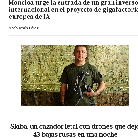
Moncloa urge la entrada de un gran invers
internacional en el proyecto de gigafactorí
europea de IA
María Jesús Pérez
Skiba, un cazador letal con drones que dej
43 bajas rusas en una noche