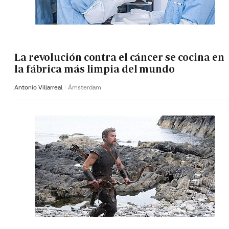
La revolución contra el cáncer se cocina en
la fábrica más limpia del mundo
Antonio Villarreal
Ámsterdam