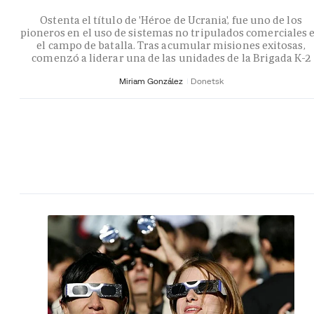
Ostenta el título de 'Héroe de Ucrania', fue uno de los
pioneros en el uso de sistemas no tripulados comerciales 
el campo de batalla. Tras acumular misiones exitosas,
comenzó a liderar una de las unidades de la Brigada K-2
Miriam González
Donetsk