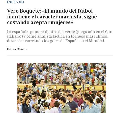
ENTREVISTA
Vero Boquete: «El mundo del fútbol
mantiene el carácter machista, sigue
costando aceptar mujeres»
La española, pionera dentro del verde (juega aún en el Co
italiano) y como analista táctica en torneos masculinos,
destacó susurrando los goles de España en el Mundial
Esther Blanco