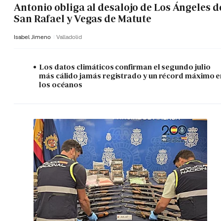
Antonio obliga al desalojo de Los Ángeles d
San Rafael y Vegas de Matute
Isabel Jimeno
Valladolid
Los datos climáticos confirman el segundo julio
más cálido jamás registrado y un récord máximo e
los océanos