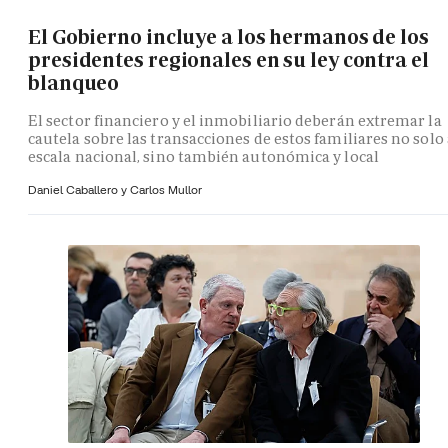
El Gobierno incluye a los hermanos de los
presidentes regionales en su ley contra el
blanqueo
El sector financiero y el inmobiliario deberán extremar la
cautela sobre las transacciones de estos familiares no solo 
escala nacional, sino también autonómica y local
Daniel Caballero y
Carlos Mullor