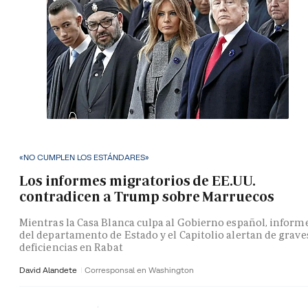
«NO CUMPLEN LOS ESTÁNDARES»
Los informes migratorios de EE.UU.
contradicen a Trump sobre Marruecos
Mientras la Casa Blanca culpa al Gobierno español, inform
del departamento de Estado y el Capitolio alertan de grave
deficiencias en Rabat
David Alandete
Corresponsal en Washington