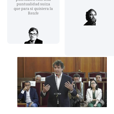
puntualidad suiza
que para sí quisiera la
Renfe