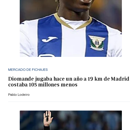
MERCADO DE FICHAJES
Diomande jugaba hace un año a 19 km de Madrid
costaba 105 millones menos
Pablo Lodeiro