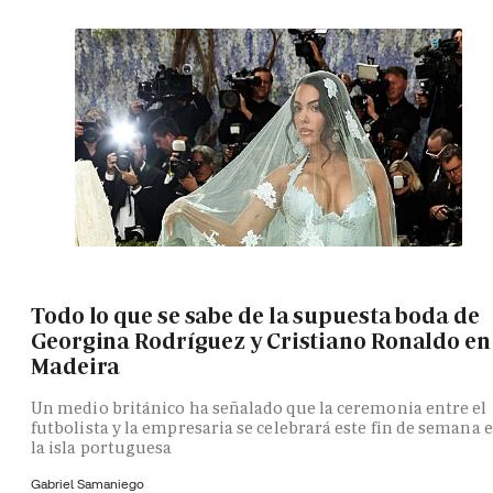
Todo lo que se sabe de la supuesta boda de
Georgina Rodríguez y Cristiano Ronaldo en
Madeira
Un medio británico ha señalado que la ceremonia entre el
futbolista y la empresaria se celebrará este fin de semana 
la isla portuguesa
Gabriel Samaniego