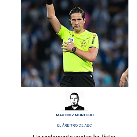
MARTÍNEZ MONTORO
EL ÁRBITRO DE ABC
Un reglamento contra los listos