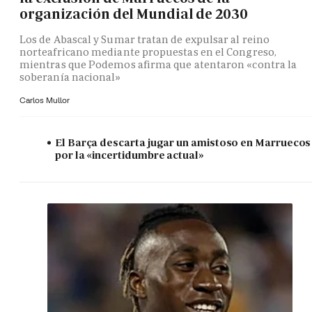
organización del Mundial de 2030
Los de Abascal y Sumar tratan de expulsar al reino
norteafricano mediante propuestas en el Congreso,
mientras que Podemos afirma que atentaron «contra la
soberanía nacional»
Carlos Mullor
El Barça descarta jugar un amistoso en Marruecos
por la «incertidumbre actual»