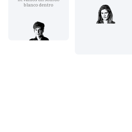
blanco dentro