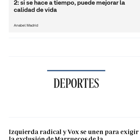
2: si se hace a tiempo, puede mejorar la
calidad de vida
Anabel Madrid
DEPORTES
Izquierda radical y Vox se unen para exigir
la exclusión de Marruecos de la