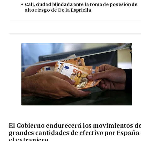
Cali, ciudad blindada ante la toma de posesión de
alto riesgo de De la Espriella
El Gobierno endurecerá los movimientos d
grandes cantidades de efectivo por España 
el extranjero