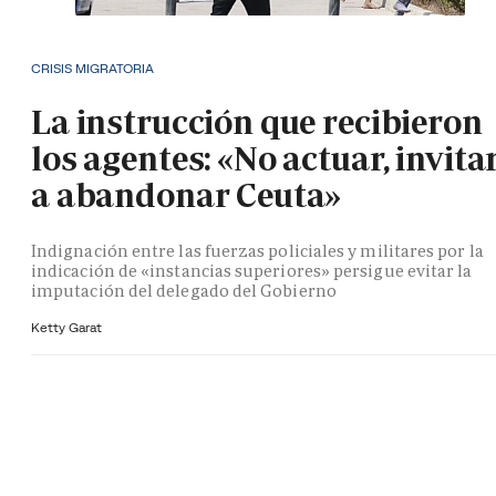
CRISIS MIGRATORIA
La instrucción que recibieron
los agentes: «No actuar, invita
a abandonar Ceuta»
Indignación entre las fuerzas policiales y militares por la
indicación de «instancias superiores» persigue evitar la
imputación del delegado del Gobierno
Ketty Garat