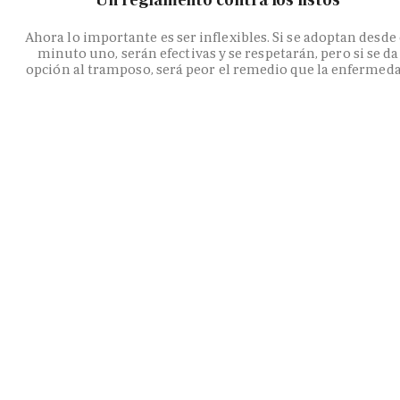
Ahora lo importante es ser inflexibles. Si se adoptan desde 
minuto uno, serán efectivas y se respetarán, pero si se da
opción al tramposo, será peor el remedio que la enfermed