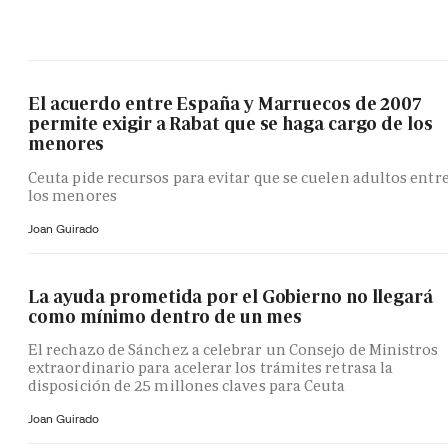
El acuerdo entre España y Marruecos de 2007
permite exigir a Rabat que se haga cargo de los
menores
Ceuta pide recursos para evitar que se cuelen adultos entr
los menores
Joan Guirado
La ayuda prometida por el Gobierno no llegará
como mínimo dentro de un mes
El rechazo de Sánchez a celebrar un Consejo de Ministros
extraordinario para acelerar los trámites retrasa la
disposición de 25 millones claves para Ceuta
Joan Guirado