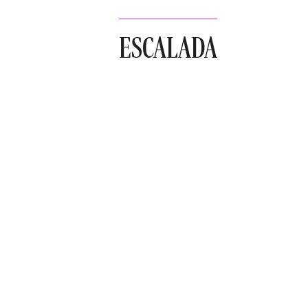
ESCALADA