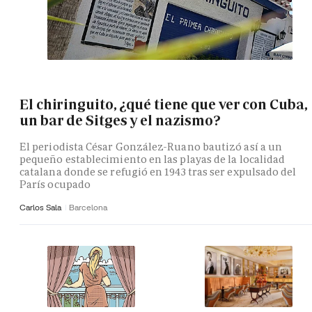
El chiringuito, ¿qué tiene que ver con Cuba,
un bar de Sitges y el nazismo?
El periodista César González-Ruano bautizó así a un
pequeño establecimiento en las playas de la localidad
catalana donde se refugió en 1943 tras ser expulsado del
París ocupado
Carlos Sala
Barcelona