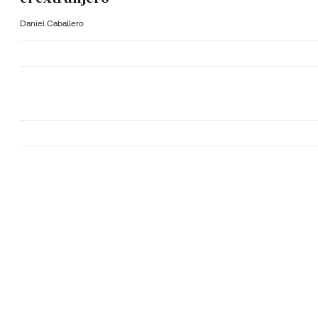
Daniel Caballero