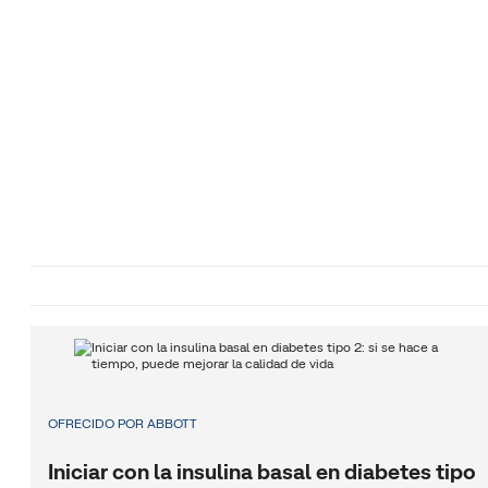
OFRECIDO POR ABBOTT
Iniciar con la insulina basal en diabetes tipo