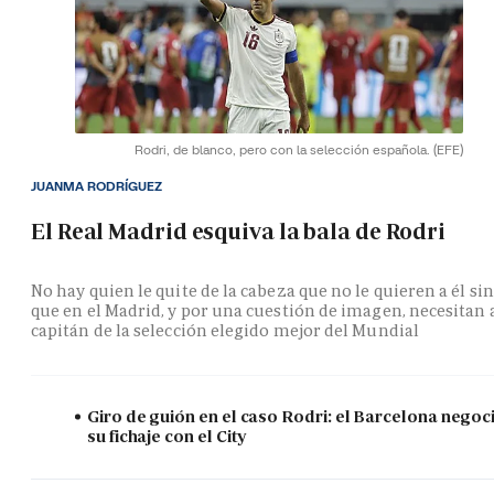
Rodri, de blanco, pero con la selección española.
(EFE)
JUANMA RODRÍGUEZ
El Real Madrid esquiva la bala de Rodri
No hay quien le quite de la cabeza que no le quieren a él si
que en el Madrid, y por una cuestión de imagen, necesitan 
capitán de la selección elegido mejor del Mundial
Giro de guión en el caso Rodri: el Barcelona negoc
su fichaje con el City