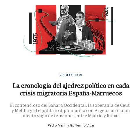
GEOPOLÍTICA
La cronología del ajedrez político en cada
crisis migratoria España-Marruecos
El contencioso del Sahara Occidental, la soberanía de Ceu
y Melilla y el equilibrio diplomático con Argelia articula
medio siglo de tensiones entre Madrid y Rabat
Pedro Marín y
Guillermo Villar