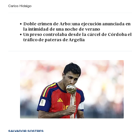
Carlos Hidalgo
Doble crimen de Arbo: una ejecución anunciada en
la intimidad de una noche de verano
Un preso controlaba desde la cárcel de Córdoba el
tráfico de pateras de Argelia
SALVADOR SOSTRES