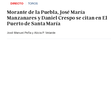
DIRECTO
TOROS
Morante de la Puebla, José María
Manzanares y Daniel Crespo se citan en El
Puerto de Santa María
José Manuel Peña y Alicia P. Velarde