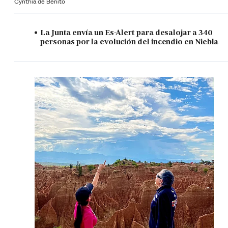
Cynthia de Benito
La Junta envía un Es-Alert para desalojar a 340
personas por la evolución del incendio en Niebla