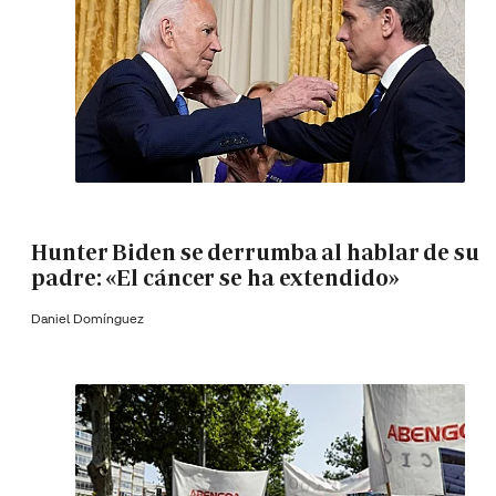
Hunter Biden se derrumba al hablar de su
padre: «El cáncer se ha extendido»
Daniel Domínguez