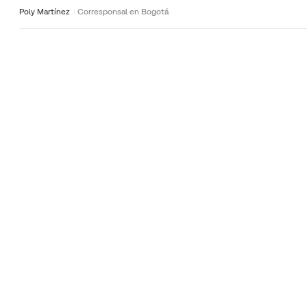
Poly Martínez
Corresponsal en Bogotá