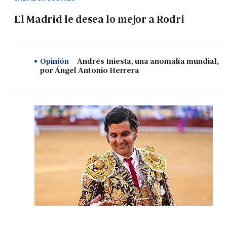
El Madrid le desea lo mejor a Rodri
Opinión
Andrés Iniesta, una anomalía mundial,
por Ángel Antonio Herrera