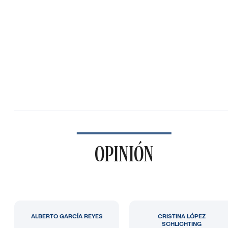
OPINIÓN
ALBERTO GARCÍA REYES
CRISTINA LÓPEZ
SCHLICHTING