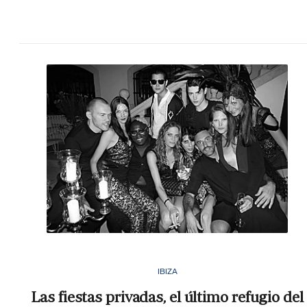
IBIZA
Las fiestas privadas, el último refugio del