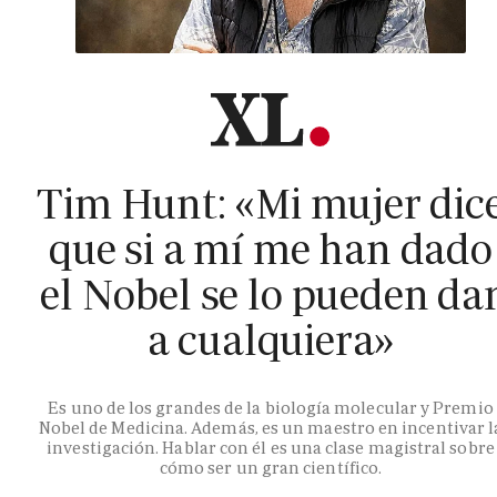
Tim Hunt: «Mi mujer dic
que si a mí me han dado
el Nobel se lo pueden da
a cualquiera»
Es uno de los grandes de la biología molecular y Premio
Nobel de Medicina. Además, es un maestro en incentivar l
investigación. Hablar con él es una clase magistral sobre
cómo ser un gran científico.