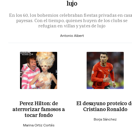
lujo
En los 60, los bohemios celebraban fiestas privadas en cas
payesas. Con el tiempo, quienes huyen de los clubs se
refugian en villas y yates de lujo
Antonio Albert
Perez Hilton: de
El desayuno proteico d
aterrorizar famosos a
Cristiano Ronaldo
tocar fondo
Borja Sánchez
Marina Ortiz Cortés