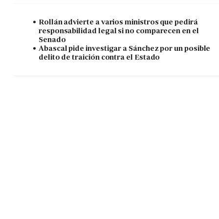
Rollán advierte a varios ministros que pedirá
responsabilidad legal si no comparecen en el
Senado
Abascal pide investigar a Sánchez por un posible
delito de traición contra el Estado