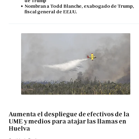
de Trump
Nombran a Todd Blanche, exabogado de Trump,
fiscal general de EE.UU.
Aumenta el despliegue de efectivos de la
UME y medios para atajar las llamas en
Huelva