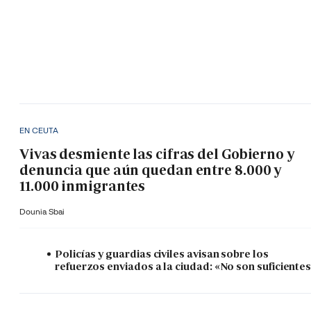
EN CEUTA
Vivas desmiente las cifras del Gobierno y
denuncia que aún quedan entre 8.000 y
11.000 inmigrantes
Dounia Sbai
Policías y guardias civiles avisan sobre los
refuerzos enviados a la ciudad: «No son suficiente