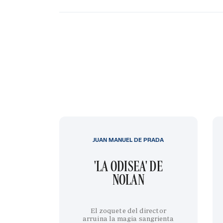
JUAN MANUEL DE PRADA
'LA ODISEA' DE
NOLAN
El zoquete del director
arruina la magia sangrienta