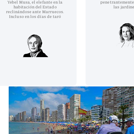
Yebel Musa, el elefante en la
penetrantemente
habitación del Estado
las jardin
reclinándose ante Marruecos.
Incluso en los días de taró