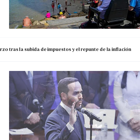
zo tras la subida de impuestos y el repunte de la inflación