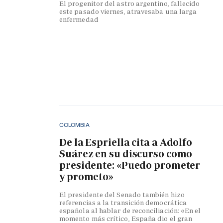
El progenitor del astro argentino, fallecido
este pasado viernes, atravesaba una larga
enfermedad
COLOMBIA
De la Espriella cita a Adolfo
Suárez en su discurso como
presidente: «Puedo prometer
y prometo»
El presidente del Senado también hizo
referencias a la transición democrática
española al hablar de reconciliación: «En el
momento más crítico, España dio el gran