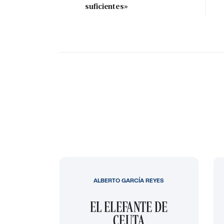
suficientes»
ALBERTO GARCÍA REYES
EL ELEFANTE DE
CEUTA