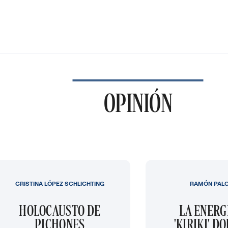
OPINIÓN
CRISTINA LÓPEZ SCHLICHTING
RAMÓN PAL
HOLOCAUSTO DE
LA ENERG
PICHONES
'KIRIKI' D