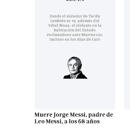
Desde el mirador de Tarifa
también se ve, además del
Yebel Musa, el elefante en la
habitación del Estado
reclinándose ante Marruecos.
Incluso en los días de taró
Muere Jorge Messi, padre de
Leo Messi, a los 68 años