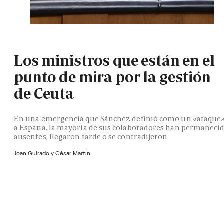
Los ministros que están en el
punto de mira por la gestión
de Ceuta
En una emergencia que Sánchez definió como un «ataque
a España, la mayoría de sus colaboradores han permaneci
ausentes, llegaron tarde o se contradijeron
Joan Guirado y César Martín