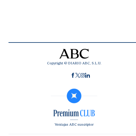
Copyright © DIARIO ABC, S.L.U.
Ventajas ABC suscriptor