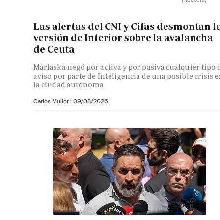
Las alertas del CNI y Cifas desmontan l
versión de Interior sobre la avalancha
de Ceuta
Marlaska negó por activa y por pasiva cualquier tipo 
aviso por parte de Inteligencia de una posible crisis 
la ciudad autónoma
Carlos Mullor
|
09/08/2026