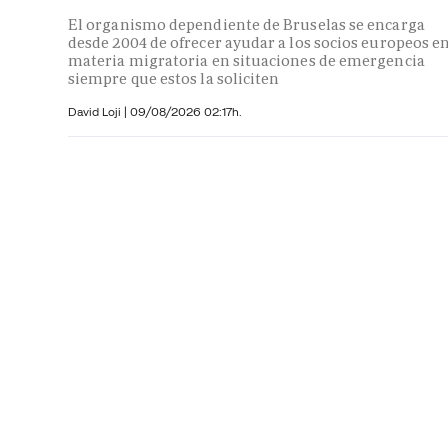
El organismo dependiente de Bruselas se encarga
desde 2004 de ofrecer ayudar a los socios europeos e
materia migratoria en situaciones de emergencia
siempre que estos la soliciten
David Loji |
09/08/2026 02:17h.