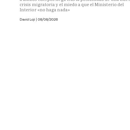
crisis migratoria y el miedo a que el Ministerio del
Interior «no haga nada»
David Loji |
08/08/2026