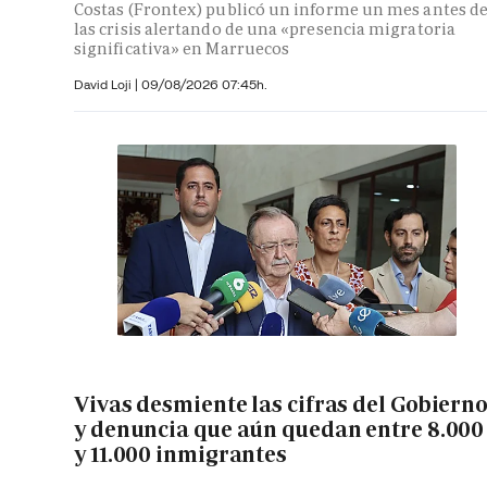
Costas (Frontex) publicó un informe un mes antes d
las crisis alertando de una «presencia migratoria
significativa» en Marruecos
David Loji |
09/08/2026 07:45h.
Vivas desmiente las cifras del Gobiern
y denuncia que aún quedan entre 8.000
y 11.000 inmigrantes