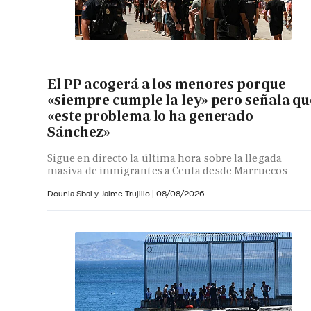
El PP acogerá a los menores porque
«siempre cumple la ley» pero señala qu
«este problema lo ha generado
Sánchez»
Sigue en directo la última hora sobre la llegada
masiva de inmigrantes a Ceuta desde Marruecos
Dounia Sbai y
Jaime Trujillo |
08/08/2026