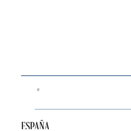
Saltar al contenido
ESPAÑA