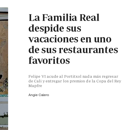
La Familia Real
despide sus
vacaciones en uno
de sus restaurantes
favoritos
Felipe VI acude al Portitxol nada más regresar
de Cali y entregar los premios de la Copa del Rey
Mapfre
Angie Calero