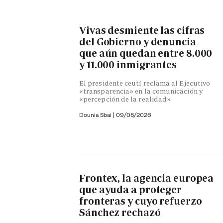
Vivas desmiente las cifras
del Gobierno y denuncia
que aún quedan entre 8.000
y 11.000 inmigrantes
El presidente ceutí reclama al Ejecutivo
«transparencia» en la comunicación y
«percepción de la realidad»
Dounia Sbai
|
09/08/2026
Frontex, la agencia europea
que ayuda a proteger
fronteras y cuyo refuerzo
Sánchez rechazó