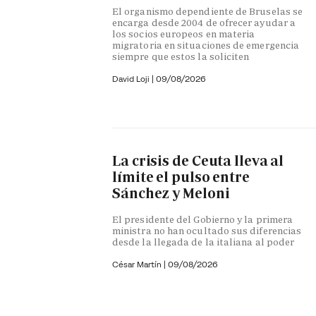
El organismo dependiente de Bruselas se
encarga desde 2004 de ofrecer ayudar a
los socios europeos en materia
migratoria en situaciones de emergencia
siempre que estos la soliciten
David Loji |
09/08/2026
La crisis de Ceuta lleva al
límite el pulso entre
Sánchez y Meloni
El presidente del Gobierno y la primera
ministra no han ocultado sus diferencias
desde la llegada de la italiana al poder
César Martín |
09/08/2026