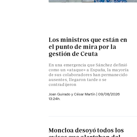
Los ministros que están en
el punto de mira por la
gestión de Ceuta
En una emergencia que Sánchez definió
como un «ataque» a España, la mayoría
de sus colaboradores han permanecido
ausentes, llegaron tarde o se
contradijeron
Joan Guirado y César Martín
|
09/08/2026
13:24h.
Moncloa desoyó todos los