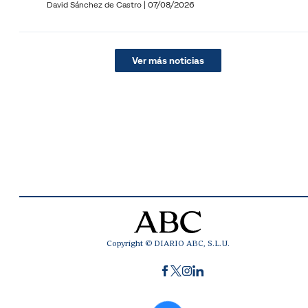
David Sánchez de Castro
|
07/08/2026
Ver más noticias
Copyright © DIARIO ABC, S.L.U.