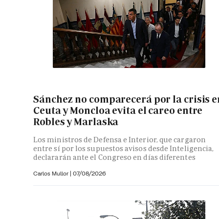
Sánchez no comparecerá por la crisis e
Ceuta y Moncloa evita el careo entre
Robles y Marlaska
Los ministros de Defensa e Interior, que cargaron
entre sí por los supuestos avisos desde Inteligencia,
declararán ante el Congreso en días diferentes
Carlos Mullor
|
07/08/2026