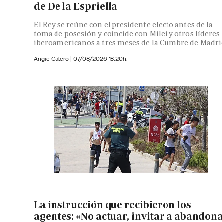
de De la Espriella
El Rey se reúne con el presidente electo antes de la
toma de posesión y coincide con Milei y otros líderes
iberoamericanos a tres meses de la Cumbre de Madri
Angie Calero
|
07/08/2026 18:20h.
La instrucción que recibieron los
agentes: «No actuar, invitar a abandon