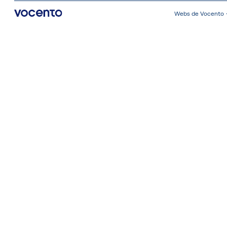
Webs de Vocento