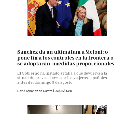
Sánchez da un ultimátum a Meloni: o
pone fin a los controles en la frontera o
se adoptarán «medidas proporcionale
El Gobierno ha instado a Italia a que devuelva a la
situación previa el acceso a los viajeros españoles
antes del domingo 9 de agosto
David Sánchez de Castro
|
07/08/2026