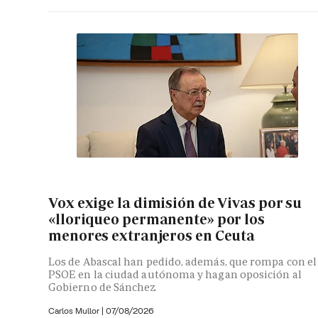
Vox exige la dimisión de Vivas por su
«lloriqueo permanente» por los
menores extranjeros en Ceuta
Los de Abascal han pedido, además, que rompa con el
PSOE en la ciudad autónoma y hagan oposición al
Gobierno de Sánchez
Carlos Mullor
|
07/08/2026