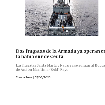
Dos fragatas de la Armada ya operan e
la bahía sur de Ceuta
Las fragatas Santa María y Navarra se suman al Buqu
de Acción Marítima (BAM) Rayo
Europa Press
|
07/08/2026