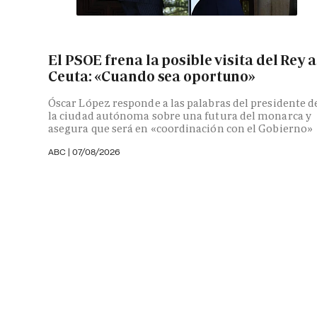
El PSOE frena la posible visita del Rey a
Ceuta: «Cuando sea oportuno»
Óscar López responde a las palabras del presidente d
la ciudad autónoma sobre una futura del monarca y
asegura que será en «coordinación con el Gobierno»
ABC
|
07/08/2026