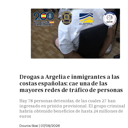
Drogas a Argelia e inmigrantes a las
costas españolas: cae una de las
mayores redes de tráfico de personas
Hay 78 personas detenidas, de las cuales 27 han
ingresado en prisión provisional. El grupo criminal
habría obtenido beneficios de hasta 24 millones de
euros
Dounia Sbai
|
07/08/2026