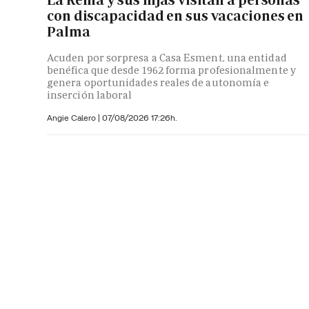
con discapacidad en sus vacaciones en
Palma
Acuden por sorpresa a Casa Esment, una entidad
benéfica que desde 1962 forma profesionalmente y
genera oportunidades reales de autonomía e
inserción laboral
Angie Calero
|
07/08/2026 17:26h.