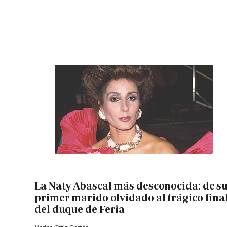
La Naty Abascal más desconocida: de s
primer marido olvidado al trágico fina
del duque de Feria