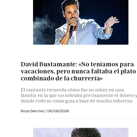
David Bustamante: «No teníamos para
vacaciones, pero nunca faltaba el plato
combinado de la churrería»
El cantante recuerda cómo fue su niñez en una
familia en la que no sobraba precisamente el dinero 
donde todo se conseguía a base de mucho esfuerzo
Borja Sánchez
|
06/08/2026