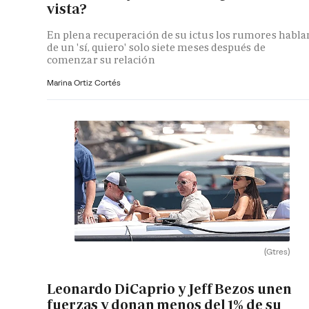
vista?
En plena recuperación de su ictus los rumores habla
de un 'sí, quiero' solo siete meses después de
comenzar su relación
Marina Ortiz Cortés
(Gtres)
Leonardo DiCaprio y Jeff Bezos unen
fuerzas y donan menos del 1% de su