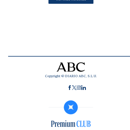
Copyright © DIARIO ABC, S.L.U.