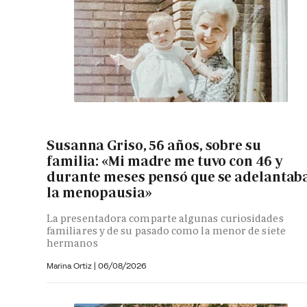
Susanna Griso, 56 años, sobre su
familia: «Mi madre me tuvo con 46 y
durante meses pensó que se adelantab
la menopausia»
La presentadora comparte algunas curiosidades
familiares y de su pasado como la menor de siete
hermanos
Marina Ortiz
|
06/08/2026