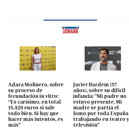
Adara Molinero, sobre
Javier Bardem (57
su proceso de
años), sobre su difícil
fecundación in vitro:
infancia: "Mi padre no
“Es carísimo, en total
estuvo presente. Mi
15.420 euros si sale
madre se partía el
todo bien. Si hay que
lomo por toda España
hacer más intentos, es
trabajando en teatro 
más”
televisión"