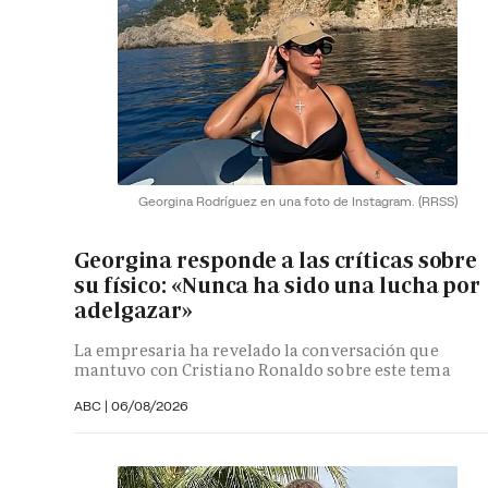
Georgina Rodríguez en una foto de Instagram.
(RRSS)
Georgina responde a las críticas sobre
su físico: «Nunca ha sido una lucha por
adelgazar»
La empresaria ha revelado la conversación que
mantuvo con Cristiano Ronaldo sobre este tema
ABC |
06/08/2026