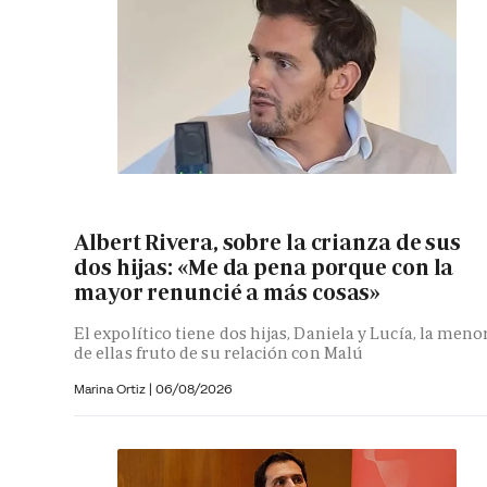
Albert Rivera, sobre la crianza de sus
dos hijas: «Me da pena porque con la
mayor renuncié a más cosas»
El expolítico tiene dos hijas, Daniela y Lucía, la meno
de ellas fruto de su relación con Malú
Marina Ortiz
|
06/08/2026