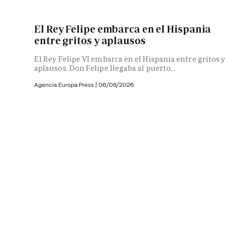
El Rey Felipe embarca en el Hispania
entre gritos y aplausos
El Rey Felipe VI embarca en el Hispania entre gritos 
aplausos. Don Felipe llegaba al puerto...
Agencia Europa Press
|
06/08/2026