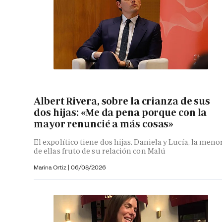
Albert Rivera, sobre la crianza de sus
dos hijas: «Me da pena porque con la
mayor renuncié a más cosas»
El expolítico tiene dos hijas, Daniela y Lucía, la meno
de ellas fruto de su relación con Malú
Marina Ortiz
|
06/08/2026