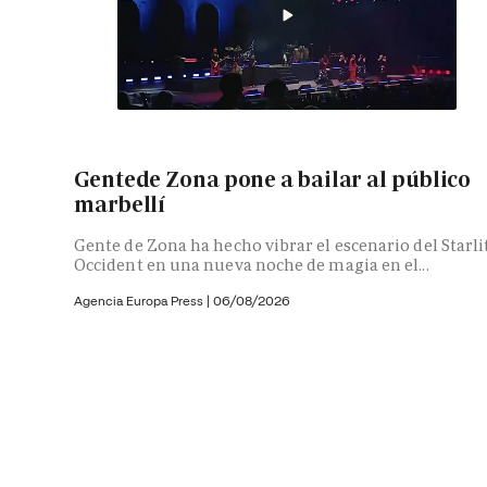
Gentede Zona pone a bailar al público
marbellí
Gente de Zona ha hecho vibrar el escenario del Starli
Occident en una nueva noche de magia en el...
Agencia Europa Press
|
06/08/2026