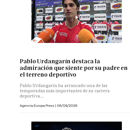
Pablo Urdangarín destaca la
admiración que siente por su padre en
el terreno deportivo
Pablo Urdangarín ha arrancado una de las
temporadas más importantes de su carrera
deportiva....
Agencia Europa Press
|
06/08/2026