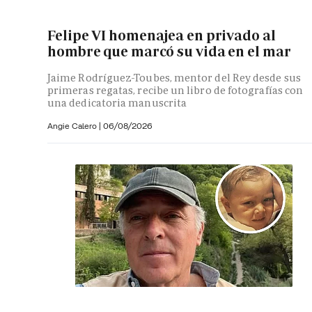
Felipe VI homenajea en privado al
hombre que marcó su vida en el mar
Jaime Rodríguez-Toubes, mentor del Rey desde sus
primeras regatas, recibe un libro de fotografías con
una dedicatoria manuscrita
Angie Calero
|
06/08/2026