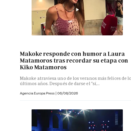
Makoke responde con humor a Laura
Matamoros tras recordar su etapa con
Kiko Matamoros
Makoke atraviesa uno de los veranos más felices de l
últimos años. Después de darse el "sí,...
Agencia Europa Press
|
06/08/2026