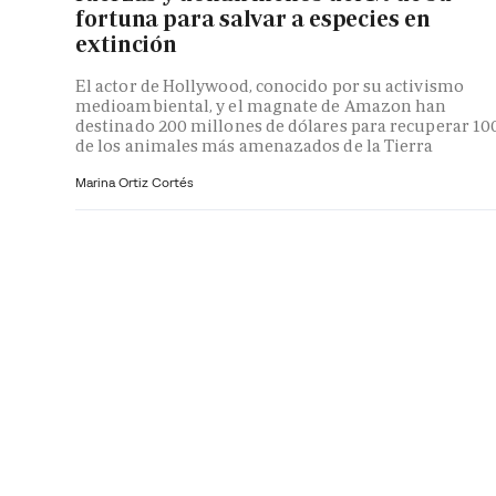
fortuna para salvar a especies en
extinción
El actor de Hollywood, conocido por su activismo
medioambiental, y el magnate de Amazon han
destinado 200 millones de dólares para recuperar 10
de los animales más amenazados de la Tierra
Marina Ortiz Cortés