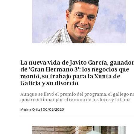
La nueva vida de Javito García, ganado
de 'Gran Hermano 3': los negocios que
montó, su trabajo para la Xunta de
Galicia y su divorcio
Aunque se llevó el premio del programa, el gallego n
quiso continuar por el camino de los focos y la fama
Marina Ortiz
|
06/08/2026