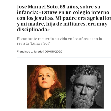
José Manuel Soto, 65 años, sobre su
infancia: «Estuve en un colegio interno
con los jesuitas. Mi padre era agriculto
y mi madre, hija de militares, era muy
disciplinada»
El cantante recuerda su vida en los años 60 en la
revista 'Luna y Sol'
Francisco J. Jurado
|
06/08/2026