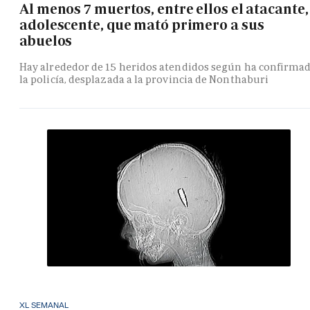
Al menos 7 muertos, entre ellos el atacante,
adolescente, que mató primero a sus
abuelos
Hay alrededor de 15 heridos atendidos según ha confirma
la policía, desplazada a la provincia de Nonthaburi
XL SEMANAL