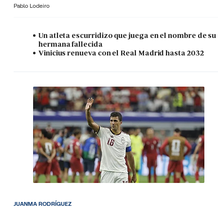
Pablo Lodeiro
Un atleta escurridizo que juega en el nombre de su
hermana fallecida
Vinicius renueva con el Real Madrid hasta 2032
JUANMA RODRÍGUEZ