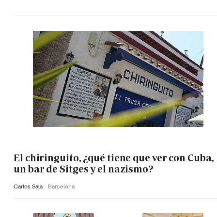
El chiringuito, ¿qué tiene que ver con Cuba,
un bar de Sitges y el nazismo?
Carlos Sala
Barcelona