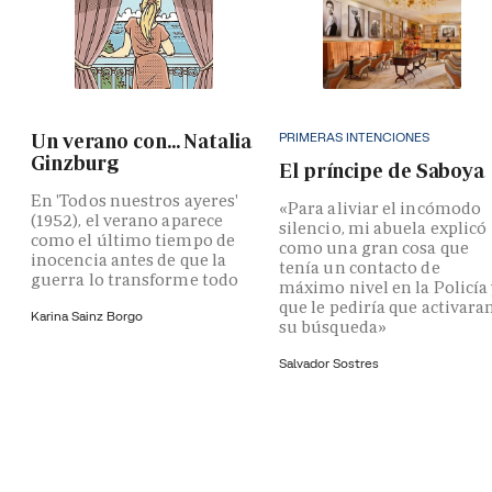
PRIMERAS INTENCIONES
Un verano con... Natalia
Ginzburg
El príncipe de Saboya
En 'Todos nuestros ayeres'
«Para aliviar el incómodo
(1952), el verano aparece
silencio, mi abuela explicó
como el último tiempo de
como una gran cosa que
inocencia antes de que la
tenía un contacto de
guerra lo transforme todo
máximo nivel en la Policía
que le pediría que activara
Karina Sainz Borgo
su búsqueda»
Salvador Sostres