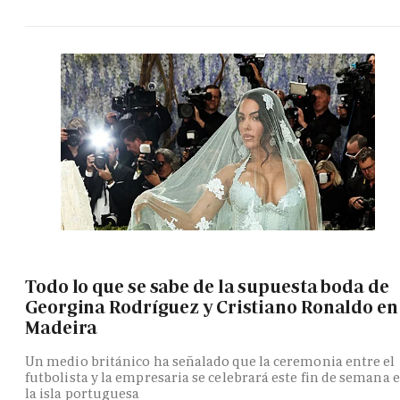
Todo lo que se sabe de la supuesta boda de
Georgina Rodríguez y Cristiano Ronaldo en
Madeira
Un medio británico ha señalado que la ceremonia entre el
futbolista y la empresaria se celebrará este fin de semana 
la isla portuguesa