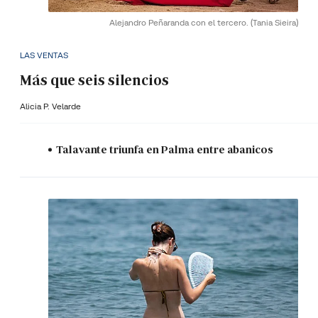
Alejandro Peñaranda con el tercero.
(Tania Sieira)
LAS VENTAS
Más que seis silencios
Alicia P. Velarde
Talavante triunfa en Palma entre abanicos