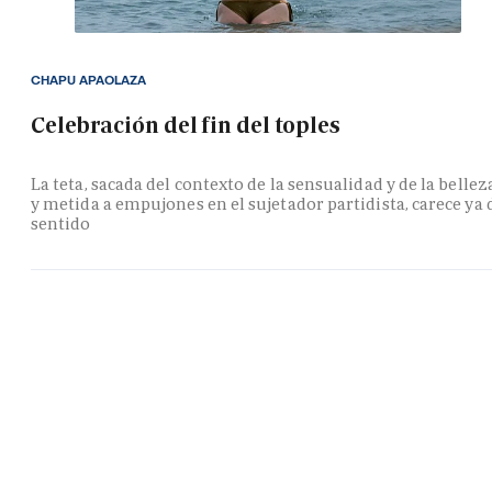
CHAPU APAOLAZA
Celebración del fin del toples
La teta, sacada del contexto de la sensualidad y de la bellez
y metida a empujones en el sujetador partidista, carece ya 
sentido