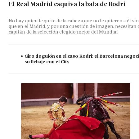
El Real Madrid esquiva la bala de Rodri
No hay quien le quite de la cabeza que no le quieren a él si
que en el Madrid, y por una cuestión de imagen, necesitan 
capitán de la selección elegido mejor del Mundial
Giro de guión en el caso Rodri: el Barcelona negoc
su fichaje con el City