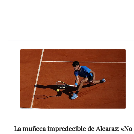
La muñeca impredecible de Alcaraz: «No