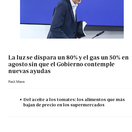
La luz se dispara un 80% y el gas un 50% en
agosto sin que el Gobierno contemple
nuevas ayudas
Raúl Masa
Del aceite a los tomates: los alimentos que más
bajan de precio en los supermercados