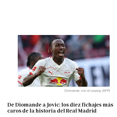
Diomande, con el Leipzig.
(AFP)
De Diomande a Jovic: los diez fichajes más
caros de la historia del Real Madrid