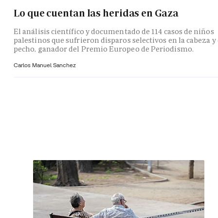
Lo que cuentan las heridas en Gaza
El análisis científico y documentado de 114 casos de niños
palestinos que sufrieron disparos selectivos en la cabeza y 
pecho, ganador del Premio Europeo de Periodismo.
Carlos Manuel Sanchez