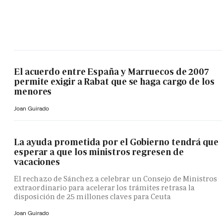
El acuerdo entre España y Marruecos de 2007
permite exigir a Rabat que se haga cargo de los
menores
Joan Guirado
La ayuda prometida por el Gobierno tendrá que
esperar a que los ministros regresen de
vacaciones
El rechazo de Sánchez a celebrar un Consejo de Ministros
extraordinario para acelerar los trámites retrasa la
disposición de 25 millones claves para Ceuta
Joan Guirado