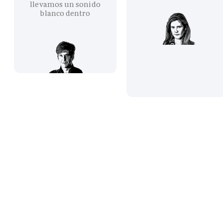
llevamos un sonido
blanco dentro