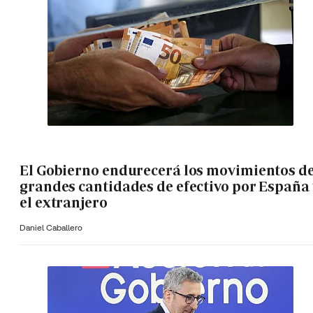
El Gobierno endurecerá los movimientos d
grandes cantidades de efectivo por España 
el extranjero
Daniel Caballero