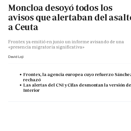
Moncloa desoyó todos los
avisos que alertaban del asalt
a Ceuta
Frontex ya emitió en junio un informe avisando de una
«presencia migratoria significativa»
David Loji
Frontex, la agencia europea cuyo refuerzo Sánche
rechazó
Las alertas del CNI y Cifas desmontan la versión d
Interior