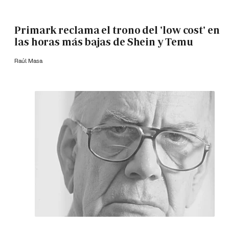
Primark reclama el trono del 'low cost' en
las horas más bajas de Shein y Temu
Raúl Masa