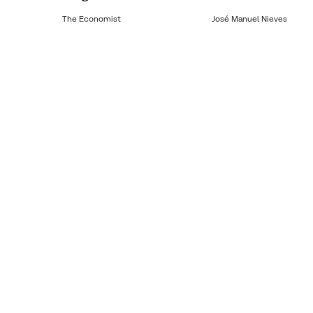
The Economist
José Manuel Nieves