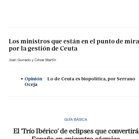
Los ministros que están en el punto de mir
por la gestión de Ceuta
Joan Guirado y César Martín
Opinión
Lo de Ceuta es biopolítica, por Serrano
Oceja
GUÍA BÁSICA
El 'Trío Ibérico' de eclipses que convertirá