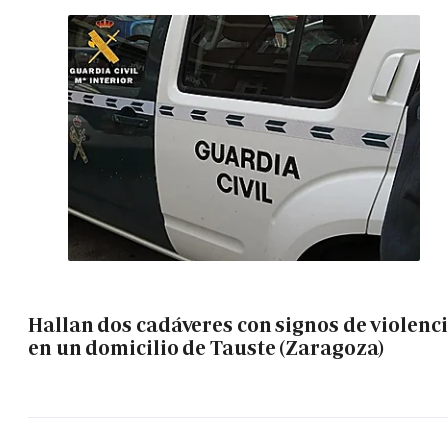
Hallan dos cadáveres con signos de violenc
en un domicilio de Tauste (Zaragoza)