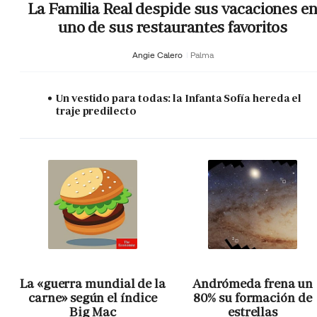
La Familia Real despide sus vacaciones e
uno de sus restaurantes favoritos
Angie Calero
Palma
Un vestido para todas: la Infanta Sofía hereda el
traje predilecto
La «guerra mundial de la
Andrómeda frena un
carne» según el índice
80% su formación de
Big Mac
estrellas