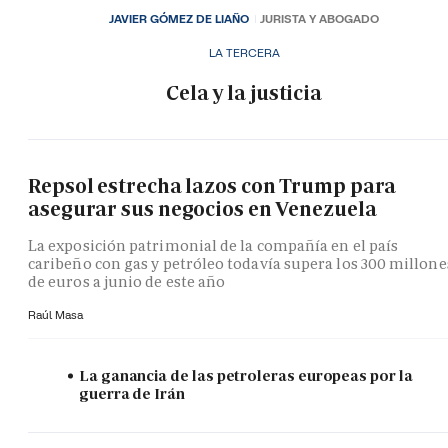
JAVIER GÓMEZ DE LIAÑO
JURISTA Y ABOGADO
LA TERCERA
Cela y la justicia
Repsol estrecha lazos con Trump para
asegurar sus negocios en Venezuela
La exposición patrimonial de la compañía en el país
caribeño con gas y petróleo todavía supera los 300 millone
de euros a junio de este año
Raúl Masa
La ganancia de las petroleras europeas por la
guerra de Irán