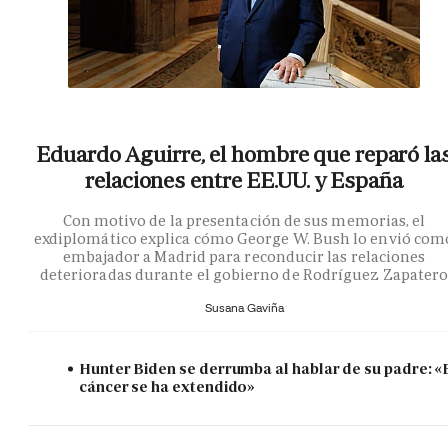
Eduardo Aguirre, el hombre que reparó la
relaciones entre EE.UU. y España
Con motivo de la presentación de sus memorias, el
exdiplomático explica cómo George W. Bush lo envió com
embajador a Madrid para reconducir las relaciones
deterioradas durante el gobierno de Rodríguez Zapater
Susana Gaviña
Hunter Biden se derrumba al hablar de su padre: «
cáncer se ha extendido»