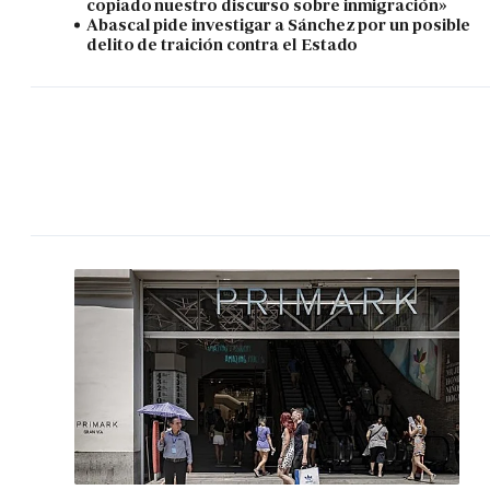
copiado nuestro discurso sobre inmigración»
Abascal pide investigar a Sánchez por un posible
delito de traición contra el Estado