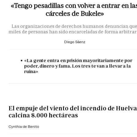
«Tengo pesadillas con volver a entrar en la
cárceles de Bukele»
Las organizaciones de derechos humanos denuncian qu
miles de personas han sido encarceladas de forma arbitrar
Diego Sáenz
«La gente entra en prisión mayoritariamente por
poder, dinero y fama. Los tres te van a llevar a la
ruina»
El empuje del viento del incendio de Huelva
calcina 8.000 hectáreas
Cynthia de Benito