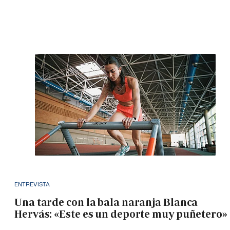
ENTREVISTA
Una tarde con la bala naranja Blanca
Hervás: «Este es un deporte muy puñetero»