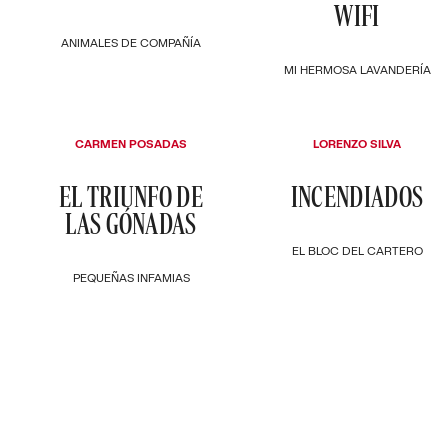
WIFI
ANIMALES DE COMPAÑÍA
MI HERMOSA LAVANDERÍA
CARMEN POSADAS
LORENZO SILVA
EL TRIUNFO DE
INCENDIADOS
LAS GÓNADAS
EL BLOC DEL CARTERO
PEQUEÑAS INFAMIAS