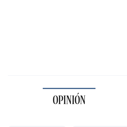
OPINIÓN