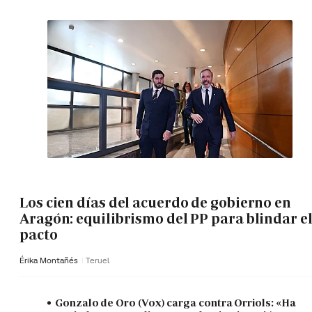
Los cien días del acuerdo de gobierno en
Aragón: equilibrismo del PP para blindar e
pacto
Érika Montañés
Teruel
Gonzalo de Oro (Vox) carga contra Orriols: «Ha