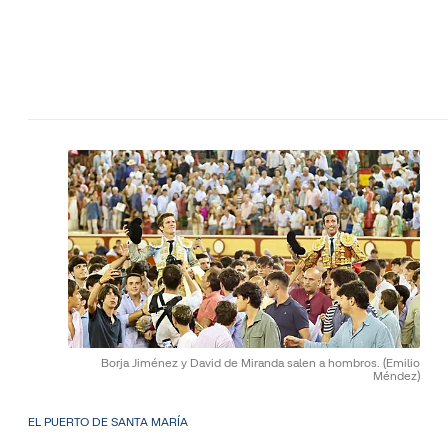
Borja Jiménez y David de Miranda salen a hombros.
(Emilio
Méndez)
EL PUERTO DE SANTA MARÍA