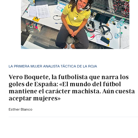
LA PRIMERA MUJER ANALISTA TÁCTICA DE LA ROJA
Vero Boquete, la futbolista que narra los
goles de España: «El mundo del fútbol
mantiene el carácter machista. Aún cuesta
aceptar mujeres»
Esther Blanco