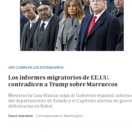
«NO CUMPLEN LOS ESTÁNDARES»
Los informes migratorios de EE.UU.
contradicen a Trump sobre Marruecos
Mientras la Casa Blanca culpa al Gobierno español, inform
del departamento de Estado y el Capitolio alertan de grave
deficiencias en Rabat
David Alandete
Corresponsal en Washington