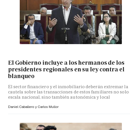
El Gobierno incluye a los hermanos de los
presidentes regionales en su ley contra el
blanqueo
El sector financiero y el inmobiliario deberán extremar la
cautela sobre las transacciones de estos familiares no solo 
escala nacional, sino también autonómica y local
Daniel Caballero y
Carlos Mullor