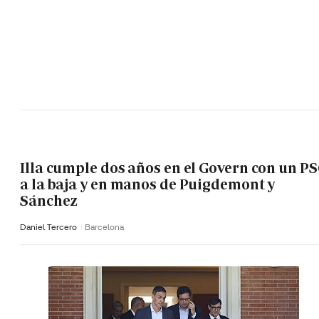
Illa cumple dos años en el Govern con un P
a la baja y en manos de Puigdemont y
Sánchez
Daniel Tercero
Barcelona