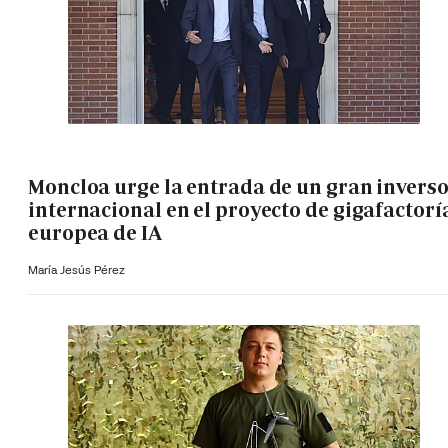
Moncloa urge la entrada de un gran invers
internacional en el proyecto de gigafactorí
europea de IA
María Jesús Pérez