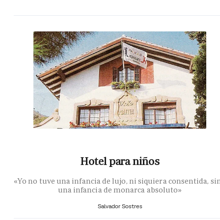
Hotel para niños
«Yo no tuve una infancia de lujo, ni siquiera consentida, si
una infancia de monarca absoluto»
Salvador Sostres