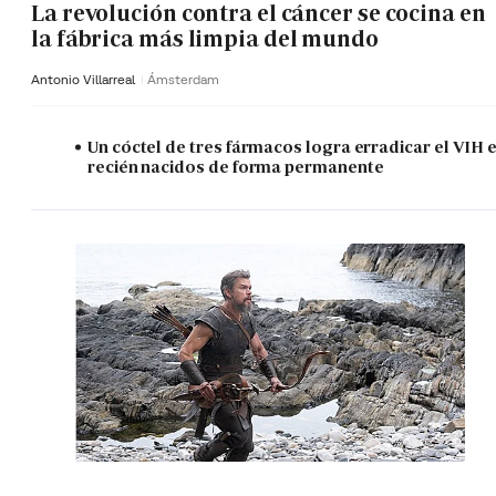
La revolución contra el cáncer se cocina en
la fábrica más limpia del mundo
Antonio Villarreal
Ámsterdam
Un cóctel de tres fármacos logra erradicar el VIH 
recién nacidos de forma permanente