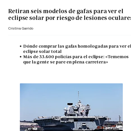
Retiran seis modelos de gafas para ver el
eclipse solar por riesgo de lesiones oculare
Cristina Garrido
Dónde comprar las gafas homologadas para ver e
eclipse solar total
Más de 33.600 policías para el eclipse: «Tememos
que la gente se pare en plena carretera»