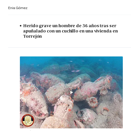
Enia Gómez
Herido grave un hombre de 36 años tras ser
apuñalado con un cuchillo en una vivienda en
Torrejón