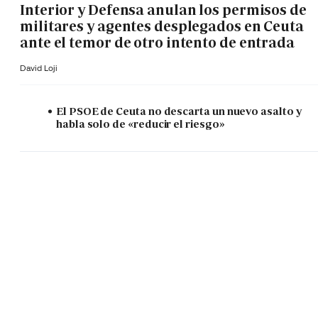
Interior y Defensa anulan los permisos de
militares y agentes desplegados en Ceuta
ante el temor de otro intento de entrada
David Loji
El PSOE de Ceuta no descarta un nuevo asalto y
habla solo de «reducir el riesgo»