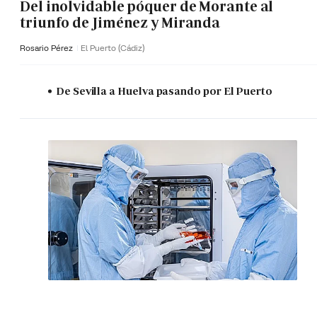
Del inolvidable póquer de Morante al
triunfo de Jiménez y Miranda
Rosario Pérez
El Puerto (Cádiz)
De Sevilla a Huelva pasando por El Puerto