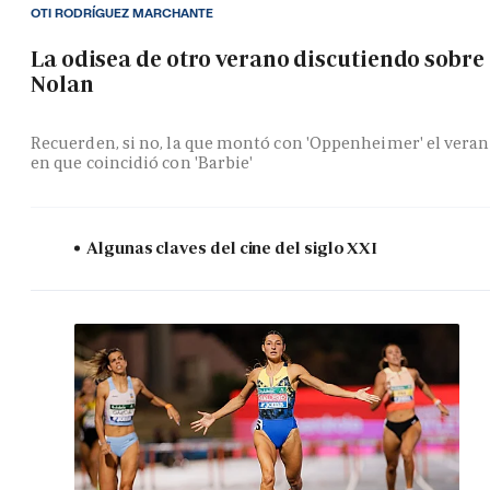
OTI RODRÍGUEZ MARCHANTE
La odisea de otro verano discutiendo sobre
Nolan
Recuerden, si no, la que montó con 'Oppenheimer' el vera
en que coincidió con 'Barbie'
Algunas claves del cine del siglo XXI