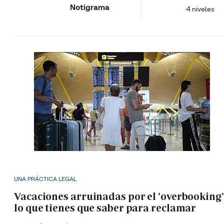
Notigrama
4 niveles
UNA PRÁCTICA LEGAL
Vacaciones arruinadas por el 'overbooking'
lo que tienes que saber para reclamar