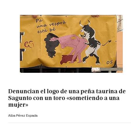
Denuncian el logo de una peña taurina de
Sagunto con un toro «sometiendo a una
mujer»
Alba Pérez Espada