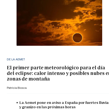
DE LA AEMET
El primer parte meteorológico para el día
del eclipse: calor intenso y posibles nubes 
zonas de montaña
Patricia Biosca
La Aemet pone en aviso a España por fuertes lluvia
y granizo en las próximas horas