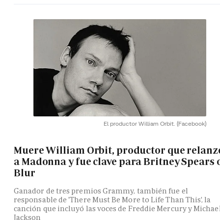
El productor William Orbit.
(Facebook)
Muere William Orbit, productor que relanz
a Madonna y fue clave para Britney Spears 
Blur
Ganador de tres premios Grammy, también fue el
responsable de 'There Must Be More to Life Than This', la
canción que incluyó las voces de Freddie Mercury y Michae
Jackson