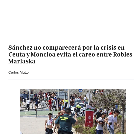
Sánchez no comparecerá por la crisis en
Ceuta y Moncloa evita el careo entre Robles 
Marlaska
Carlos Mullor