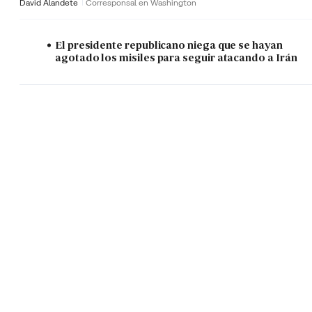
David Alandete
Corresponsal en Washington
El presidente republicano niega que se hayan
agotado los misiles para seguir atacando a Irán