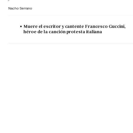
Nacho Serrano
Muere el escritor y cantente Francesco Guccini,
héroe de la canción protesta italiana