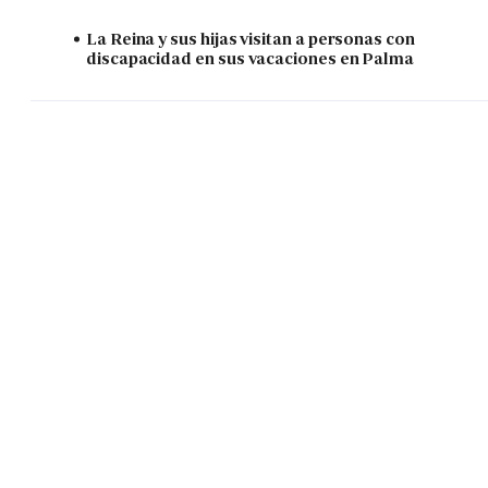
La Reina y sus hijas visitan a personas con
discapacidad en sus vacaciones en Palma