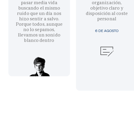
pasar media vida
organización,
buscando el mismo
objetivo claro y
ruido que un día nos
disposición al coste
hizo sentir a salvo.
personal
Porque todos, aunque
no lo sepamos,
6 DE AGOSTO
llevamos un sonido
blanco dentro