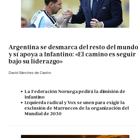
Argentina se desmarca del resto del mund
y sí apoya a Infantino: «El camino es seguir
bajo su liderazgo»
David Sánchez de Castro
La Federación Noruega pedirá la dimisión de
Infantino
Izquierda radical y Vox se unen para exigir la
exclusión de Marruecos de la organización del
Mundial de 2030