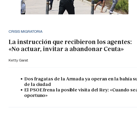
CRISIS MIGRATORIA
La instrucción que recibieron los agentes:
«No actuar, invitar a abandonar Ceuta»
Ketty Garat
Dos fragatas de la Armada ya operan en la bahía s
de la ciudad
El PSOE frena la posible visita del Rey: «Cuando se
oportuno»