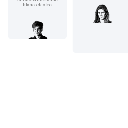
blanco dentro