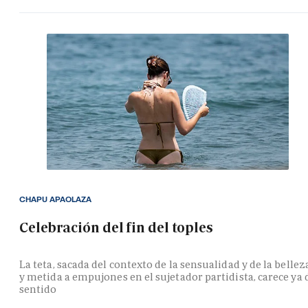
CHAPU APAOLAZA
Celebración del fin del toples
La teta, sacada del contexto de la sensualidad y de la bellez
y metida a empujones en el sujetador partidista, carece ya 
sentido