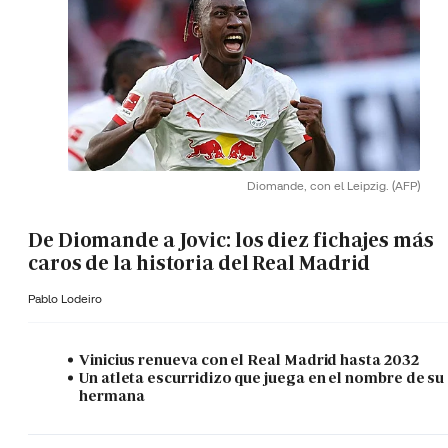
Diomande, con el Leipzig.
(AFP)
De Diomande a Jovic: los diez fichajes más
caros de la historia del Real Madrid
Pablo Lodeiro
Vinicius renueva con el Real Madrid hasta 2032
Un atleta escurridizo que juega en el nombre de su
hermana