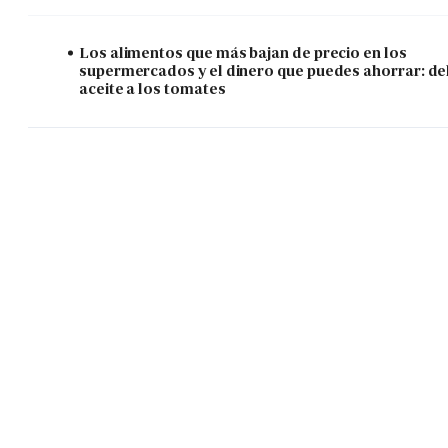
Los alimentos que más bajan de precio en los
supermercados y el dinero que puedes ahorrar: de
aceite a los tomates