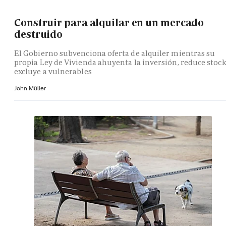
Construir para alquilar en un mercado
destruido
El Gobierno subvenciona oferta de alquiler mientras su
propia Ley de Vivienda ahuyenta la inversión, reduce stock
excluye a vulnerables
John Müller