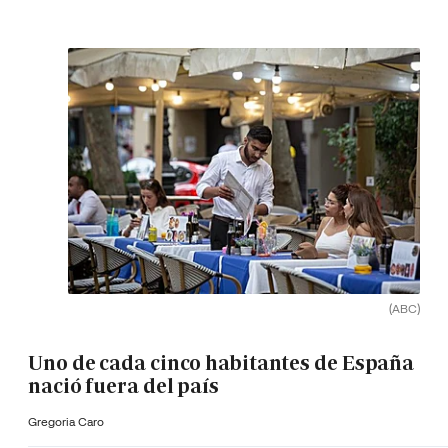
(ABC)
Uno de cada cinco habitantes de España
nació fuera del país
Gregoria Caro