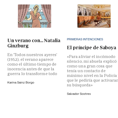
PRIMERAS INTENCIONES
Un verano con... Natalia
Ginzburg
El príncipe de Saboya
En 'Todos nuestros ayeres'
«Para aliviar el incómodo
(1952), el verano aparece
silencio, mi abuela explicó
como el último tiempo de
como una gran cosa que
inocencia antes de que la
tenía un contacto de
guerra lo transforme todo
máximo nivel en la Policía
que le pediría que activara
Karina Sainz Borgo
su búsqueda»
Salvador Sostres