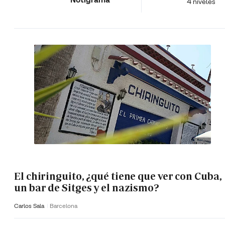
4 niveles
El chiringuito, ¿qué tiene que ver con Cuba,
un bar de Sitges y el nazismo?
Carlos Sala
Barcelona