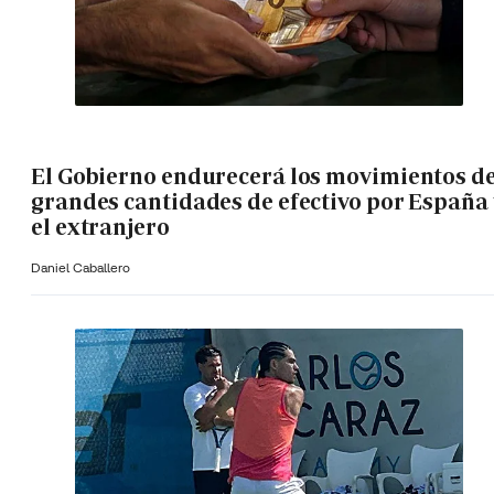
El Gobierno endurecerá los movimientos d
grandes cantidades de efectivo por España 
el extranjero
Daniel Caballero