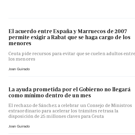
El acuerdo entre España y Marruecos de 2007
permite exigir a Rabat que se haga cargo de los
menores
Ceuta pide recursos para evitar que se cuelen adultos entr
los menores
Joan Guirado
La ayuda prometida por el Gobierno no llegará
como mínimo dentro de un mes
El rechazo de Sánchez a celebrar un Consejo de Ministros
extraordinario para acelerar los trámites retrasa la
disposición de 25 millones claves para Ceuta
Joan Guirado