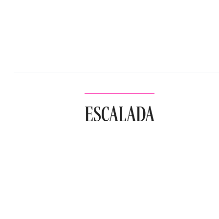
ESCALADA