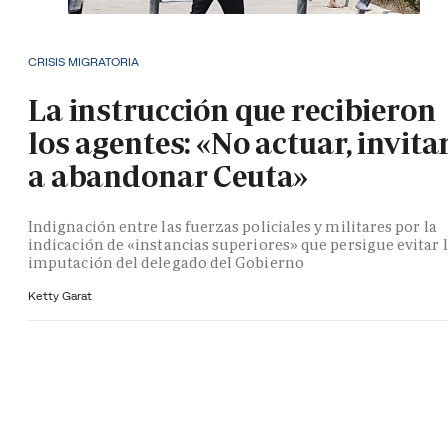
CRISIS MIGRATORIA
La instrucción que recibieron
los agentes: «No actuar, invita
a abandonar Ceuta»
Indignación entre las fuerzas policiales y militares por la
indicación de «instancias superiores» que persigue evitar 
imputación del delegado del Gobierno
Ketty Garat