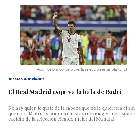
Rodri, de blanco, pero con la selección española.
(EFE)
JUANMA RODRÍGUEZ
El Real Madrid esquiva la bala de Rodri
No hay quien le quite de la cabeza que no le quieren a él si
que en el Madrid, y por una cuestión de imagen, necesitan 
capitán de la selección elegido mejor del Mundial