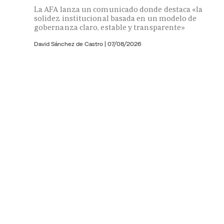
La AFA lanza un comunicado donde destaca «la
solidez institucional basada en un modelo de
gobernanza claro, estable y transparente»
David Sánchez de Castro
|
07/08/2026