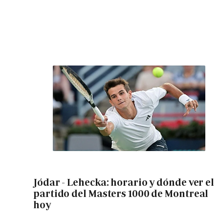
Jódar - Lehecka: horario y dónde ver el
partido del Masters 1000 de Montreal
hoy