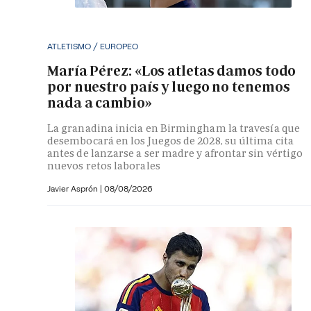
ATLETISMO / EUROPEO
María Pérez: «Los atletas damos todo
por nuestro país y luego no tenemos
nada a cambio»
La granadina inicia en Birmingham la travesía que
desembocará en los Juegos de 2028, su última cita
antes de lanzarse a ser madre y afrontar sin vértigo
nuevos retos laborales
Javier Asprón
|
08/08/2026