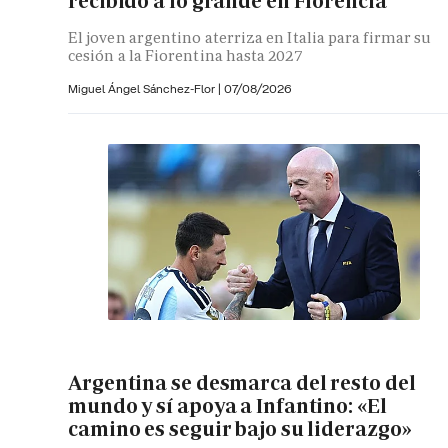
recibido a lo grande en Florencia
El joven argentino aterriza en Italia para firmar su
cesión a la Fiorentina hasta 2027
Miguel Ángel Sánchez-Flor |
07/08/2026
Argentina se desmarca del resto del
mundo y sí apoya a Infantino: «El
camino es seguir bajo su liderazgo»