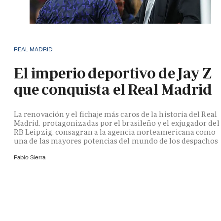
REAL MADRID
El imperio deportivo de Jay Z
que conquista el Real Madrid
La renovación y el fichaje más caros de la historia del Real
Madrid, protagonizadas por el brasileño y el exjugador del
RB Leipzig, consagran a la agencia norteamericana como
una de las mayores potencias del mundo de los despachos
Pablo Sierra