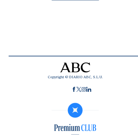
Copyright © DIARIO ABC, S.L.U.