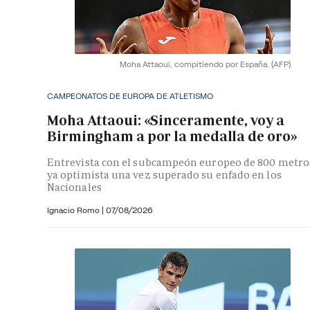
Moha Attaoui, compitiendo por España.
(AFP)
CAMPEONATOS DE EUROPA DE ATLETISMO
Moha Attaoui: «Sinceramente, voy a
Birmingham a por la medalla de oro»
Entrevista con el subcampeón europeo de 800 metro
ya optimista una vez superado su enfado en los
Nacionales
Ignacio Romo
|
07/08/2026