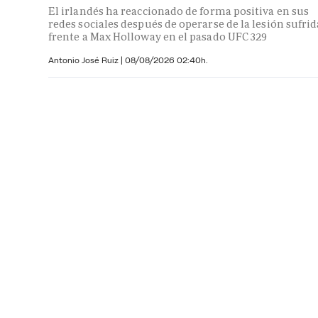
El irlandés ha reaccionado de forma positiva en sus
redes sociales después de operarse de la lesión sufrid
frente a Max Holloway en el pasado UFC 329
Antonio José Ruiz |
08/08/2026 02:40h.