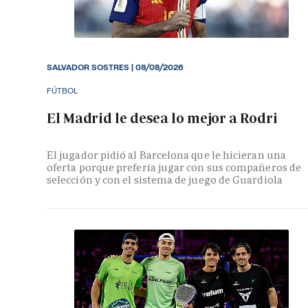
SALVADOR SOSTRES
|
08/08/2026
FÚTBOL
El Madrid le desea lo mejor a Rodri
El jugador pidió al Barcelona que le hicieran una
oferta porque prefería jugar con sus compañeros de
selección y con el sistema de juego de Guardiola