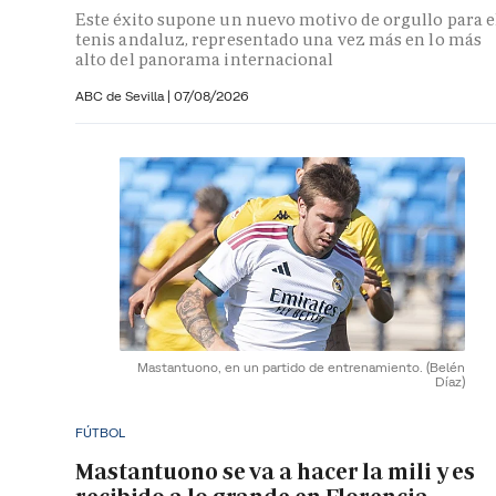
Este éxito supone un nuevo motivo de orgullo para e
tenis andaluz, representado una vez más en lo más
alto del panorama internacional
ABC de Sevilla
|
07/08/2026
Mastantuono, en un partido de entrenamiento.
(Belén
Díaz)
FÚTBOL
Mastantuono se va a hacer la mili y es