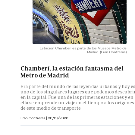
Estación Chamberí es parte de los Museos Metro de
Madrid.
(Fran Contreras)
Chamberí, la estación fantasma del
Metro de Madrid
Era parte del mundo de las leyendas urbanas y hoy e
uno de los singulares lugares que podemos descubri
en la capital. Fue una de las primeras estaciones y en
ella se emprende un viaje en el tiempo a los orígenes
de este medio de transporte
Fran Contreras
|
30/07/2026