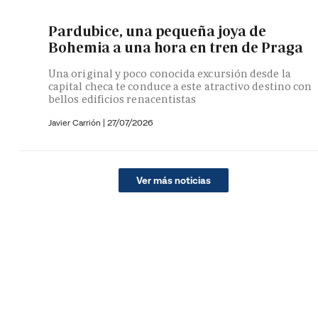
Pardubice, una pequeña joya de
Bohemia a una hora en tren de Praga
Una original y poco conocida excursión desde la
capital checa te conduce a este atractivo destino con
bellos edificios renacentistas
Javier Carrión |
27/07/2026
Ver más noticias