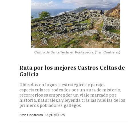
Castro de Santa Tecla, en Pontevedra.
(Fran Contreras)
Ruta por los mejores Castros Celtas de
Galicia
Ubicados en lugares estratégicos y parajes
espectaculares, rodeados por un aura de misterio,
recorrerlos es emprender un viaje marcado por
historia, naturaleza y leyenda tras las huellas de los
primeros pobladores gallegos
Fran Contreras
|
29/07/2026