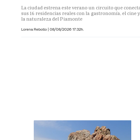
La ciudad estrena este verano un circuito que conect
sus 16 residencias reales con la gastronomía, el cine 
la naturaleza del Piamonte
Lorena Rebollo |
08/08/2026 17:32h.