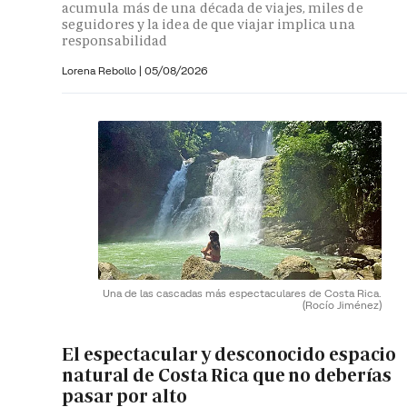
acumula más de una década de viajes, miles de
seguidores y la idea de que viajar implica una
responsabilidad
Lorena Rebollo |
05/08/2026
Una de las cascadas más espectaculares de Costa Rica.
(Rocío Jiménez)
El espectacular y desconocido espacio
natural de Costa Rica que no deberías
pasar por alto