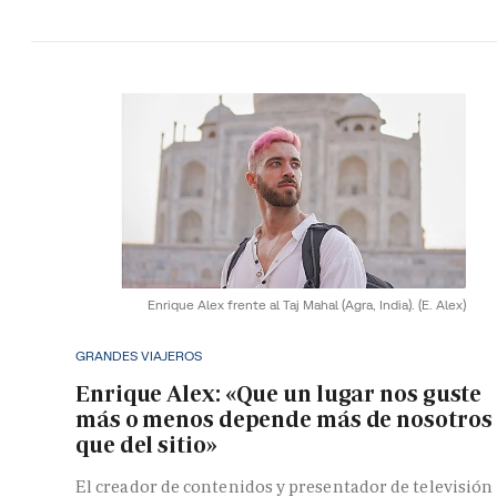
Enrique Alex frente al Taj Mahal (Agra, India).
(E. Alex)
GRANDES VIAJEROS
Enrique Alex: «Que un lugar nos guste
más o menos depende más de nosotros
que del sitio»
El creador de contenidos y presentador de televisión