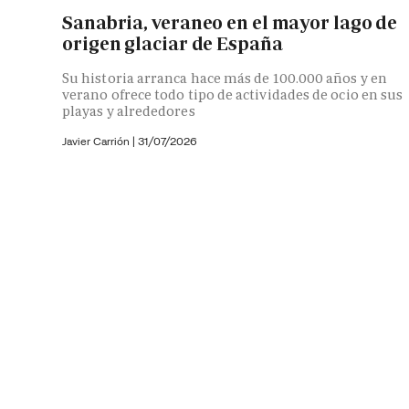
Sanabria, veraneo en el mayor lago de
origen glaciar de España
Su historia arranca hace más de 100.000 años y en
verano ofrece todo tipo de actividades de ocio en sus
playas y alrededores
Javier Carrión |
31/07/2026