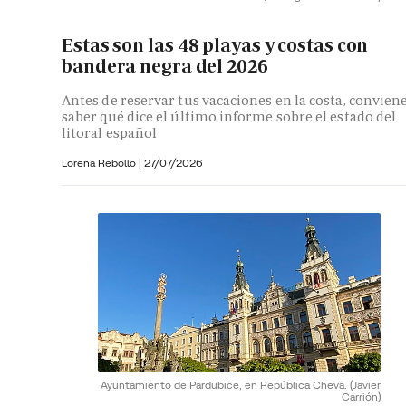
Estas son las 48 playas y costas con
bandera negra del 2026
Antes de reservar tus vacaciones en la costa, convien
saber qué dice el último informe sobre el estado del
litoral español
Lorena Rebollo |
27/07/2026
Ayuntamiento de Pardubice, en República Cheva.
(Javier
Carrión)