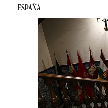
ESPAÑA