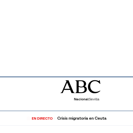
Nacional
Sevilla
Crisis migratoria en Ceuta
EN DIRECTO