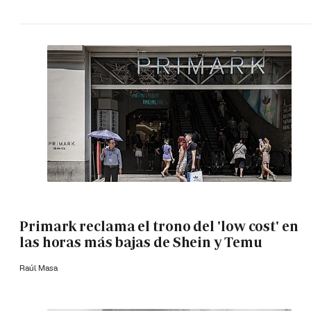
Primark reclama el trono del 'low cost' en
las horas más bajas de Shein y Temu
Raúl Masa