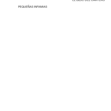
PEQUEÑAS INFAMIAS