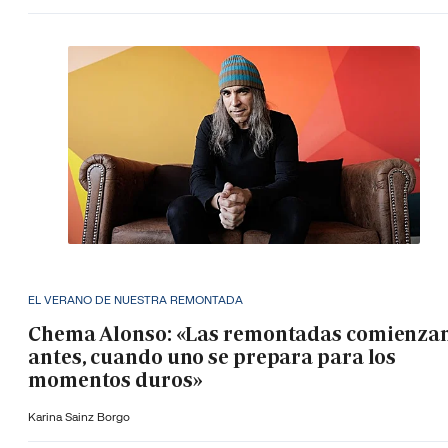
EL VERANO DE NUESTRA REMONTADA
Chema Alonso: «Las remontadas comienza
antes, cuando uno se prepara para los
momentos duros»
Karina Sainz Borgo