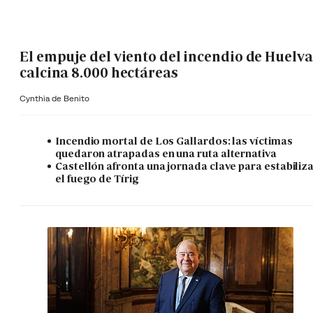
El empuje del viento del incendio de Huelva
calcina 8.000 hectáreas
Cynthia de Benito
Incendio mortal de Los Gallardos: las víctimas
quedaron atrapadas en una ruta alternativa
Castellón afronta una jornada clave para estabiliz
el fuego de Tírig