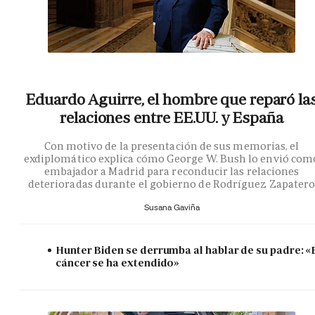
Eduardo Aguirre, el hombre que reparó la
relaciones entre EE.UU. y España
Con motivo de la presentación de sus memorias, el
exdiplomático explica cómo George W. Bush lo envió com
embajador a Madrid para reconducir las relaciones
deterioradas durante el gobierno de Rodríguez Zapater
Susana Gaviña
Hunter Biden se derrumba al hablar de su padre: «
cáncer se ha extendido»