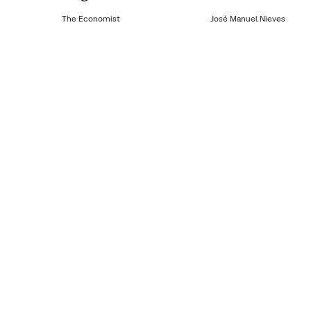
The Economist
José Manuel Nieves