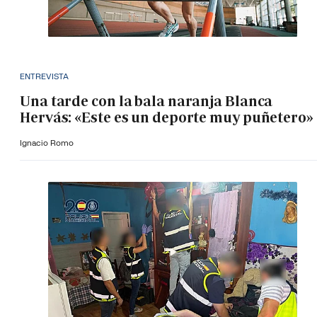
ENTREVISTA
Una tarde con la bala naranja Blanca
Hervás: «Este es un deporte muy puñetero»
Ignacio Romo