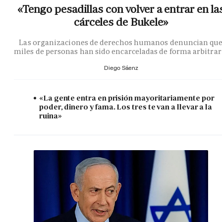
«Tengo pesadillas con volver a entrar en la
cárceles de Bukele»
Las organizaciones de derechos humanos denuncian qu
miles de personas han sido encarceladas de forma arbitrar
Diego Sáenz
«La gente entra en prisión mayoritariamente por
poder, dinero y fama. Los tres te van a llevar a la
ruina»