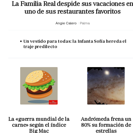
La Familia Real despide sus vacaciones e
uno de sus restaurantes favoritos
Angie Calero
Palma
Un vestido para todas: la Infanta Sofía hereda el
traje predilecto
La «guerra mundial de la
Andrómeda frena un
carne» según el índice
80% su formación de
Big Mac
estrellas