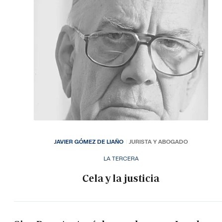
JAVIER GÓMEZ DE LIAÑO
JURISTA Y ABOGADO
LA TERCERA
Cela y la justicia