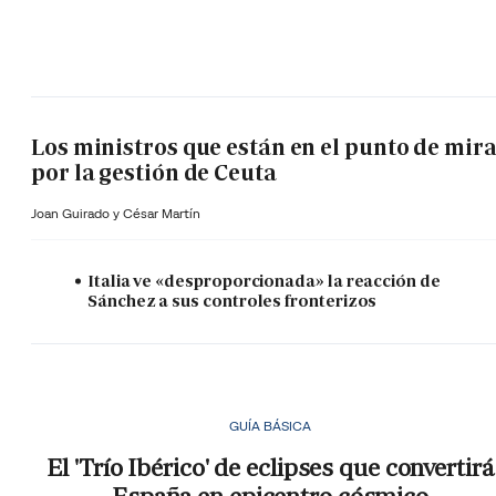
Los ministros que están en el punto de mir
por la gestión de Ceuta
Joan Guirado y César Martín
Italia ve «desproporcionada» la reacción de
Sánchez a sus controles fronterizos
GUÍA BÁSICA
El 'Trío Ibérico' de eclipses que convertirá