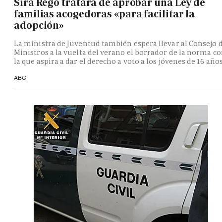
Sira Rego tratará de aprobar una Ley de
familias acogedoras «para facilitar la
adopción»
La ministra de Juventud también espera llevar al Consejo 
Ministros a la vuelta del verano el borrador de la norma c
la que aspira a dar el derecho a voto a los jóvenes de 16 año
ABC