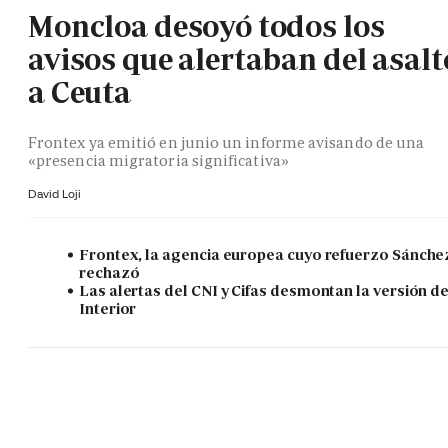
Moncloa desoyó todos los
avisos que alertaban del asalt
a Ceuta
Frontex ya emitió en junio un informe avisando de una
«presencia migratoria significativa»
David Loji
Frontex, la agencia europea cuyo refuerzo Sánche
rechazó
Las alertas del CNI y Cifas desmontan la versión d
Interior