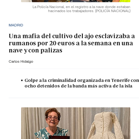
La Policía Nacional, en el registro a la nave donde estaban
hacinados los trabajadores.
(POLICÍA NACIONAL)
MADRID
Una mafia del cultivo del ajo esclavizaba a
rumanos por 20 euros a la semana en una
nave y con palizas
Carlos Hidalgo
Golpe a la criminalidad organizada en Tenerife co
ocho detenidos de la banda más activa de la isla