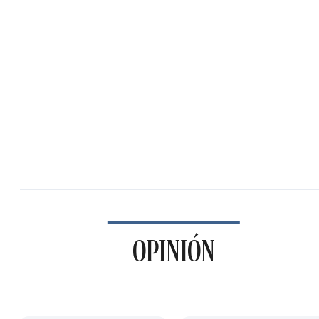
OPINIÓN