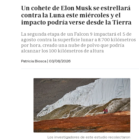
Un cohete de Elon Musk se estrellará
contra la Luna este miércoles y el
impacto podría verse desde la Tierra
La segunda etapa de un Falcon 9 impactará el 5 de
agosto contra la superficie lunar a 8.700 kilómetros
por hora, creado una nube de polvo que podría
alcanzar los 100 kilómetros de altura
Patricia Biosca
|
03/08/2026
Los investigadores de este estudio recolectaron