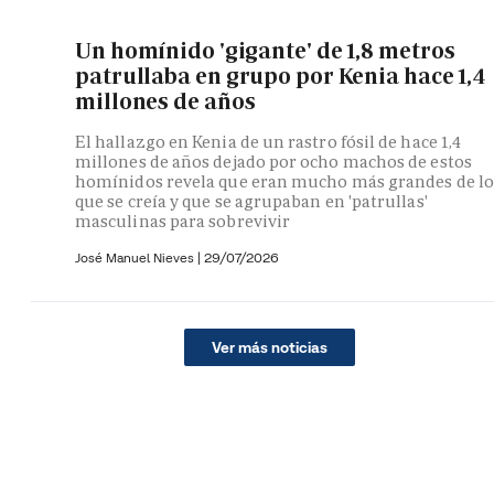
Un homínido 'gigante' de 1,8 metros
patrullaba en grupo por Kenia hace 1,4
millones de años
El hallazgo en Kenia de un rastro fósil de hace 1,4
millones de años dejado por ocho machos de estos
homínidos revela que eran mucho más grandes de lo
que se creía y que se agrupaban en 'patrullas'
masculinas para sobrevivir
José Manuel Nieves
|
29/07/2026
Ver más noticias