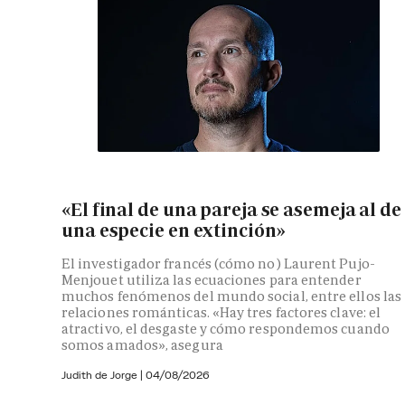
«El final de una pareja se asemeja al de
una especie en extinción»
El investigador francés (cómo no) Laurent Pujo-
Menjouet utiliza las ecuaciones para entender
muchos fenómenos del mundo social, entre ellos las
relaciones románticas. «Hay tres factores clave: el
atractivo, el desgaste y cómo respondemos cuando
somos amados», asegura
Judith de Jorge
|
04/08/2026