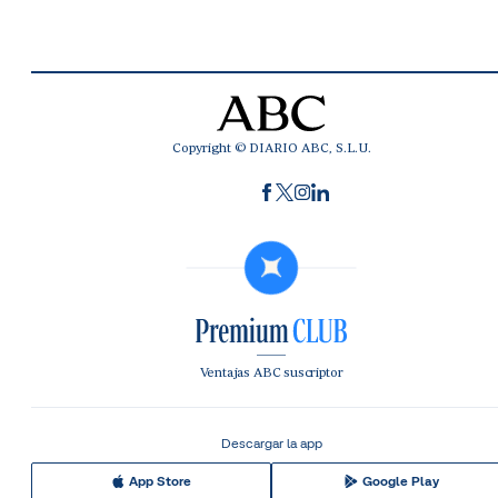
Copyright © DIARIO ABC, S.L.U.
Ventajas ABC suscriptor
Descargar la app
App Store
Google Play