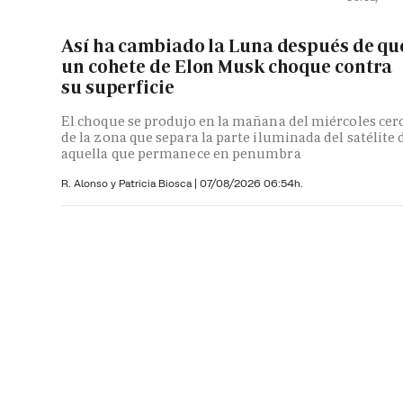
Así ha cambiado la Luna después de qu
un cohete de Elon Musk choque contra
su superficie
El choque se produjo en la mañana del miércoles cer
de la zona que separa la parte iluminada del satélite 
aquella que permanece en penumbra
R. Alonso y
Patricia Biosca
|
07/08/2026 06:54h.