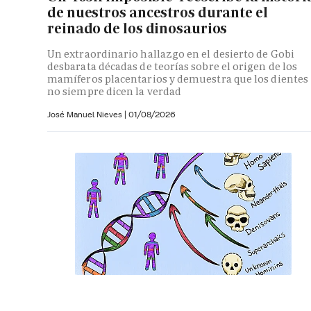
de nuestros ancestros durante el
reinado de los dinosaurios
Un extraordinario hallazgo en el desierto de Gobi
desbarata décadas de teorías sobre el origen de los
mamíferos placentarios y demuestra que los dientes
no siempre dicen la verdad
José Manuel Nieves
|
01/08/2026