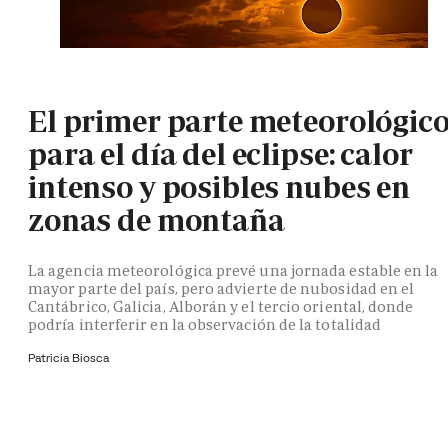
El primer parte meteorológic
para el día del eclipse: calor
intenso y posibles nubes en
zonas de montaña
La agencia meteorológica prevé una jornada estable en la
mayor parte del país, pero advierte de nubosidad en el
Cantábrico, Galicia, Alborán y el tercio oriental, donde
podría interferir en la observación de la totalidad
Patricia Biosca