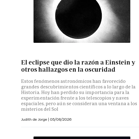
El eclipse que dio la razón a Einstein y
otros hallazgos en la oscuridad
Estos fenómenos astronómicos han favorecido
grandes descubrimientos científicos a lo largo de la
Historia. Hoy han perdido su importancia para la
experimentación frente a los telescopios y naves
espaciales, pero aún se consideran una ventana a los
misterios del Sol
Judith de Jorge
|
05/08/2026