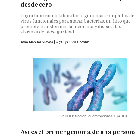
desde cero
Logra fabricar en laboratorio genomas completos de
virus funcionales para atacar bacterias, un hito que
promete transformar la medicina y dispara las
alarmas de bioseguridad
José Manuel Nieves
|
07/08/2026 06:55h.
En la ilustración, el cromosoma X.
(ABC)
Así es el primer genoma de una person