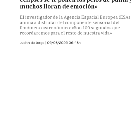
muchos lloran de emoción»
El investigador de la Agencia Espacial Europea (ESA)
anima a disfrutar del componente sensorial del
fenómeno astronómico: «Son 100 segundos que
recordaremos para el resto de nuestra vida»
Judith de Jorge
|
06/08/2026 06:48h.