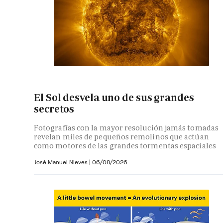
El Sol desvela uno de sus grandes
secretos
Fotografías con la mayor resolución jamás tomadas
revelan miles de pequeños remolinos que actúan
como motores de las grandes tormentas espaciales
José Manuel Nieves
|
06/08/2026