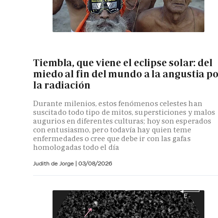
Tiembla, que viene el eclipse solar: del
miedo al fin del mundo a la angustia p
la radiación
Durante milenios, estos fenómenos celestes han
suscitado todo tipo de mitos, supersticiones y malos
augurios en diferentes culturas; hoy son esperados
con entusiasmo, pero todavía hay quien teme
enfermedades o cree que debe ir con las gafas
homologadas todo el día
Judith de Jorge
|
03/08/2026