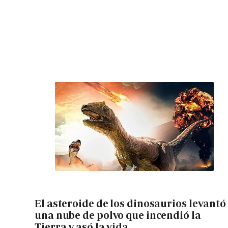
El asteroide de los dinosaurios levantó
una nube de polvo que incendió la
Tierra y asó la vida