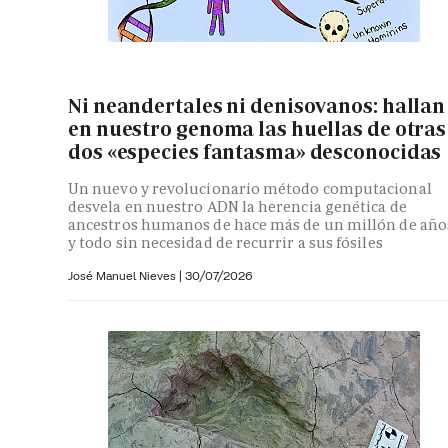
Ni neandertales ni denisovanos: hallan
en nuestro genoma las huellas de otras
dos «especies fantasma» desconocidas
Un nuevo y revolucionario método computacional
desvela en nuestro ADN la herencia genética de
ancestros humanos de hace más de un millón de año
y todo sin necesidad de recurrir a sus fósiles
José Manuel Nieves
|
30/07/2026