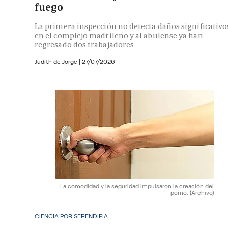
fuego
La primera inspección no detecta daños significativo
en el complejo madrileño y al abulense ya han
regresado dos trabajadores
Judith de Jorge
|
27/07/2026
La comodidad y la seguridad impulsaron la creación del
pomo.
(Archivo)
CIENCIA POR SERENDIPIA