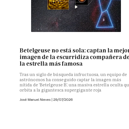
Betelgeuse no está sola: captan la mejo
imagen de la escurridiza compañera d
la estrella más famosa
Tras un siglo de búsqueda infructuosa, un equipo de
astrónomos ha conseguido captar la imagen más
nítida de 'Betelgeuse B', una masiva estrella oculta q
orbita a la gigantesca supergigante roja
José Manuel Nieves
|
29/07/2026