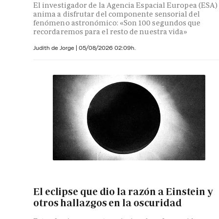
El investigador de la Agencia Espacial Europea (ESA)
anima a disfrutar del componente sensorial del
fenómeno astronómico: «Son 100 segundos que
recordaremos para el resto de nuestra vida»
Judith de Jorge
|
05/08/2026 02:09h.
El eclipse que dio la razón a Einstein y
otros hallazgos en la oscuridad