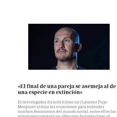
«El final de una pareja se asemeja al de
una especie en extinción»
El investigador francés (cómo no) Laurent Pujo-
Menjouet utiliza las ecuaciones para entender
muchos fenómenos del mundo social, entre ellos las
relaciones románticas. «Hay tres factores clave: el