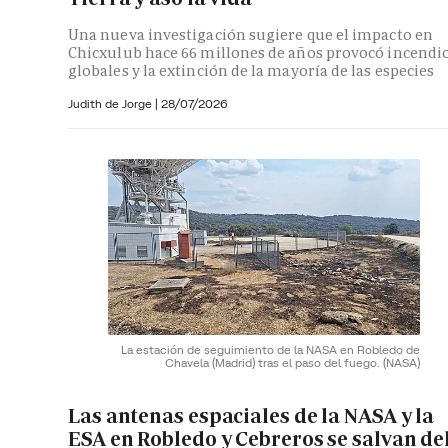
Una nueva investigación sugiere que el impacto en
Chicxulub hace 66 millones de años provocó incendi
globales y la extinción de la mayoría de las especies
Judith de Jorge
|
28/07/2026
La estación de seguimiento de la NASA en Robledo de
Chavela (Madrid) tras el paso del fuego.
(NASA)
Las antenas espaciales de la NASA y la
ESA en Robledo y Cebreros se salvan de