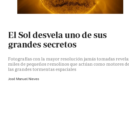
El Sol desvela uno de sus
grandes secretos
Fotografías con la mayor resolución jamás tomadas revel
miles de pequeños remolinos que actúan como motores d
las grandes tormentas espaciales
José Manuel Nieves