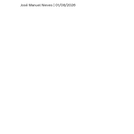
José Manuel Nieves
|
01/08/2026