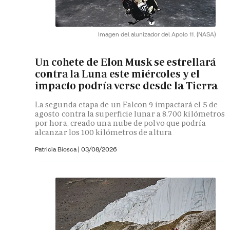
Imagen del alunizador del Apolo 11.
(NASA)
Un cohete de Elon Musk se estrellará
contra la Luna este miércoles y el
impacto podría verse desde la Tierra
La segunda etapa de un Falcon 9 impactará el 5 de
agosto contra la superficie lunar a 8.700 kilómetros
por hora, creado una nube de polvo que podría
alcanzar los 100 kilómetros de altura
Patricia Biosca
|
03/08/2026