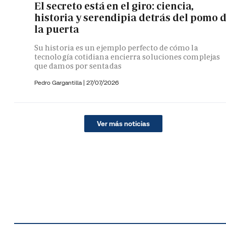
El secreto está en el giro: ciencia,
historia y serendipia detrás del pomo 
la puerta
Su historia es un ejemplo perfecto de cómo la
tecnología cotidiana encierra soluciones complejas
que damos por sentadas
Pedro Gargantilla
|
27/07/2026
Ver más noticias