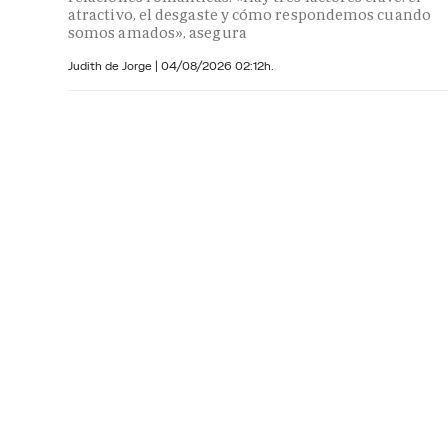
atractivo, el desgaste y cómo respondemos cuando
somos amados», asegura
Judith de Jorge
|
04/08/2026 02:12h.