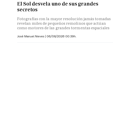
El Sol desvela uno de sus grandes
secretos
Fotografías con la mayor resolución jamás tomadas
revelan miles de pequeños remolinos que actúan
como motores de las grandes tormentas espaciales
José Manuel Nieves
|
06/08/2026 00:39h.