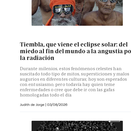
Tiembla, que viene el eclipse solar: del
miedo al fin del mundo a la angustia p
la radiación
Durante milenios, estos fenómenos celestes han
suscitado todo tipo de mitos, supersticiones y malos
augurios en diferentes culturas; hoy son esperados
con entusiasmo, pero todavía hay quien teme
enfermedades o cree que debe ir con las gafas
homologadas todo el día
Judith de Jorge
|
03/08/2026