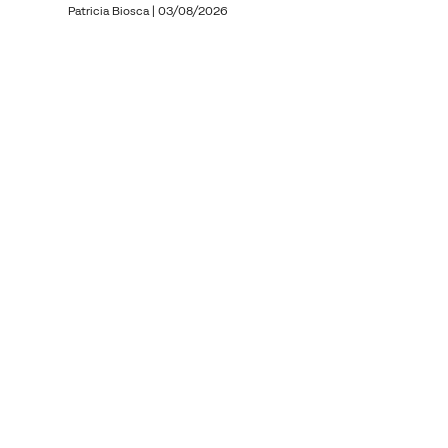
Patricia Biosca
|
03/08/2026