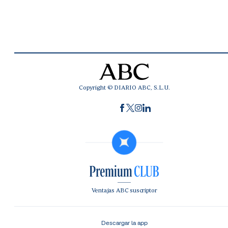
Copyright © DIARIO ABC, S.L.U.
Ventajas ABC suscriptor
Descargar la app