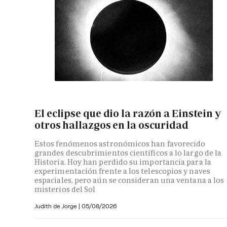
El eclipse que dio la razón a Einstein y
otros hallazgos en la oscuridad
Estos fenómenos astronómicos han favorecido
grandes descubrimientos científicos a lo largo de la
Historia. Hoy han perdido su importancia para la
experimentación frente a los telescopios y naves
espaciales, pero aún se consideran una ventana a los
misterios del Sol
Judith de Jorge
|
05/08/2026