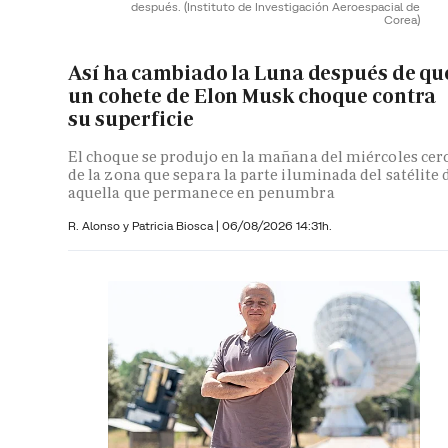
después.
(Instituto de Investigación Aeroespacial de
Corea)
Así ha cambiado la Luna después de qu
un cohete de Elon Musk choque contra
su superficie
El choque se produjo en la mañana del miércoles cer
de la zona que separa la parte iluminada del satélite 
aquella que permanece en penumbra
R. Alonso y
Patricia Biosca
|
06/08/2026 14:31h.