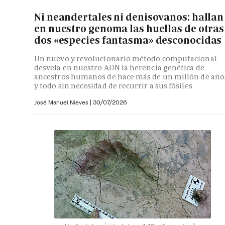
Ni neandertales ni denisovanos: hallan
en nuestro genoma las huellas de otras
dos «especies fantasma» desconocidas
Un nuevo y revolucionario método computacional
desvela en nuestro ADN la herencia genética de
ancestros humanos de hace más de un millón de año
y todo sin necesidad de recurrir a sus fósiles
José Manuel Nieves
|
30/07/2026