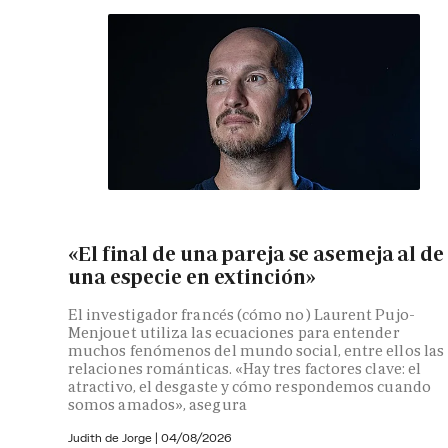
«El final de una pareja se asemeja al de
una especie en extinción»
El investigador francés (cómo no) Laurent Pujo-
Menjouet utiliza las ecuaciones para entender
muchos fenómenos del mundo social, entre ellos las
relaciones románticas. «Hay tres factores clave: el
atractivo, el desgaste y cómo respondemos cuando
somos amados», asegura
Judith de Jorge
|
04/08/2026