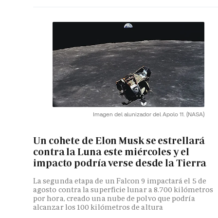
Imagen del alunizador del Apolo 11.
(NASA)
Un cohete de Elon Musk se estrellará
contra la Luna este miércoles y el
impacto podría verse desde la Tierra
La segunda etapa de un Falcon 9 impactará el 5 de
agosto contra la superficie lunar a 8.700 kilómetros
por hora, creado una nube de polvo que podría
alcanzar los 100 kilómetros de altura