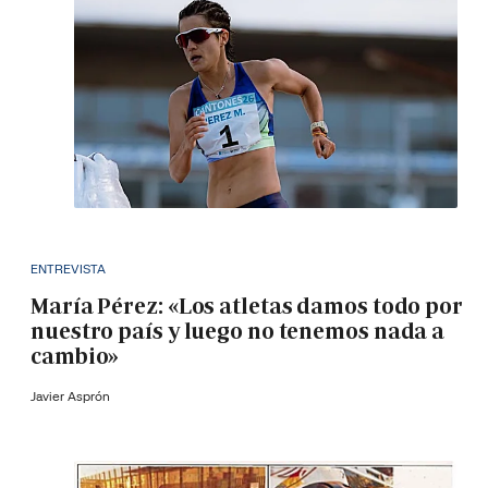
ENTREVISTA
María Pérez: «Los atletas damos todo por
nuestro país y luego no tenemos nada a
cambio»
Javier Asprón