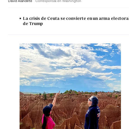
David Alandete
Corresponsal en Washington
La crisis de Ceuta se convierte en un arma electora
de Trump