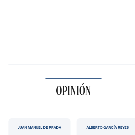
OPINIÓN
JUAN MANUEL DE PRADA
ALBERTO GARCÍA REYES