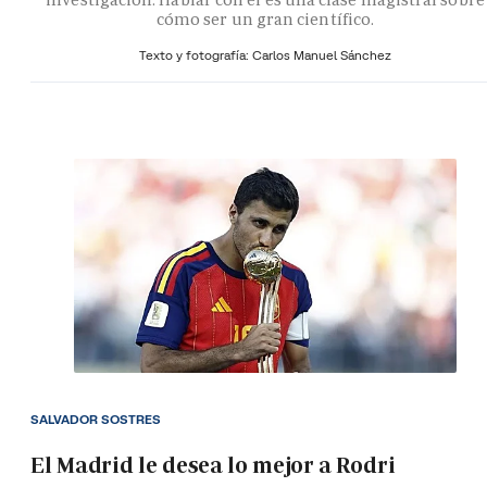
cómo ser un gran científico.
Texto y fotografía: Carlos Manuel Sánchez
SALVADOR SOSTRES
El Madrid le desea lo mejor a Rodri