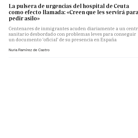
La pulsera de urgencias del hospital de Ceuta
como efecto llamada: «Creen que les servirá par
pedir asilo»
Centenares de inmigrantes acuden diariamente a un cent
sanitario desbordado con problemas leves para conseguir
un documento 'oficial' de su presencia en España
Nuria Ramírez de Castro