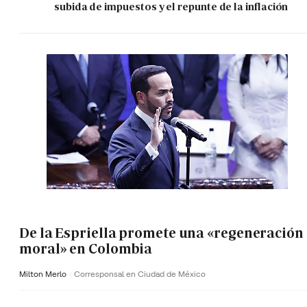
subida de impuestos y el repunte de la inflación
De la Espriella promete una «regeneración
moral» en Colombia
Milton Merlo
Corresponsal en Ciudad de México