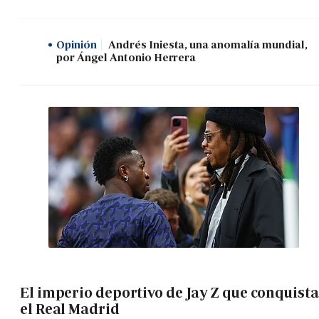
Opinión
Andrés Iniesta, una anomalía mundial,
por Ángel Antonio Herrera
El imperio deportivo de Jay Z que conquista
el Real Madrid