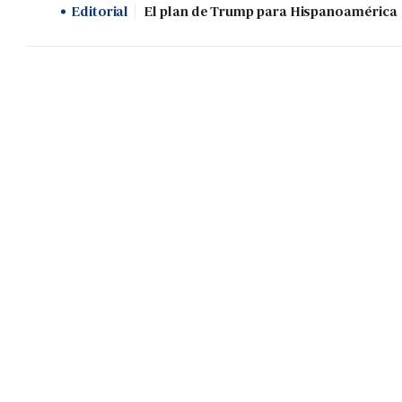
Editorial
El plan de Trump para Hispanoamérica