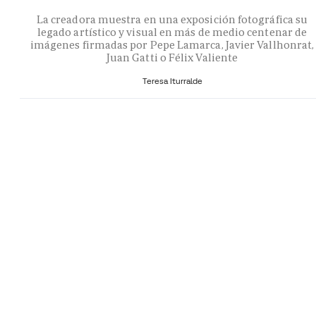
La creadora muestra en una exposición fotográfica su
legado artístico y visual en más de medio centenar de
imágenes firmadas por Pepe Lamarca, Javier Vallhonrat,
Juan Gatti o Félix Valiente
Teresa Iturralde