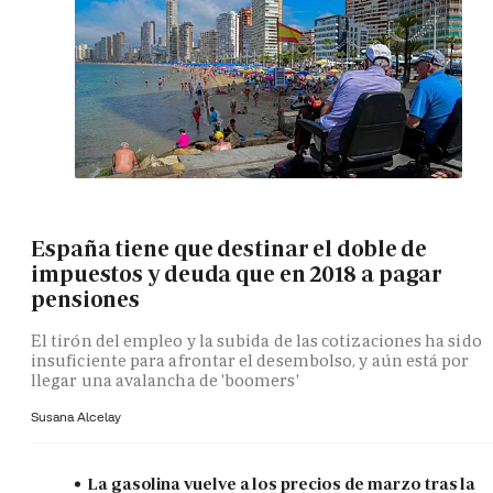
España tiene que destinar el doble de
impuestos y deuda que en 2018 a pagar
pensiones
El tirón del empleo y la subida de las cotizaciones ha sido
insuficiente para afrontar el desembolso, y aún está por
llegar una avalancha de 'boomers'
Susana Alcelay
La gasolina vuelve a los precios de marzo tras la