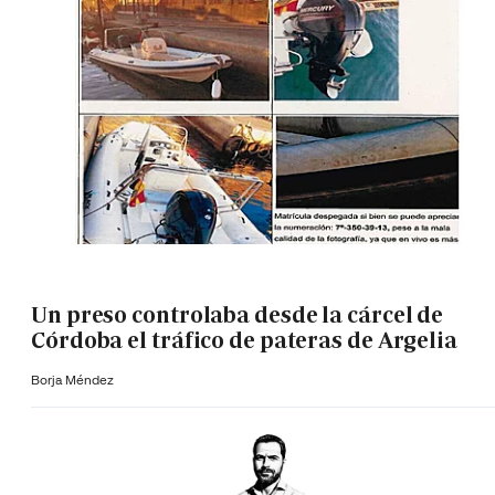
Un preso controlaba desde la cárcel de
Córdoba el tráfico de pateras de Argelia
Borja Méndez