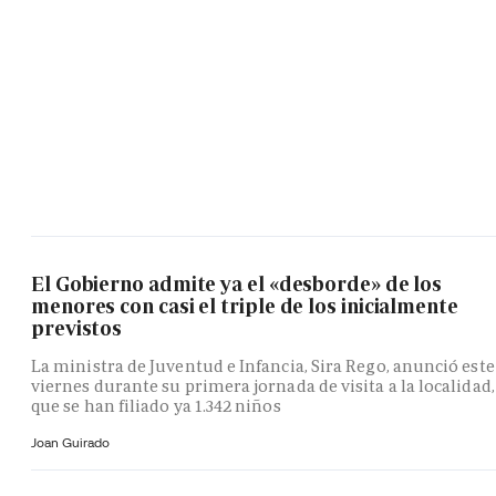
El Gobierno admite ya el «desborde» de los
menores con casi el triple de los inicialmente
previstos
La ministra de Juventud e Infancia, Sira Rego, anunció este
viernes durante su primera jornada de visita a la localidad,
que se han filiado ya 1.342 niños
Joan Guirado