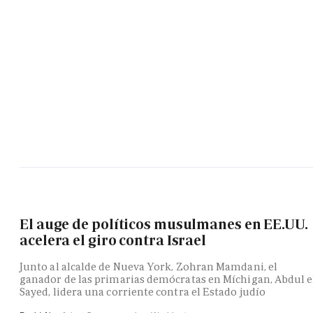
El auge de políticos musulmanes en EE.UU.
acelera el giro contra Israel
Junto al alcalde de Nueva York, Zohran Mamdani, el
ganador de las primarias demócratas en Míchigan, Abdul e
Sayed, lidera una corriente contra el Estado judío