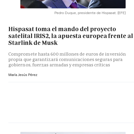
Pedro Duque, presidente de Hispasat.
(EFE)
Hispasat toma el mando del proyecto
satelital IRIS2, la apuesta europea frente al
Starlink de Musk
Compromete hasta 600 millones de euros de inversión
propia que garantizará comunicaciones seguras para
gobiernos, fuerzas armadas y empresas críticas
María Jesús Pérez