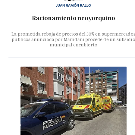
JUAN RAMÓN RALLO
Racionamiento neoyorquino
La prometida rebaja de precios del 30% en supermercado
públicos anunciada por Mamdani procede de un subsidi
municipal encubierto