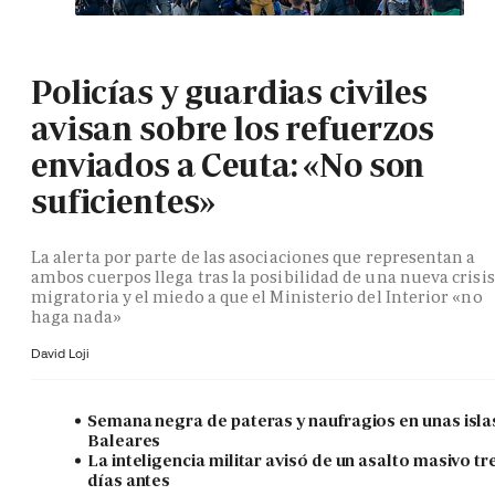
Policías y guardias civiles
avisan sobre los refuerzos
enviados a Ceuta: «No son
suficientes»
La alerta por parte de las asociaciones que representan a
ambos cuerpos llega tras la posibilidad de una nueva crisis
migratoria y el miedo a que el Ministerio del Interior «no
haga nada»
David Loji
Semana negra de pateras y naufragios en unas isla
Baleares
La inteligencia militar avisó de un asalto masivo tr
días antes