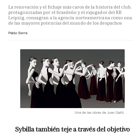
La renovación y el fichaje más caros de la historia del club,
protagonizadas por el brasileño y el exjugador del RB
Leipzig, consagran a la agencia norteamericana como una
de las mayores potencias del mundo de los despachos
Pablo Sierra
Una de las obras de Juan Gatti.
Sybilla también teje a través del objetivo