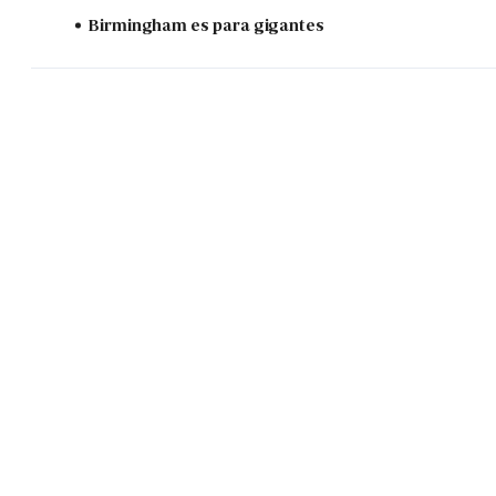
Birmingham es para gigantes