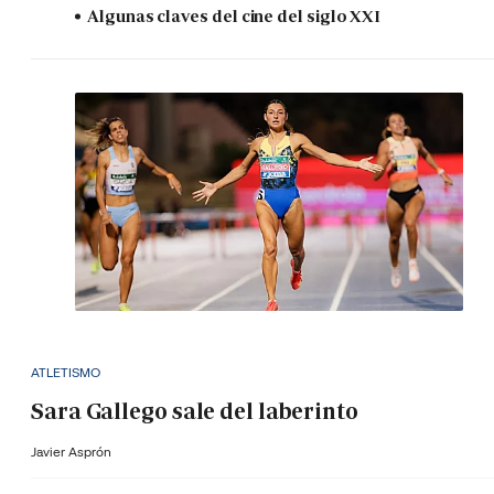
Algunas claves del cine del siglo XXI
ATLETISMO
Sara Gallego sale del laberinto
Javier Asprón