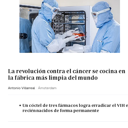
La revolución contra el cáncer se cocina en
la fábrica más limpia del mundo
Antonio Villarreal
Ámsterdam
Un cóctel de tres fármacos logra erradicar el VIH 
recién nacidos de forma permanente