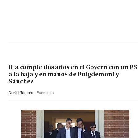
Illa cumple dos años en el Govern con un P
a la baja y en manos de Puigdemont y
Sánchez
Daniel Tercero
Barcelona