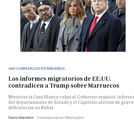
«NO CUMPLEN LOS ESTÁNDARES»
Los informes migratorios de EE.UU.
contradicen a Trump sobre Marruecos
Mientras la Casa Blanca culpa al Gobierno español, inform
del departamento de Estado y el Capitolio alertan de grave
deficiencias en Rabat
David Alandete
Corresponsal en Washington