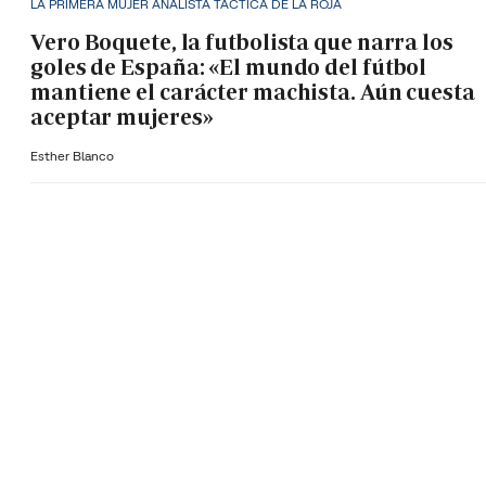
LA PRIMERA MUJER ANALISTA TÁCTICA DE LA ROJA
Vero Boquete, la futbolista que narra los
goles de España: «El mundo del fútbol
mantiene el carácter machista. Aún cuesta
aceptar mujeres»
Esther Blanco