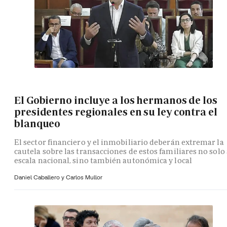
El Gobierno incluye a los hermanos de los
presidentes regionales en su ley contra el
blanqueo
El sector financiero y el inmobiliario deberán extremar la
cautela sobre las transacciones de estos familiares no solo 
escala nacional, sino también autonómica y local
Daniel Caballero y
Carlos Mullor