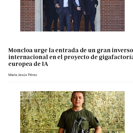
Moncloa urge la entrada de un gran invers
internacional en el proyecto de gigafactorí
europea de IA
María Jesús Pérez