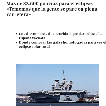
Más de 33.600 policías para el eclipse:
«Tememos que la gente se pare en plena
carretera»
Los dos minutos de oscuridad que darán luz a la
España vaciada
Dónde comprar las gafas homologadas para ver e
eclipse solar total