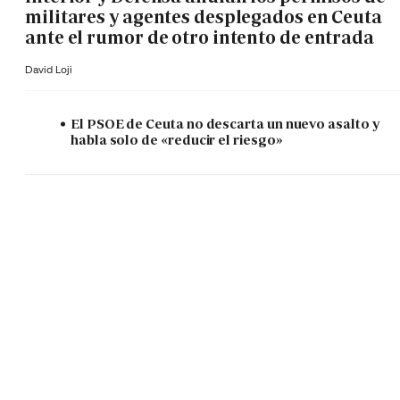
militares y agentes desplegados en Ceuta
ante el rumor de otro intento de entrada
David Loji
El PSOE de Ceuta no descarta un nuevo asalto y
habla solo de «reducir el riesgo»