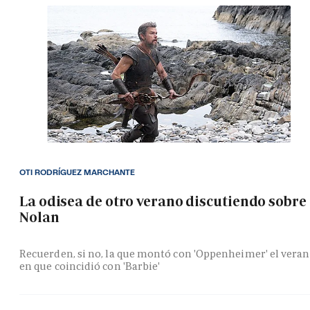
OTI RODRÍGUEZ MARCHANTE
La odisea de otro verano discutiendo sobre
Nolan
Recuerden, si no, la que montó con 'Oppenheimer' el vera
en que coincidió con 'Barbie'